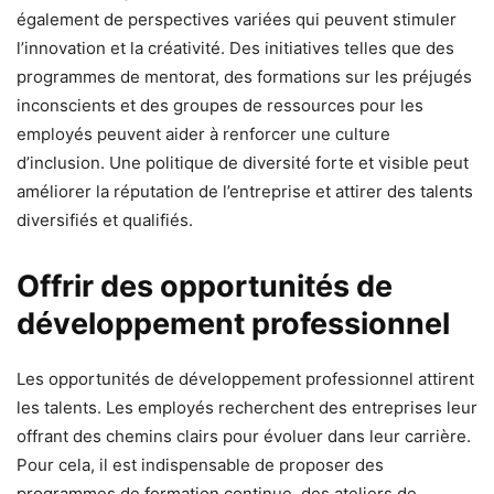
également de perspectives variées qui peuvent stimuler
l’innovation et la créativité. Des initiatives telles que des
programmes de mentorat, des formations sur les préjugés
inconscients et des groupes de ressources pour les
employés peuvent aider à renforcer une culture
d’inclusion. Une politique de diversité forte et visible peut
améliorer la réputation de l’entreprise et attirer des talents
diversifiés et qualifiés.
Offrir des opportunités de
développement professionnel
Les opportunités de développement professionnel attirent
les talents. Les employés recherchent des entreprises leur
offrant des chemins clairs pour évoluer dans leur carrière.
Pour cela, il est indispensable de proposer des
programmes de formation continue, des ateliers de