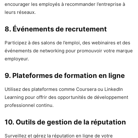
encourager les employés à recommander l’entreprise à
leurs réseaux.
8.
Événements de recrutement
Participez à des salons de l’emploi, des webinaires et des
événements de networking pour promouvoir votre marque
employeur.
9.
Plateformes de formation en ligne
Utilisez des plateformes comme Coursera ou LinkedIn
Learning pour offrir des opportunités de développement
professionnel continu.
10.
Outils de gestion de la réputation
Surveillez et gérez la réputation en ligne de votre