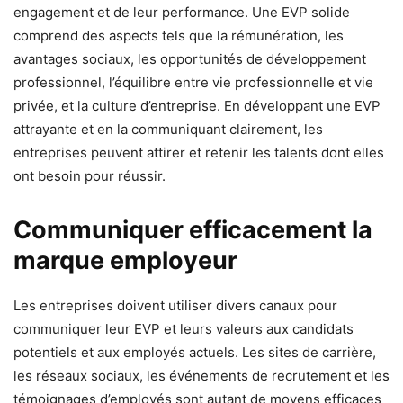
engagement et de leur performance. Une EVP solide
comprend des aspects tels que la rémunération, les
avantages sociaux, les opportunités de développement
professionnel, l’équilibre entre vie professionnelle et vie
privée, et la culture d’entreprise. En développant une EVP
attrayante et en la communiquant clairement, les
entreprises peuvent attirer et retenir les talents dont elles
ont besoin pour réussir.
Communiquer efficacement la
marque employeur
Les entreprises doivent utiliser divers canaux pour
communiquer leur EVP et leurs valeurs aux candidats
potentiels et aux employés actuels. Les sites de carrière,
les réseaux sociaux, les événements de recrutement et les
témoignages d’employés sont autant de moyens efficaces