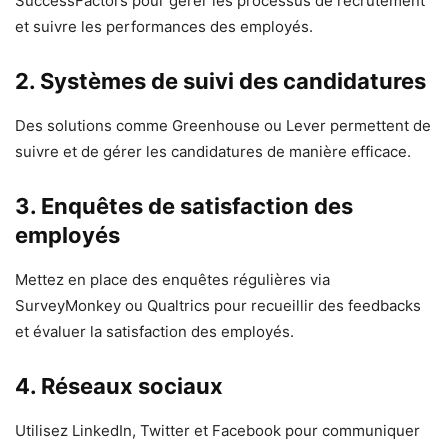
SuccessFactors pour gérer les processus de recrutement
et suivre les performances des employés.
2.
Systèmes de suivi des candidatures
Des solutions comme Greenhouse ou Lever permettent de
suivre et de gérer les candidatures de manière efficace.
3.
Enquêtes de satisfaction des
employés
Mettez en place des enquêtes régulières via
SurveyMonkey ou Qualtrics pour recueillir des feedbacks
et évaluer la satisfaction des employés.
4.
Réseaux sociaux
Utilisez LinkedIn, Twitter et Facebook pour communiquer