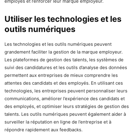
employés et renforcer leur marque employeur.
Utiliser les technologies et les
outils numériques
Les technologies et les outils numériques peuvent
grandement faciliter la gestion de la marque employeur.
Les plateformes de gestion des talents, les systèmes de
suivi des candidatures et les outils d’analyse des données
permettent aux entreprises de mieux comprendre les
attentes des candidats et des employés. En utilisant ces
technologies, les entreprises peuvent personnaliser leurs
communications, améliorer l’expérience des candidats et
des employés, et optimiser leurs stratégies de gestion des
talents. Les outils numériques peuvent également aider à
surveiller la réputation en ligne de l’entreprise et à
répondre rapidement aux feedbacks.