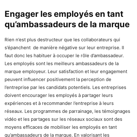
Engager les employés en tant
qu’ambassadeurs de la marque
Rien n’est plus destructeur que les collaborateurs qui
s’épanchent de manière négative sur leur entreprise. Il
faut donc les habituer à occuper le rôle d’ambassadeur.
Les employés sont les meilleurs ambassadeurs de la
marque employeur. Leur satisfaction et leur engagement
peuvent influencer positivement la perception de
l’entreprise par les candidats potentiels. Les entreprises
doivent encourager les employés à partager leurs
expériences et à recommander l’entreprise à leurs
réseaux. Les programmes de parrainage, les témoignages
vidéo et les partages sur les réseaux sociaux sont des
moyens efficaces de mobiliser les employés en tant
qu’ambassadeurs de la marque. En valorisant les