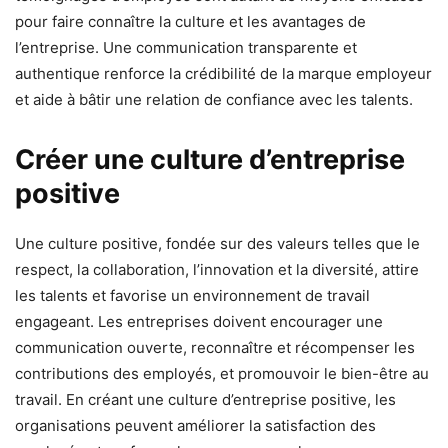
pour faire connaître la culture et les avantages de
l’entreprise. Une communication transparente et
authentique renforce la crédibilité de la marque employeur
et aide à bâtir une relation de confiance avec les talents.
Créer une culture d’entreprise
positive
Une culture positive, fondée sur des valeurs telles que le
respect, la collaboration, l’innovation et la diversité, attire
les talents et favorise un environnement de travail
engageant. Les entreprises doivent encourager une
communication ouverte, reconnaître et récompenser les
contributions des employés, et promouvoir le bien-être au
travail. En créant une culture d’entreprise positive, les
organisations peuvent améliorer la satisfaction des