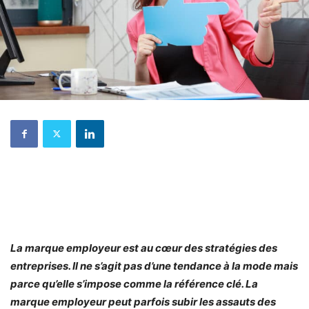
La marque employeur est au cœur des stratégies des
entreprises. Il ne s’agit pas d’une tendance à la mode mais
parce qu’elle s’impose comme la référence clé. La
marque employeur peut parfois subir les assauts des