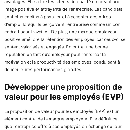
avantages. Elle attire les talents de qualité en créant une
image positive et attrayante de l’entreprise. Les candidats
sont plus enclins à postuler et à accepter des offres
d’emploi lorsqu’ils perçoivent l’entreprise comme un bon
endroit pour travailler. De plus, une marque employeur
positive améliore la rétention des employés, car ceux-ci se
sentent valorisés et engagés. En outre, une bonne
réputation en tant qu’employeur peut renforcer la
motivation et la productivité des employés, conduisant à
de meilleures performances globales.
Développer une proposition de
valeur pour les employés (EVP)
La proposition de valeur pour les employés (EVP) est un
élément central de la marque employeur. Elle définit ce
que l’entreprise offre à ses employés en échange de leur