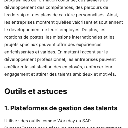
développement des compétences, des parcours de
leadership et des plans de carrière personnalisés. Ainsi,
les entreprises montrent qu’elles valorisent et soutiennent
le développement de leurs employés. De plus, les
rotations de postes, les missions internationales et les
projets spéciaux peuvent offrir des expériences
enrichissantes et variées. En mettant l’accent sur le
développement professionnel, les entreprises peuvent
améliorer la satisfaction des employés, renforcer leur
engagement et attirer des talents ambitieux et motivés.
Outils et astuces
1.
Plateformes de gestion des talents
Utilisez des outils comme Workday ou SAP