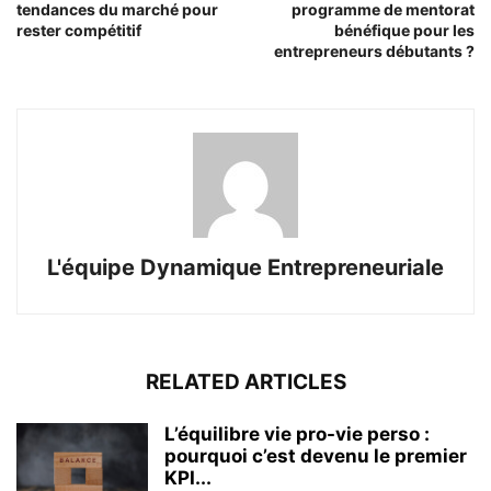
tendances du marché pour
programme de mentorat
rester compétitif
bénéfique pour les
entrepreneurs débutants ?
L'équipe Dynamique Entrepreneuriale
RELATED ARTICLES
L’équilibre vie pro-vie perso :
pourquoi c’est devenu le premier
KPI...