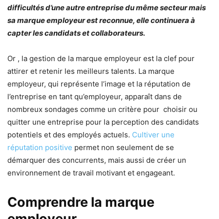
difficultés d’une autre entreprise du même secteur mais
sa marque employeur est reconnue, elle continuera à
capter les candidats et collaborateurs.
Or , la gestion de la marque employeur est la clef pour
attirer et retenir les meilleurs talents. La marque
employeur, qui représente l’image et la réputation de
l’entreprise en tant qu’employeur, apparaît dans de
nombreux sondages comme un critère pour choisir ou
quitter une entreprise pour la perception des candidats
potentiels et des employés actuels.
Cultiver une
réputation positive
permet non seulement de se
démarquer des concurrents, mais aussi de créer un
environnement de travail motivant et engageant.
Comprendre la marque
employeur