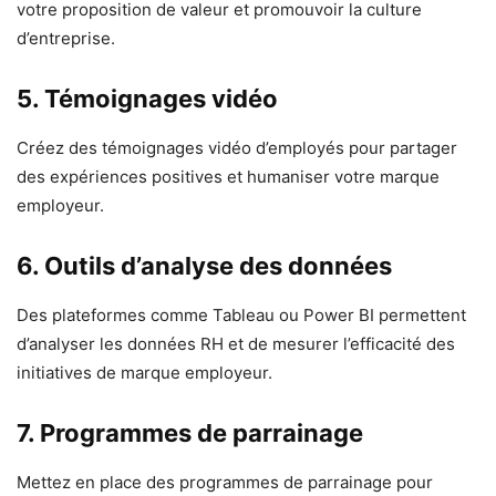
votre proposition de valeur et promouvoir la culture
d’entreprise.
5.
Témoignages vidéo
Créez des témoignages vidéo d’employés pour partager
des expériences positives et humaniser votre marque
employeur.
6.
Outils d’analyse des données
Des plateformes comme Tableau ou Power BI permettent
d’analyser les données RH et de mesurer l’efficacité des
initiatives de marque employeur.
7.
Programmes de parrainage
Mettez en place des programmes de parrainage pour