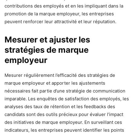
contributions des employés et en les impliquant dans la
promotion de la marque employeur, les entreprises
peuvent renforcer leur attractivité et leur réputation.
Mesurer et ajuster les
stratégies de marque
employeur
Mesurer régulièrement l’efficacité des stratégies de
marque employeur et apporter les ajustements
nécessaires fait partie d’une stratégie de communication
imparable. Les enquêtes de satisfaction des employés, les
analyses des taux de rétention et les feedbacks des
candidats sont des outils précieux pour évaluer l’impact
des initiatives de marque employeur. En surveillant ces
indicateurs, les entreprises peuvent identifier les points