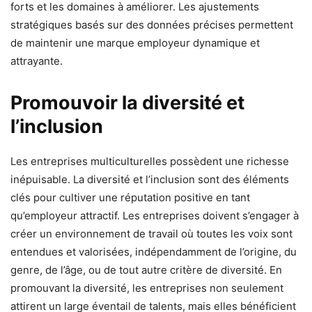
forts et les domaines à améliorer. Les ajustements
stratégiques basés sur des données précises permettent
de maintenir une marque employeur dynamique et
attrayante.
Promouvoir la diversité et
l’inclusion
Les entreprises multiculturelles possèdent une richesse
inépuisable. La diversité et l’inclusion sont des éléments
clés pour cultiver une réputation positive en tant
qu’employeur attractif. Les entreprises doivent s’engager à
créer un environnement de travail où toutes les voix sont
entendues et valorisées, indépendamment de l’origine, du
genre, de l’âge, ou de tout autre critère de diversité. En
promouvant la diversité, les entreprises non seulement
attirent un large éventail de talents, mais elles bénéficient