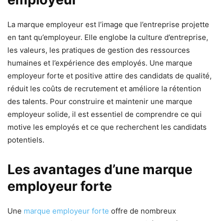
La marque employeur est l’image que l’entreprise projette
en tant qu’employeur. Elle englobe la culture d’entreprise,
les valeurs, les pratiques de gestion des ressources
humaines et l’expérience des employés. Une marque
employeur forte et positive attire des candidats de qualité,
réduit les coûts de recrutement et améliore la rétention
des talents. Pour construire et maintenir une marque
employeur solide, il est essentiel de comprendre ce qui
motive les employés et ce que recherchent les candidats
potentiels.
Les avantages d’une marque
employeur forte
Une
marque employeur forte
offre de nombreux