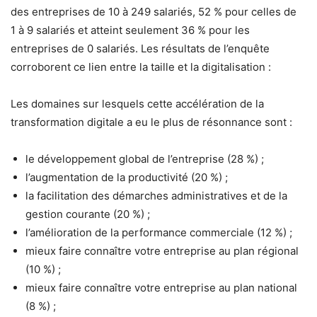
des entreprises de 10 à 249 salariés, 52 % pour celles de
1 à 9 salariés et atteint seulement 36 % pour les
entreprises de 0 salariés. Les résultats de l’enquête
corroborent ce lien entre la taille et la digitalisation :
Les domaines sur lesquels cette accélération de la
transformation digitale a eu le plus de résonnance sont :
le développement global de l’entreprise (28 %) ;
l’augmentation de la productivité (20 %) ;
la facilitation des démarches administratives et de la
gestion courante (20 %) ;
l’amélioration de la performance commerciale (12 %) ;
mieux faire connaître votre entreprise au plan régional
(10 %) ;
mieux faire connaître votre entreprise au plan national
(8 %) ;