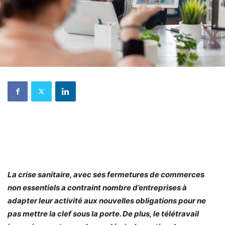
La crise sanitaire, avec ses fermetures de commerces
non essentiels a contraint nombre d’entreprises à
adapter leur activité aux nouvelles obligations pour ne
pas mettre la clef sous la porte. De plus, le télétravail