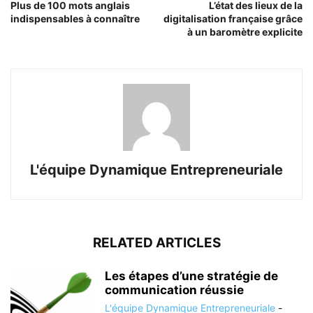
Plus de 100 mots anglais
L’état des lieux de la
indispensables à connaître
digitalisation française grâce
à un baromètre explicite
L'équipe Dynamique Entrepreneuriale
RELATED ARTICLES
Les étapes d’une stratégie de
communication réussie
L'équipe Dynamique Entrepreneuriale
-