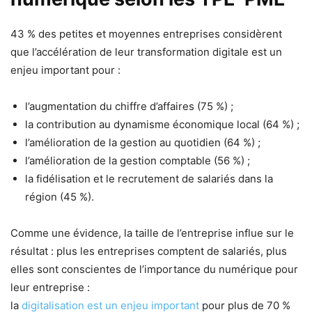
43 % des petites et moyennes entreprises considèrent
que l’accélération de leur transformation digitale est un
enjeu important pour :
l’augmentation du chiffre d’affaires (75 %) ;
la contribution au dynamisme économique local (64 %) ;
l’amélioration de la gestion au quotidien (64 %) ;
l’amélioration de la gestion comptable (56 %) ;
la fidélisation et le recrutement de salariés dans la
région (45 %).
Comme une évidence, la taille de l’entreprise influe sur le
résultat : plus les entreprises comptent de salariés, plus
elles sont conscientes de l’importance du numérique pour
leur entreprise :
la
digitalisation est un enjeu important
pour plus de 70 %