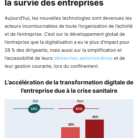
la survie des entreprises
Aujourd’hui, les nouvelles technologies sont devenues les
acteurs incontournables de toute l’organisation de l’activité
et de l’entreprise. C’est sur le développement global de
l’entreprise que la digitalisation a eu le plus d’impact pour
28 % des dirigeants, mais aussi sur la simplification et
l’accessibilité de leurs
démarches administratives
et de
leur gestion courante, lors du confinement.
L’accélération de la transformation digitale de
l’entreprise due à la crise sanitaire