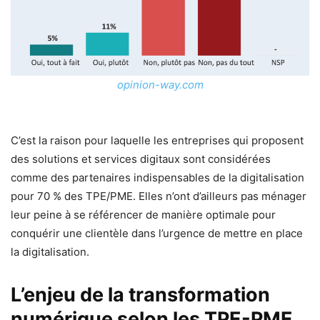
opinion-way.com
C’est la raison pour laquelle les entreprises qui proposent
des solutions et services digitaux sont considérées
comme des partenaires indispensables de la digitalisation
pour 70 % des TPE/PME. Elles n’ont d’ailleurs pas ménager
leur peine à se référencer de manière optimale pour
conquérir une clientèle dans l’urgence de mettre en place
la digitalisation.
L’enjeu de la transformation
numérique selon les TPE-PME