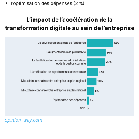
l’optimisation des dépenses (2 %).
L’impact de l’accélération de la
transformation digitale au sein de l’entreprise
opinion-way.com