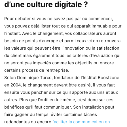
d’une culture digitale ?
Pour débuter si vous ne savez pas par où commencer,
vous pouvez déjà lister tout ce qui apparaît immuable pour
l’instant. Avec le changement, vos collaborateurs auront
besoin de points d’ancrage et parmi ceux-ci on retrouvera
les valeurs qui peuvent être l’innovation ou la satisfaction
du client mais également tous les critères d’évaluation qui
ne seront pas impactés comme les objectifs ou encore
certains process de l’entreprise.
Selon Dominique Turcq, fondateur de l’Institut Boostzone
en 2004, le changement devant être désiré, il vous faut
ensuite vous pencher sur ce qu’il apporte aux uns et aux
autres. Plus que l’outil en lui-même, c’est donc sur ces
bénéfices qu’il faut communiquer. Son installation peut
faire gagner du temps, éviter certaines tâches
redondantes ou encore
faciliter la communication en