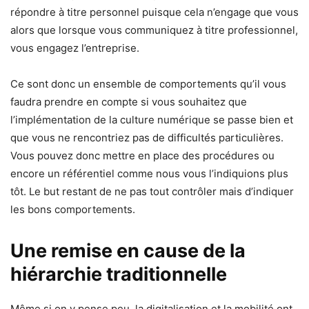
répondre à titre personnel puisque cela n’engage que vous
alors que lorsque vous communiquez à titre professionnel,
vous engagez l’entreprise.
Ce sont donc un ensemble de comportements qu’il vous
faudra prendre en compte si vous souhaitez que
l’implémentation de la culture numérique se passe bien et
que vous ne rencontriez pas de difficultés particulières.
Vous pouvez donc mettre en place des procédures ou
encore un référentiel comme nous vous l’indiquions plus
tôt. Le but restant de ne pas tout contrôler mais d’indiquer
les bons comportements.
Une remise en cause de la
hiérarchie traditionnelle
Même si on y pense peu, la digitalisation et la mobilité ont