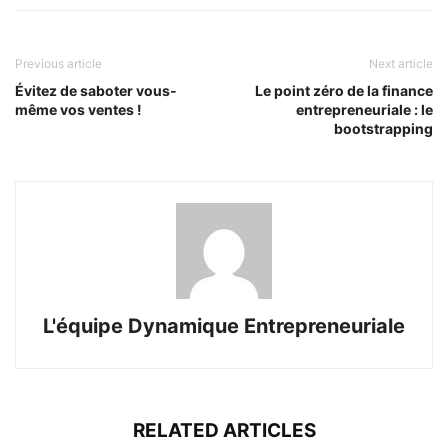
Previous article
Next article
Évitez de saboter vous-
Le point zéro de la finance
même vos ventes !
entrepreneuriale : le
bootstrapping
L'équipe Dynamique Entrepreneuriale
RELATED ARTICLES