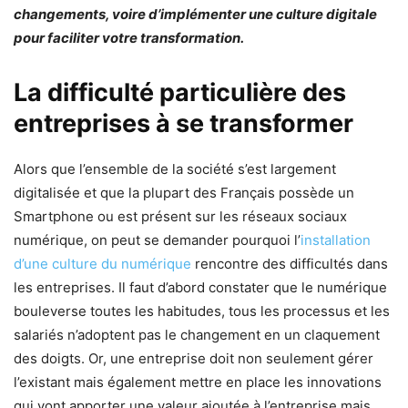
changements, voire d’implémenter une culture digitale
pour faciliter votre transformation.
La difficulté particulière des
entreprises à se transformer
Alors que l’ensemble de la société s’est largement
digitalisée et que la plupart des Français possède un
Smartphone ou est présent sur les réseaux sociaux
numérique, on peut se demander pourquoi l’
installation
d’une culture du numérique
rencontre des difficultés dans
les entreprises. Il faut d’abord constater que le numérique
bouleverse toutes les habitudes, tous les processus et les
salariés n’adoptent pas le changement en un claquement
des doigts. Or, une entreprise doit non seulement gérer
l’existant mais également mettre en place les innovations
qui vont apporter une valeur ajoutée à l’entreprise mais