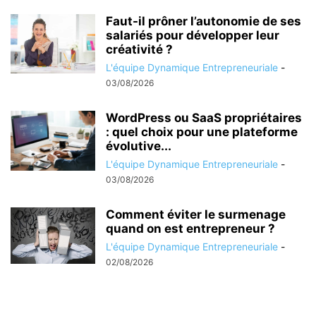
Faut-il prôner l’autonomie de ses
salariés pour développer leur
créativité ?
L'équipe Dynamique Entrepreneuriale
-
03/08/2026
WordPress ou SaaS propriétaires
: quel choix pour une plateforme
évolutive...
L'équipe Dynamique Entrepreneuriale
-
03/08/2026
Comment éviter le surmenage
quand on est entrepreneur ?
L'équipe Dynamique Entrepreneuriale
-
02/08/2026