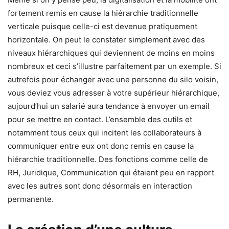
fortement remis en cause la hiérarchie traditionnelle
verticale puisque celle-ci est devenue pratiquement
horizontale. On peut le constater simplement avec des
niveaux hiérarchiques qui deviennent de moins en moins
nombreux et ceci s’illustre parfaitement par un exemple. Si
autrefois pour échanger avec une personne du silo voisin,
vous deviez vous adresser à votre supérieur hiérarchique,
aujourd’hui un salarié aura tendance à envoyer un email
pour se mettre en contact. L’ensemble des outils et
notamment tous ceux qui incitent les collaborateurs à
communiquer entre eux ont donc remis en cause la
hiérarchie traditionnelle. Des fonctions comme celle de
RH, Juridique, Communication qui étaient peu en rapport
avec les autres sont donc désormais en interaction
permanente.