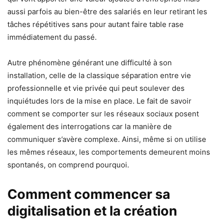
aussi parfois au bien-être des salariés en leur retirant les
tâches répétitives sans pour autant faire table rase
immédiatement du passé.
Autre phénomène générant une difficulté à son
installation, celle de la classique séparation entre vie
professionnelle et vie privée qui peut soulever des
inquiétudes lors de la mise en place. Le fait de savoir
comment se comporter sur les réseaux sociaux posent
également des interrogations car la manière de
communiquer s’avère complexe. Ainsi, même si on utilise
les mêmes réseaux, les comportements demeurent moins
spontanés, on comprend pourquoi.
Comment commencer sa
digitalisation et la création