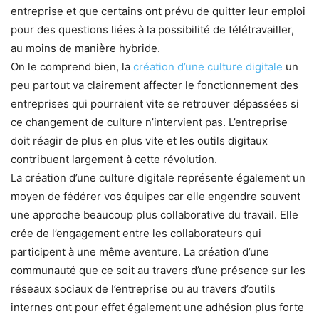
entreprise et que certains ont prévu de quitter leur emploi
pour des questions liées à la possibilité de télétravailler,
au moins de manière hybride.
On le comprend bien, la
création d’une culture digitale
un
peu partout va clairement affecter le fonctionnement des
entreprises qui pourraient vite se retrouver dépassées si
ce changement de culture n’intervient pas. L’entreprise
doit réagir de plus en plus vite et les outils digitaux
contribuent largement à cette révolution.
La création d’une culture digitale représente également un
moyen de fédérer vos équipes car elle engendre souvent
une approche beaucoup plus collaborative du travail. Elle
crée de l’engagement entre les collaborateurs qui
participent à une même aventure. La création d’une
communauté que ce soit au travers d’une présence sur les
réseaux sociaux de l’entreprise ou au travers d’outils
internes ont pour effet également une adhésion plus forte