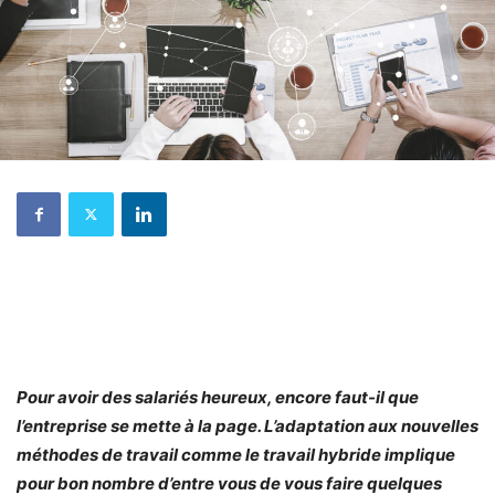
Pour avoir des salariés heureux, encore faut-il que
l’entreprise se mette à la page. L’adaptation aux nouvelles
méthodes de travail comme le travail hybride implique
pour bon nombre d’entre vous de vous faire quelques