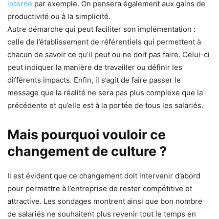
interne
par exemple. On pensera également aux gains de
productivité ou à la simplicité.
Autre démarche qui peut faciliter son implémentation :
celle de l’établissement de référentiels qui permettent à
chacun de savoir ce qu’il peut ou ne doit pas faire. Celui-ci
peut indiquer la manière de travailler ou définir les
différents impacts. Enfin, il s’agit de faire passer le
message que la réalité ne sera pas plus complexe que la
précédente et qu’elle est à la portée de tous les salariés.
Mais pourquoi vouloir ce
changement de culture ?
Il est évident que ce changement doit intervenir d’abord
pour permettre à l’entreprise de rester compétitive et
attractive. Les sondages montrent ainsi que bon nombre
de salariés ne souhaitent plus revenir tout le temps en