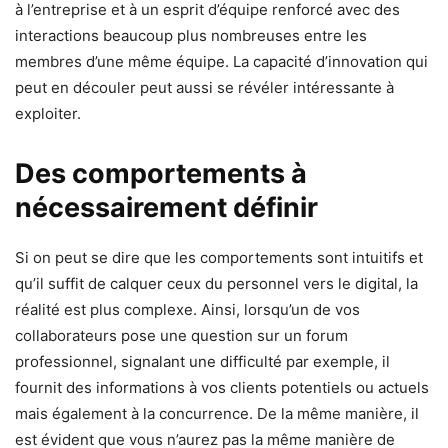
à l’entreprise et à un esprit d’équipe renforcé avec des
interactions beaucoup plus nombreuses entre les
membres d’une même équipe. La capacité d’innovation qui
peut en découler peut aussi se révéler intéressante à
exploiter.
Des comportements à
nécessairement définir
Si on peut se dire que les comportements sont intuitifs et
qu’il suffit de calquer ceux du personnel vers le digital, la
réalité est plus complexe. Ainsi, lorsqu’un de vos
collaborateurs pose une question sur un forum
professionnel, signalant une difficulté par exemple, il
fournit des informations à vos clients potentiels ou actuels
mais également à la concurrence. De la même manière, il
est évident que vous n’aurez pas la même manière de