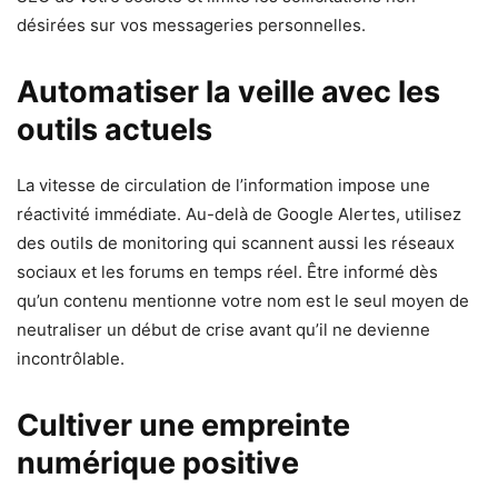
désirées sur vos messageries personnelles.
Automatiser la veille avec les
outils actuels
La vitesse de circulation de l’information impose une
réactivité immédiate. Au-delà de Google Alertes, utilisez
des outils de monitoring qui scannent aussi les réseaux
sociaux et les forums en temps réel. Être informé dès
qu’un contenu mentionne votre nom est le seul moyen de
neutraliser un début de crise avant qu’il ne devienne
incontrôlable.
Cultiver une empreinte
numérique positive