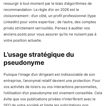
ressurgir à tout moment par le biais d’algorithmes de
recommandation. La règle d’or en 2026 est le
cloisonnement : d’un côté, un profil professionnel (type
LinkedIn) pour votre expertise ; de l’autre, des comptes
privés strictement verrouillés. Pensez à auditer vos
anciens posts pour vous assurer qu’ils ne nuisent pas à
votre position actuelle.
L’usage stratégique du
pseudonyme
Puisque l’image d’un dirigeant est indissociable de son
entreprise, l’anonymat relatif devient une protection. Pour
vos activités de loisirs ou vos interactions personnelles,
l’utilisation d’un pseudonyme est vivement conseillée. Cela
évite que vos publications privées n’interfèrent avec le
SEO de votre société et limite les sollicitations non