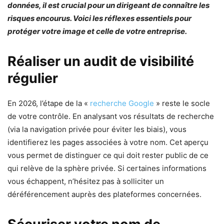
données, il est crucial pour un dirigeant de connaître les
risques encourus. Voici les réflexes essentiels pour
protéger votre image et celle de votre entreprise.
Réaliser un audit de visibilité
régulier
En 2026, l’étape de la «
recherche Google
» reste le socle
de votre contrôle. En analysant vos résultats de recherche
(via la navigation privée pour éviter les biais), vous
identifierez les pages associées à votre nom. Cet aperçu
vous permet de distinguer ce qui doit rester public de ce
qui relève de la sphère privée. Si certaines informations
vous échappent, n’hésitez pas à solliciter un
déréférencement auprès des plateformes concernées.