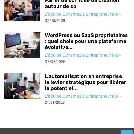
Parler de son idée de création
autour de soi
L'équipe Dynamique Entrepreneuriale
-
06/08/2026
WordPress ou SaaS propriétaires
: quel choix pour une plateforme
évolutive...
L'équipe Dynamique Entrepreneuriale
-
03/08/2026
L’automatisation en entreprise :
le levier stratégique pour libérer
le potentiel...
L'équipe Dynamique Entrepreneuriale
-
01/08/2026