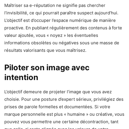
Maîtriser sa e-réputation ne signifie pas chercher
l’invisibilité, ce qui pourrait paraître suspect aujourd’hui.
L’objectif est d’occuper l’espace numérique de manière
proactive. En publiant régulièrement des contenus à forte
valeur ajoutée, vous « noyez » les éventuelles
informations obsolètes ou négatives sous une masse de
résultats valorisants que vous maîtrisez.
Piloter son image avec
intention
L’objectif demeure de projeter l’image que vous avez
choisie. Pour une posture d’expert sérieux, privilégiez des
prises de parole formelles et documentées. Si votre
marque personnelle est plus « humaine » ou créative, vous
pouvez vous permettre une certaine décontraction, tant