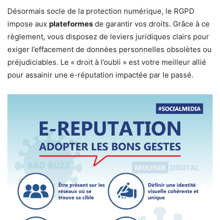
Désormais socle de la protection numérique, le RGPD
impose aux
plateformes
de garantir vos droits. Grâce à ce
règlement, vous disposez de leviers juridiques clairs pour
exiger l’effacement de données personnelles obsolètes ou
préjudiciables. Le « droit à l’oubli » est votre meilleur allié
pour assainir une e-réputation impactée par le passé.