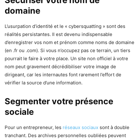
Sécuriser votre nom de
domaine
L’usurpation d’identité et le « cybersquatting » sont des
réalités persistantes. Il est devenu indispensable
d’enregistrer vos nom et prénom comme noms de domaine
(en .fr ou .com). Si vous n’occupez pas ce terrain, un tiers
pourrait le faire à votre place. Un site non officiel à votre
nom peut gravement décrédibiliser votre image de
dirigeant, car les internautes font rarement l’effort de
vérifier la source d’une information.
Segmenter votre présence
sociale
Pour un entrepreneur, les
réseaux sociaux
sont à double
tranchant. Des archives personnelles oubliées peuvent