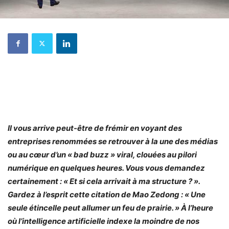
Il vous arrive peut-être de frémir en voyant des
entreprises renommées se retrouver à la une des médias
ou au cœur d’un « bad buzz » viral, clouées au pilori
numérique en quelques heures. Vous vous demandez
certainement : « Et si cela arrivait à ma structure ? ».
Gardez à l’esprit cette citation de Mao Zedong : « Une
seule étincelle peut allumer un feu de prairie. » À l’heure
où l’intelligence artificielle indexe la moindre de nos