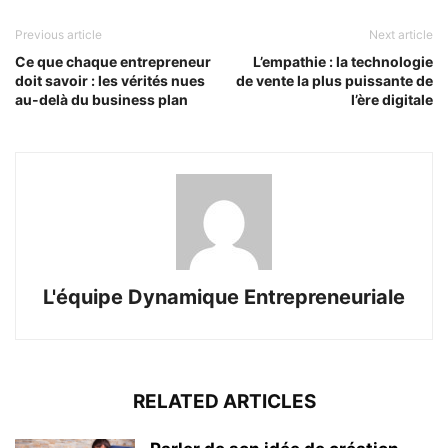
Previous article
Next article
Ce que chaque entrepreneur
L’empathie : la technologie
doit savoir : les vérités nues
de vente la plus puissante de
au-delà du business plan
l’ère digitale
L'équipe Dynamique Entrepreneuriale
RELATED ARTICLES