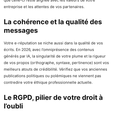
que celle-ci reste alignée avec les valeurs de votre
entreprise et les attentes de vos partenaires.
La cohérence et la qualité des
messages
Votre e-réputation se niche aussi dans la qualité de vos
écrits. En 2026, avec l’omniprésence des contenus
générés par IA, la singularité de votre plume et la rigueur
de vos propos (orthographe, syntaxe, pertinence) sont vos
meilleurs atouts de crédibilité. Vérifiez que vos anciennes
publications politiques ou polémiques ne viennent pas
contredire votre éthique professionnelle actuelle.
Le RGPD, pilier de votre droit à
l’oubli