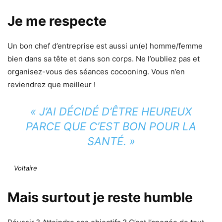
Je me respecte
Un bon chef d’entreprise est aussi un(e) homme/femme
bien dans sa tête et dans son corps. Ne l’oubliez pas et
organisez-vous des séances cocooning. Vous n’en
reviendrez que meilleur !
« J’AI DÉCIDÉ D’ÊTRE HEUREUX
PARCE QUE C’EST BON POUR LA
SANTÉ. »
Voltaire
Mais surtout je reste humble