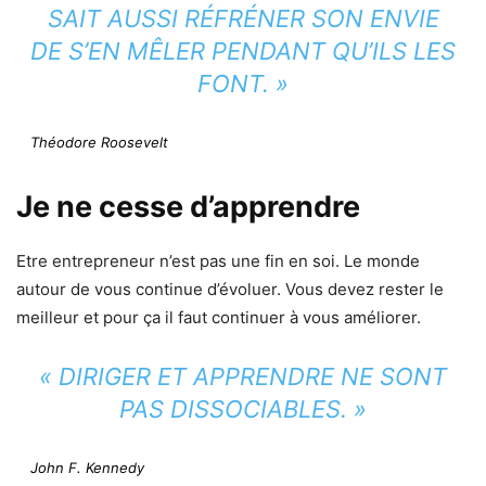
SAIT AUSSI RÉFRÉNER SON ENVIE
DE S’EN MÊLER PENDANT QU’ILS LES
FONT. »
Théodore Roosevelt
Je ne cesse d’apprendre
Etre entrepreneur n’est pas une fin en soi. Le monde
autour de vous continue d’évoluer. Vous devez rester le
meilleur et pour ça il faut continuer à vous améliorer.
« DIRIGER ET APPRENDRE NE SONT
PAS DISSOCIABLES. »
John F. Kennedy