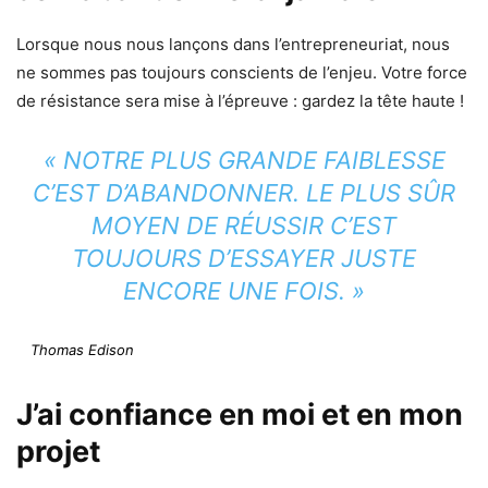
Lorsque nous nous lançons dans l’entrepreneuriat, nous
ne sommes pas toujours conscients de l’enjeu. Votre force
de résistance sera mise à l’épreuve : gardez la tête haute !
« NOTRE PLUS GRANDE FAIBLESSE
C’EST D’ABANDONNER. LE PLUS SÛR
MOYEN DE RÉUSSIR C’EST
TOUJOURS D’ESSAYER JUSTE
ENCORE UNE FOIS. »
Thomas Edison
J’ai confiance en moi et en mon
projet