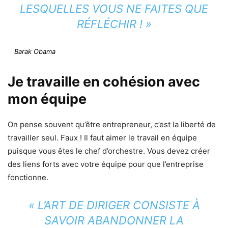
LESQUELLES VOUS NE FAITES QUE
RÉFLÉCHIR ! »
Barak Obama
Je travaille en cohésion avec
mon équipe
On pense souvent qu’être entrepreneur, c’est la liberté de
travailler seul. Faux ! Il faut aimer le travail en équipe
puisque vous êtes le chef d’orchestre. Vous devez créer
des liens forts avec votre équipe pour que l’entreprise
fonctionne.
« L’ART DE DIRIGER CONSISTE À
SAVOIR ABANDONNER LA