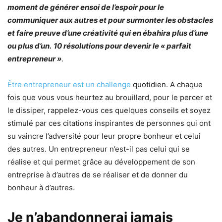
moment de générer ensoi de l’espoir pour le
communiquer aux autres et pour surmonter les obstacles
et faire preuve d’une créativité qui en ébahira plus d’une
ou plus d’un.
10 résolutions pour devenir le « parfait
entrepreneur »
.
Être entrepreneur est un challenge
quotidien. A chaque
fois que vous vous heurtez au brouillard, pour le percer et
le dissiper, rappelez-vous ces quelques conseils et soyez
stimulé par ces citations inspirantes de personnes qui ont
su vaincre l’adversité pour leur propre bonheur et celui
des autres. Un entrepreneur n’est-il pas celui qui se
réalise et qui permet grâce au développement de son
entreprise à d’autres de se réaliser et de donner du
bonheur à d’autres.
Je n’abandonnerai jamais