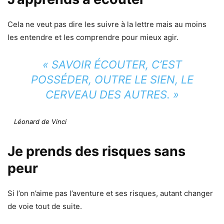
Cela ne veut pas dire les suivre à la lettre mais au moins
les entendre et les comprendre pour mieux agir.
« SAVOIR ÉCOUTER, C’EST
POSSÉDER, OUTRE LE SIEN, LE
CERVEAU DES AUTRES. »
Léonard de Vinci
Je prends des risques sans
peur
Si l’on n’aime pas l’aventure et ses risques, autant changer
de voie tout de suite.