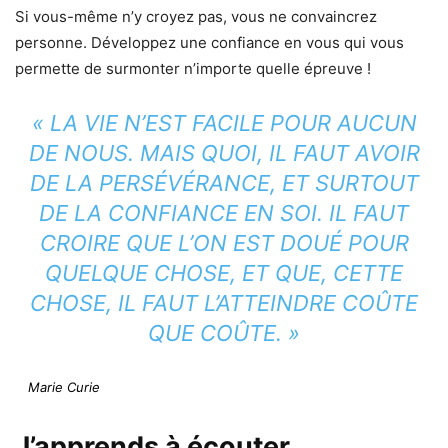
Si vous-même n’y croyez pas, vous ne convaincrez
personne. Développez une confiance en vous qui vous
permette de surmonter n’importe quelle épreuve !
« LA VIE N’EST FACILE POUR AUCUN
DE NOUS. MAIS QUOI, IL FAUT AVOIR
DE LA PERSÉVÉRANCE, ET SURTOUT
DE LA CONFIANCE EN SOI. IL FAUT
CROIRE QUE L’ON EST DOUÉ POUR
QUELQUE CHOSE, ET QUE, CETTE
CHOSE, IL FAUT L’ATTEINDRE COÛTE
QUE COÛTE. »
Marie Curie
J’apprends à écouter