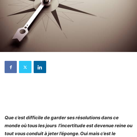
Que c’est difficile de garder ses résolutions dans ce
monde où tous les jours l’incertitude est devenue reine ou
tout vous conduit à jeter l’éponge. Oui mais c’est le