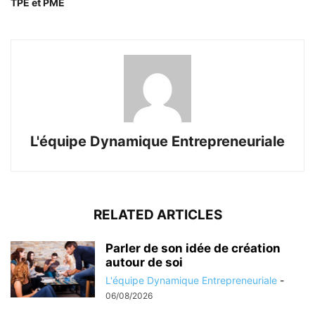
TPE et PME
L'équipe Dynamique Entrepreneuriale
RELATED ARTICLES
Parler de son idée de création
autour de soi
L'équipe Dynamique Entrepreneuriale
-
06/08/2026