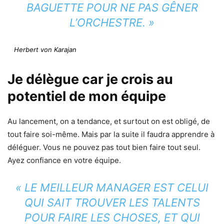
BAGUETTE POUR NE PAS GÊNER
L’ORCHESTRE. »
Herbert von Karajan
Je délègue car je crois au
potentiel de mon équipe
Au lancement, on a tendance, et surtout on est obligé, de
tout faire soi-même. Mais par la suite il faudra apprendre à
déléguer. Vous ne pouvez pas tout bien faire tout seul.
Ayez confiance en votre équipe.
« LE MEILLEUR MANAGER EST CELUI
QUI SAIT TROUVER LES TALENTS
POUR FAIRE LES CHOSES, ET QUI