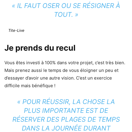
« IL FAUT OSER OU SE RÉSIGNER À
TOUT. »
Tite-Live
Je prends du recul
Vous êtes investi à 100% dans votre projet, c’est très bien.
Mais prenez aussi le temps de vous éloigner un peu et
d’essayer d’avoir une autre vision. C’est un exercice
difficile mais bénéfique !
« POUR RÉUSSIR, LA CHOSE LA
PLUS IMPORTANTE EST DE
RÉSERVER DES PLAGES DE TEMPS
DANS LA JOURNÉE DURANT