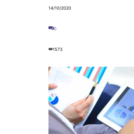
14/10/2020
0
1573