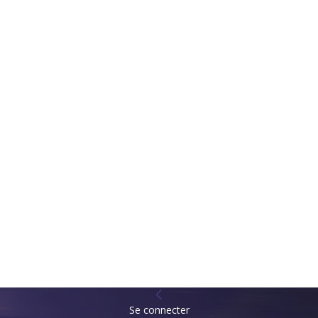
Se connecter