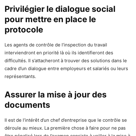
Privilégier le dialogue social
pour mettre en place le
protocole
Les agents de contrôle de l’inspection du travail
interviendront en priorité là où ils identifieront des
difficultés. Il s’attacheront à trouver des solutions dans le
cadre d’un dialogue entre employeurs et salariés ou leurs
représentants.
Assurer la mise à jour des
documents
Il est de l’intérêt d’un chef d’entreprise que le contrôle se
déroule au mieux. La première chose à faire pour ne pas
être pénalisé lors de l’examen consiste à veiller à la mise à