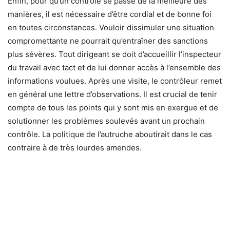
Enfin, pour qu’un contrôle se passe de la meilleure des
manières, il est nécessaire d’être cordial et de bonne foi
en toutes circonstances. Vouloir dissimuler une situation
compromettante ne pourrait qu’entraîner des sanctions
plus sévères. Tout dirigeant se doit d’accueillir l’inspecteur
du travail avec tact et de lui donner accès à l’ensemble des
informations voulues. Après une visite, le contrôleur remet
en général une lettre d’observations. Il est crucial de tenir
compte de tous les points qui y sont mis en exergue et de
solutionner les problèmes soulevés avant un prochain
contrôle. La politique de l’autruche aboutirait dans le cas
contraire à de très lourdes amendes.