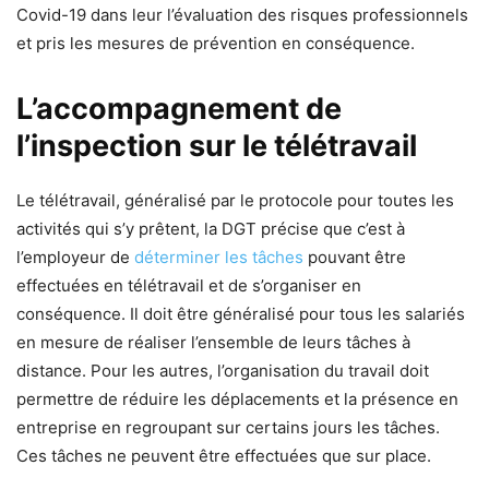
Covid-19 dans leur l’évaluation des risques professionnels
et pris les mesures de prévention en conséquence.
L’accompagnement de
l’inspection sur le télétravail
Le télétravail, généralisé par le protocole pour toutes les
activités qui s’y prêtent, la DGT précise que c’est à
l’employeur de
déterminer les tâches
pouvant être
effectuées en télétravail et de s’organiser en
conséquence. Il doit être généralisé pour tous les salariés
en mesure de réaliser l’ensemble de leurs tâches à
distance. Pour les autres, l’organisation du travail doit
permettre de réduire les déplacements et la présence en
entreprise en regroupant sur certains jours les tâches.
Ces tâches ne peuvent être effectuées que sur place.