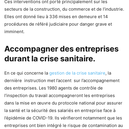
Ces interventions ont porté principalement sur les
secteurs de la construction, du commerce et de l’industrie.
Elles ont donné lieu à 336 mises en demeure et 14
procédures de référé judiciaire pour danger grave et
imminent.
Accompagner des entreprises
durant la crise sanitaire.
En ce qui concerne la
gestion de la crise sanitaire
, la
dernière instruction met l’accent sur l’accompagnement
des entreprises. Les 1980 agents de contrôle de
l’inspection du travail accompagneront les entreprises
dans la mise en œuvre du protocole national pour assurer
la santé et la sécurité des salariés en entreprise face à
l’épidémie de COVID-19. Ils vérifieront notamment que les
entreprises ont bien intégré le risque de contamination au