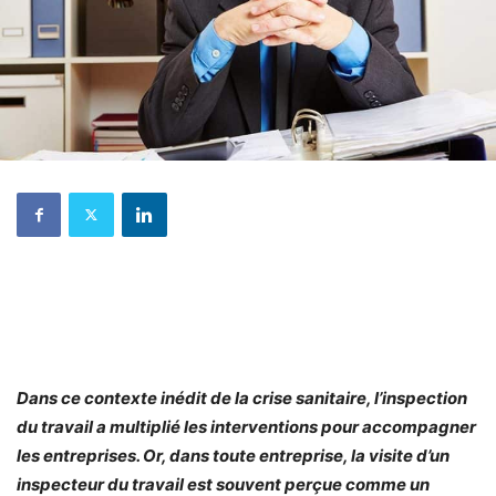
Dans ce contexte inédit de la crise sanitaire, l’inspection
du travail a multiplié les interventions pour accompagner
les entreprises. Or, dans toute entreprise, la visite d’un
inspecteur du travail est souvent perçue comme un