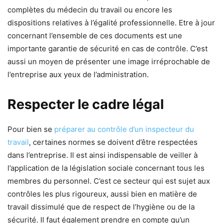
complètes du médecin du travail ou encore les
dispositions relatives à l’égalité professionnelle. Etre à jour
concernant l’ensemble de ces documents est une
importante garantie de sécurité en cas de contrôle. C’est
aussi un moyen de présenter une image irréprochable de
l’entreprise aux yeux de l’administration.
Respecter le cadre légal
Pour bien se
préparer au contrôle d’un inspecteur du
travail
, certaines normes se doivent d’être respectées
dans l’entreprise. Il est ainsi indispensable de veiller à
l’application de la législation sociale concernant tous les
membres du personnel. C’est ce secteur qui est sujet aux
contrôles les plus rigoureux, aussi bien en matière de
travail dissimulé que de respect de l’hygiène ou de la
sécurité. Il faut également prendre en compte qu’un