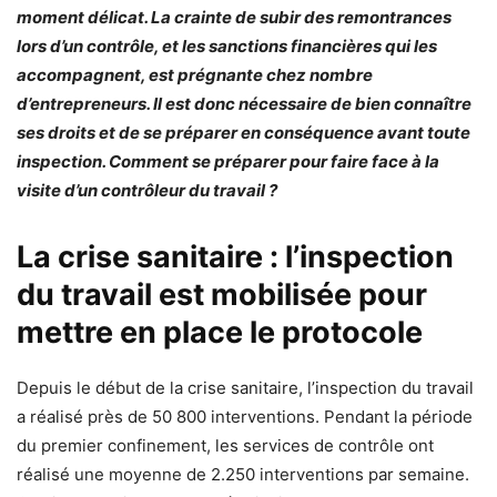
moment délicat. La crainte de subir des remontrances
lors d’un contrôle, et les sanctions financières qui les
accompagnent, est prégnante chez nombre
d’entrepreneurs. Il est donc nécessaire de bien connaître
ses droits et de se préparer en conséquence avant toute
inspection. Comment se préparer pour faire face à la
visite d’un contrôleur du travail ?
La crise sanitaire : l’inspection
du travail est mobilisée pour
mettre en place le protocole
Depuis le début de la crise sanitaire, l’inspection du travail
a réalisé près de 50 800 interventions. Pendant la période
du premier confinement, les services de contrôle ont
réalisé une moyenne de 2.250 interventions par semaine.