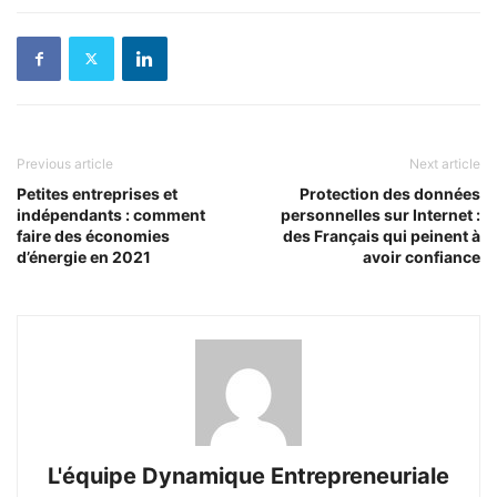
Previous article
Next article
Petites entreprises et
Protection des données
indépendants : comment
personnelles sur Internet :
faire des économies
des Français qui peinent à
d’énergie en 2021
avoir confiance
L'équipe Dynamique Entrepreneuriale