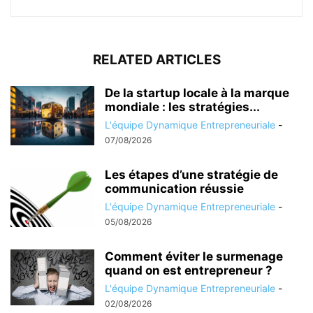
RELATED ARTICLES
De la startup locale à la marque
mondiale : les stratégies...
L'équipe Dynamique Entrepreneuriale
-
07/08/2026
Les étapes d’une stratégie de
communication réussie
L'équipe Dynamique Entrepreneuriale
-
05/08/2026
Comment éviter le surmenage
quand on est entrepreneur ?
L'équipe Dynamique Entrepreneuriale
-
02/08/2026