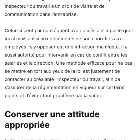
inspecteur du travail a un droit de visite et de
communication dans l’entreprise.
Celui-ci peut par conséquent avoir accès à n’importe quel
local mais aussi aux documents de son choix liés aux
employés : s’y opposer est une infraction manifeste. Il a
aussi autorité pour intervenir en cas de conflit entre les
salariés et la direction. Une méthode efficace pour ne pas
se mettre en tort aux yeux de la loi est justement de
contacter au préalable l’inspecteur du travail, afin de
s’assurer de la réglementation en vigueur sur certains
points et d’éviter tout problème par la suite.
Conserver une attitude
appropriée