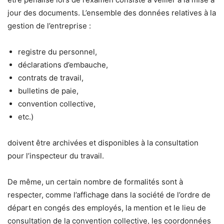
jour des documents. L’ensemble des données relatives à la
gestion de l’entreprise :
registre du personnel,
déclarations d’embauche,
contrats de travail,
bulletins de paie,
convention collective,
etc.)
doivent être archivées et disponibles à la consultation
pour l’inspecteur du travail.
De même, un certain nombre de formalités sont à
respecter, comme l’affichage dans la société de l’ordre de
départ en congés des employés, la mention et le lieu de
consultation de la convention collective, les coordonnées