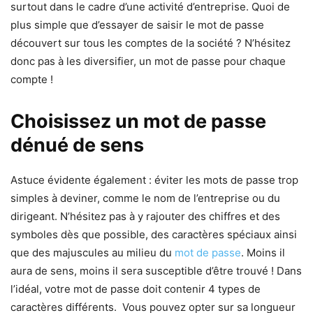
surtout dans le cadre d’une activité d’entreprise. Quoi de
plus simple que d’essayer de saisir le mot de passe
découvert sur tous les comptes de la société ? N’hésitez
donc pas à les diversifier, un mot de passe pour chaque
compte !
Choisissez un mot de passe
dénué de sens
Astuce évidente également : éviter les mots de passe trop
simples à deviner, comme le nom de l’entreprise ou du
dirigeant. N’hésitez pas à y rajouter des chiffres et des
symboles dès que possible, des caractères spéciaux ainsi
que des majuscules au milieu du
mot de passe
. Moins il
aura de sens, moins il sera susceptible d’être trouvé ! Dans
l’idéal, votre mot de passe doit contenir 4 types de
caractères différents. Vous pouvez opter sur sa longueur