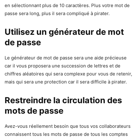
en sélectionnant plus de 10 caractères. Plus votre mot de
passe sera long, plus il sera compliqué à pirater.
Utilisez un générateur de mot
de passe
Le générateur de mot de passe sera une aide précieuse
car il vous proposera une succession de lettres et de
chiffres aléatoires qui sera complexe pour vous de retenir,
mais qui sera une protection car il sera difficile à pirater.
Restreindre la circulation des
mots de passe
Avez-vous réellement besoin que tous vos collaborateurs
connaissent tous les mots de passe de tous les comptes