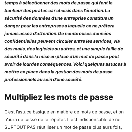
temps à sélectionner des mots de passe qui font le
bonheur des pirates car choisis dans l’émotion. La
sécurité des données d’une entreprise constitue un
danger pour les entreprises à laquelle on ne prêtera
jamais assez d’attention. De nombreuses données
confidentielles peuvent circuler entre les services, via
des mails, des logiciels ou autres, et une simple faille de
sécurité dans la mise en place d’un mot de passe peut
avoir de lourdes conséquences. Voici quelques astuces à
mettre en place dans la gestion des mots de passe
professionnels au sein d’une société.
Multipliez les mots de passe
C’est l’astuce basique en matière de mots de passe, et on
n’aura de cesse de le répéter. Il est indispensable de ne
SURTOUT PAS réutiliser un mot de passe plusieurs fois,