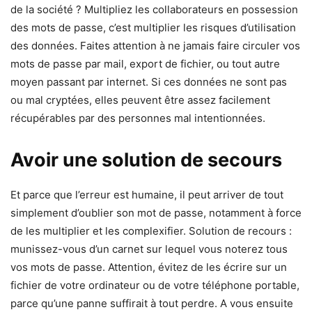
de la société ? Multipliez les collaborateurs en possession
des mots de passe, c’est multiplier les risques d’utilisation
des données. Faites attention à ne jamais faire circuler vos
mots de passe par mail, export de fichier, ou tout autre
moyen passant par internet. Si ces données ne sont pas
ou mal cryptées, elles peuvent être assez facilement
récupérables par des personnes mal intentionnées.
Avoir une solution de secours
Et parce que l’erreur est humaine, il peut arriver de tout
simplement d’oublier son mot de passe, notamment à force
de les multiplier et les complexifier. Solution de recours :
munissez-vous d’un carnet sur lequel vous noterez tous
vos mots de passe. Attention, évitez de les écrire sur un
fichier de votre ordinateur ou de votre téléphone portable,
parce qu’une panne suffirait à tout perdre. A vous ensuite