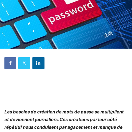
Les besoins de création de mots de passe se multiplient
et deviennent journaliers. Ces créations par leur côté
répétitif nous conduisent par agacement et manque de