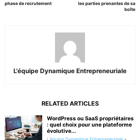
phase de recrutement
les parties prenantes de sa
boîte
L'équipe Dynamique Entrepreneuriale
RELATED ARTICLES
WordPress ou SaaS propriétaires
: quel choix pour une plateforme
évolutive...
L'équipe Dynamique Entrepreneuriale
-