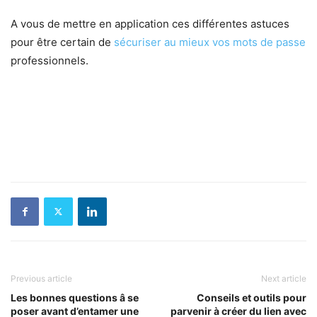
A vous de mettre en application ces différentes astuces
pour être certain de
sécuriser au mieux vos mots de passe
professionnels.
Previous article
Next article
Les bonnes questions â se
Conseils et outils pour
poser avant d’entamer une
parvenir à créer du lien avec