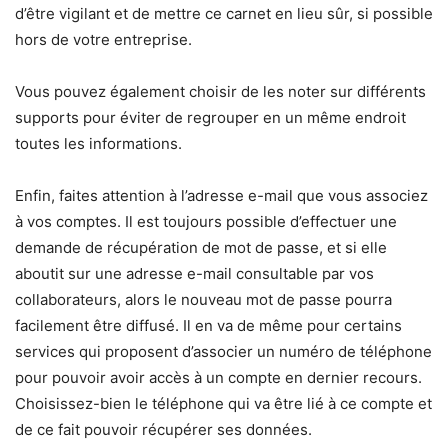
d’être vigilant et de mettre ce carnet en lieu sûr, si possible
hors de votre entreprise.
Vous pouvez également choisir de les noter sur différents
supports pour éviter de regrouper en un même endroit
toutes les informations.
Enfin, faites attention à l’adresse e-mail que vous associez
à vos comptes. Il est toujours possible d’effectuer une
demande de récupération de mot de passe, et si elle
aboutit sur une adresse e-mail consultable par vos
collaborateurs, alors le nouveau mot de passe pourra
facilement être diffusé. Il en va de même pour certains
services qui proposent d’associer un numéro de téléphone
pour pouvoir avoir accès à un compte en dernier recours.
Choisissez-bien le téléphone qui va être lié à ce compte et
de ce fait pouvoir récupérer ses données.