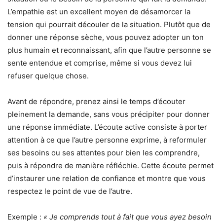
L’empathie est un excellent moyen de désamorcer la
tension qui pourrait découler de la situation. Plutôt que de
donner une réponse sèche, vous pouvez adopter un ton
plus humain et reconnaissant, afin que l’autre personne se
sente entendue et comprise, même si vous devez lui
refuser quelque chose.
Avant de répondre, prenez ainsi le temps d’écouter
pleinement la demande, sans vous précipiter pour donner
une réponse immédiate. L’écoute active consiste à porter
attention à ce que l’autre personne exprime, à reformuler
ses besoins ou ses attentes pour bien les comprendre,
puis à répondre de manière réfléchie. Cette écoute permet
d’instaurer une relation de confiance et montre que vous
respectez le point de vue de l’autre.
Exemple :
« Je comprends tout à fait que vous ayez besoin