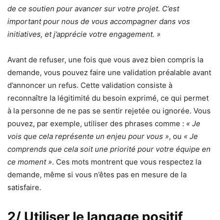
de ce soutien pour avancer sur votre projet. C’est
important pour nous de vous accompagner dans vos
initiatives, et j’apprécie votre engagement. »
Avant de refuser, une fois que vous avez bien compris la
demande, vous pouvez faire une validation préalable avant
d’annoncer un refus. Cette validation consiste à
reconnaître la légitimité du besoin exprimé, ce qui permet
à la personne de ne pas se sentir rejetée ou ignorée. Vous
pouvez, par exemple, utiliser des phrases comme :
« Je
vois que cela représente un enjeu pour vous »
, ou
« Je
comprends que cela soit une priorité pour votre équipe en
ce moment »
. Ces mots montrent que vous respectez la
demande, même si vous n’êtes pas en mesure de la
satisfaire.
2/ Utiliser le langage positif