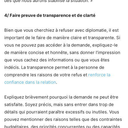
dès que nous aurons stabilisé la situation. »
4/ Faire preuve de transparence et de clarté
Bien que vous cherchiez à refuser avec diplomatie, il est
important de le faire de manière claire et transparente. Si
vous ne pouvez pas accéder à la demande, expliquez-le
de manière concise et honnête, sans donner l’impression
que vous cachez des informations ou que vous êtes
indécis. La transparence permet à la personne de
comprendre les raisons de votre refus et
renforce la
confiance dans la relation
.
Expliquez brièvement pourquoi la demande ne peut être
satisfaite. Soyez précis, mais sans entrer dans trop de
détails qui pourraient paraître excessifs ou inutiles. Vous
pouvez mentionner des raisons telles que des contraintes
budgétaires, des priorités concurrentes ou des capacités