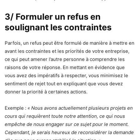
3/ Formuler un refus en
soulignant les contraintes
Parfois, un refus peut être formulé de manière à mettre en
avant les contraintes et les priorités de votre entreprise,
ce qui peut amener l’autre personne à comprendre les
raisons de votre réponse. En mettant en évidence que
vous avez des impératifs à respecter, vous minimisez le
sentiment de rejet tout en expliquant que vous devez
donner la priorité à certaines actions.
Exemple :
« Nous avons actuellement plusieurs projets en
cours qui requièrent toute notre attention, ce qui nous
empêche de nous engager sur ce sujet pour le moment.
Cependant, je serais heureux de reconsidérer la demande