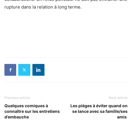
rupture dans la relation à long terme.
Previous article
Next article
Quelques comiques à
Les pièges à éviter quand on
connaître sur les entretiens
se lance avec sa famille/ses
d’embauche
amis