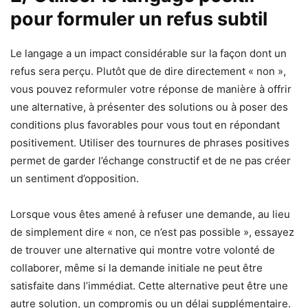
pour formuler un refus subtil
Le langage a un impact considérable sur la façon dont un
refus sera perçu. Plutôt que de dire directement « non »,
vous pouvez reformuler votre réponse de manière à offrir
une alternative, à présenter des solutions ou à poser des
conditions plus favorables pour vous tout en répondant
positivement. Utiliser des tournures de phrases positives
permet de garder l’échange constructif et de ne pas créer
un sentiment d’opposition.
Lorsque vous êtes amené à refuser une demande, au lieu
de simplement dire « non, ce n’est pas possible », essayez
de trouver une alternative qui montre votre volonté de
collaborer, même si la demande initiale ne peut être
satisfaite dans l’immédiat. Cette alternative peut être une
autre solution, un compromis ou un délai supplémentaire.