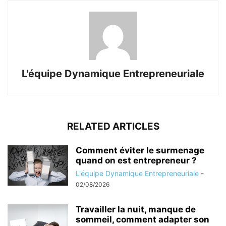
L'équipe Dynamique Entrepreneuriale
RELATED ARTICLES
Comment éviter le surmenage
quand on est entrepreneur ?
L'équipe Dynamique Entrepreneuriale
-
02/08/2026
Travailler la nuit, manque de
sommeil, comment adapter son