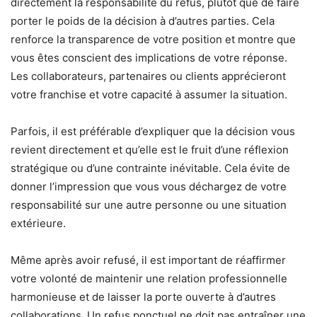
directement la responsabilité du refus, plutôt que de faire
porter le poids de la décision à d’autres parties. Cela
renforce la transparence de votre position et montre que
vous êtes conscient des implications de votre réponse.
Les collaborateurs, partenaires ou clients apprécieront
votre franchise et votre capacité à assumer la situation.
Parfois, il est préférable d’expliquer que la décision vous
revient directement et qu’elle est le fruit d’une réflexion
stratégique ou d’une contrainte inévitable. Cela évite de
donner l’impression que vous vous déchargez de votre
responsabilité sur une autre personne ou une situation
extérieure.
Même après avoir refusé, il est important de réaffirmer
votre volonté de maintenir une relation professionnelle
harmonieuse et de laisser la porte ouverte à d’autres
collaborations. Un refus ponctuel ne doit pas entraîner une