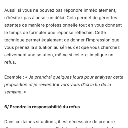
Aussi, si vous ne pouvez pas répondre immédiatement,
n’hésitez pas à poser un délai. Cela permet de gérer les
attentes de manière professionnelle tout en vous donnant
le temps de formuler une réponse réfléchie. Cette
technique permet également de donner l’impression que
vous prenez la situation au sérieux et que vous cherchez
activement une solution, même si celle-ci implique un
refus.
Exemple :
« Je prendrai quelques jours pour analyser cette
proposition et je reviendrai vers vous d’ici la fin de la
semaine. »
6/ Prendre la responsabilité du refus
Dans certaines situations, il est nécessaire de prendre