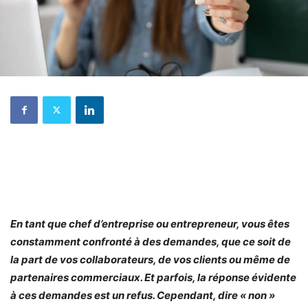
En tant que chef d’entreprise ou entrepreneur, vous êtes
constamment confronté à des demandes, que ce soit de
la part de vos collaborateurs, de vos clients ou même de
partenaires commerciaux. Et parfois, la réponse évidente
à ces demandes est un refus. Cependant, dire « non »