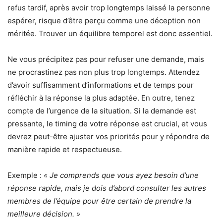
refus tardif, après avoir trop longtemps laissé la personne
espérer, risque d’être perçu comme une déception non
méritée. Trouver un équilibre temporel est donc essentiel.
Ne vous précipitez pas pour refuser une demande, mais
ne procrastinez pas non plus trop longtemps. Attendez
d’avoir suffisamment d’informations et de temps pour
réfléchir à la réponse la plus adaptée. En outre, tenez
compte de l’urgence de la situation. Si la demande est
pressante, le timing de votre réponse est crucial, et vous
devrez peut-être ajuster vos priorités pour y répondre de
manière rapide et respectueuse.
Exemple :
« Je comprends que vous ayez besoin d’une
réponse rapide, mais je dois d’abord consulter les autres
membres de l’équipe pour être certain de prendre la
meilleure décision. »