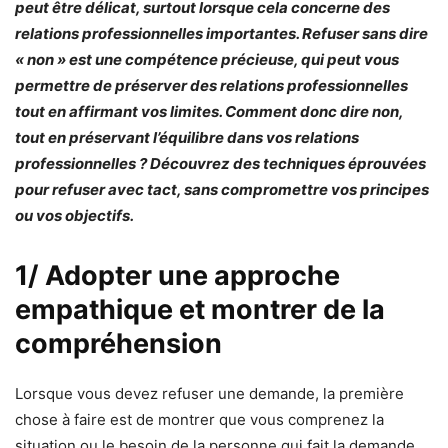
peut être délicat, surtout lorsque cela concerne des
relations professionnelles importantes. Refuser sans dire
« non » est une compétence précieuse, qui peut vous
permettre de préserver des relations professionnelles
tout en affirmant vos limites. Comment donc dire non,
tout en préservant l’équilibre dans vos relations
professionnelles ? Découvrez des techniques éprouvées
pour refuser avec tact, sans compromettre vos principes
ou vos objectifs.
1/ Adopter une approche
empathique et montrer de la
compréhension
Lorsque vous devez refuser une demande, la première
chose à faire est de montrer que vous comprenez la
situation ou le besoin de la personne qui fait la demande.