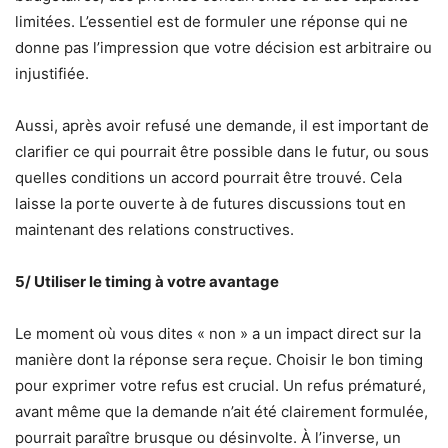
limitées. L’essentiel est de formuler une réponse qui ne
donne pas l’impression que votre décision est arbitraire ou
injustifiée.
Aussi, après avoir refusé une demande, il est important de
clarifier ce qui pourrait être possible dans le futur, ou sous
quelles conditions un accord pourrait être trouvé. Cela
laisse la porte ouverte à de futures discussions tout en
maintenant des relations constructives.
5/ Utiliser le timing à votre avantage
Le moment où vous dites « non » a un impact direct sur la
manière dont la réponse sera reçue. Choisir le bon timing
pour exprimer votre refus est crucial. Un refus prématuré,
avant même que la demande n’ait été clairement formulée,
pourrait paraître brusque ou désinvolte. À l’inverse, un