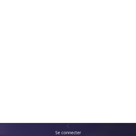
Se connecter