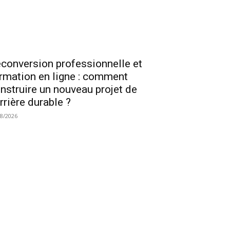
conversion professionnelle et
rmation en ligne : comment
nstruire un nouveau projet de
rrière durable ?
08/2026