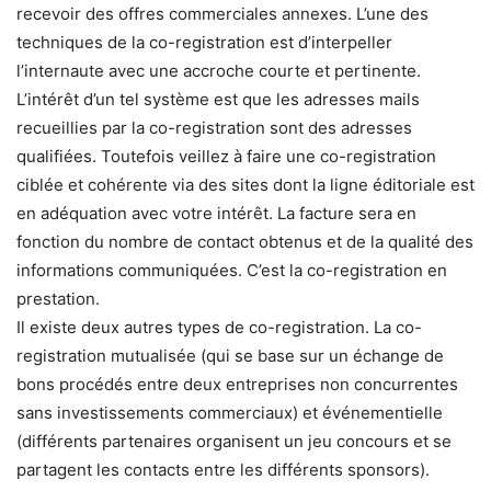
recevoir des offres commerciales annexes. L’une des
techniques de la co-registration est d’interpeller
l’internaute avec une accroche courte et pertinente.
L’intérêt d’un tel système est que les adresses mails
recueillies par la co-registration sont des adresses
qualifiées. Toutefois veillez à faire une co-registration
ciblée et cohérente via des sites dont la ligne éditoriale est
en adéquation avec votre intérêt. La facture sera en
fonction du nombre de contact obtenus et de la qualité des
informations communiquées. C’est la co-registration en
prestation.
Il existe deux autres types de co-registration. La co-
registration mutualisée (qui se base sur un échange de
bons procédés entre deux entreprises non concurrentes
sans investissements commerciaux) et événementielle
(différents partenaires organisent un jeu concours et se
partagent les contacts entre les différents sponsors).