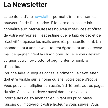
La Newsletter
Le contenu d’une
newsletter
permet d’informer sur les
nouveautés de l’entreprise. Elle permet aussi de faire
connaître aux internautes les nouveaux services et offres
de votre entreprise. Il est estimé que le taux de clic et de
réactivité dépasse les mails envoyés ponctuellement. Un
abonnement à une newsletter est également une adresse
mail de gagner. C’est la raison pour laquelle vous devrez
soigner votre newsletter et augmenter le nombre
d’inscrits.
Pour ce faire, quelques conseils priment : la newsletter
doit être visible sur la home du site, votre page d’accueil.
Vous pouvez multiplier son accès à différents autres pages
du site. Ainsi, vous devez aussi donner envie aux
internautes de s’y abonner en livrant les principales
raisons qui motiveront votre lecteur à vous suivre. Vous