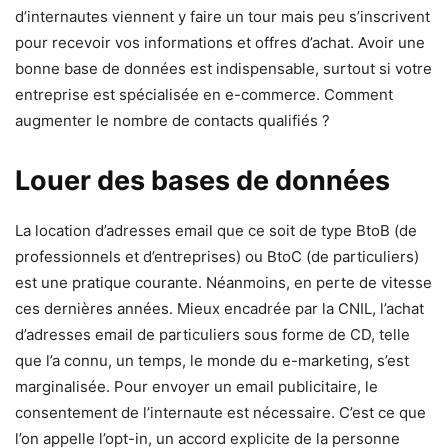
d’internautes viennent y faire un tour mais peu s’inscrivent
pour recevoir vos informations et offres d’achat. Avoir une
bonne base de données est indispensable, surtout si votre
entreprise est spécialisée en e-commerce. Comment
augmenter le nombre de contacts qualifiés ?
Louer des bases de données
La location d’adresses email que ce soit de type BtoB (de
professionnels et d’entreprises) ou BtoC (de particuliers)
est une pratique courante. Néanmoins, en perte de vitesse
ces dernières années. Mieux encadrée par la CNIL, l’achat
d’adresses email de particuliers sous forme de CD, telle
que l’a connu, un temps, le monde du e-marketing, s’est
marginalisée. Pour envoyer un email publicitaire, le
consentement de l’internaute est nécessaire. C’est ce que
l’on appelle l’opt-in, un accord explicite de la personne