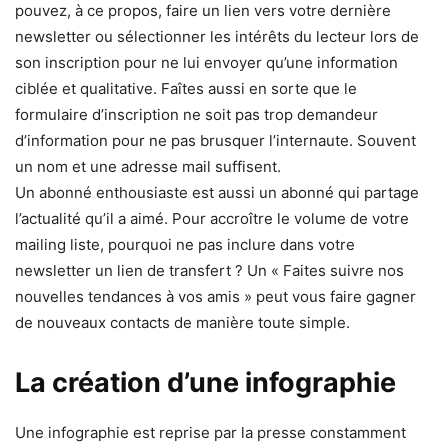
pouvez, à ce propos, faire un lien vers votre dernière
newsletter ou sélectionner les intérêts du lecteur lors de
son inscription pour ne lui envoyer qu’une information
ciblée et qualitative. Faîtes aussi en sorte que le
formulaire d’inscription ne soit pas trop demandeur
d’information pour ne pas brusquer l’internaute. Souvent
un nom et une adresse mail suffisent.
Un abonné enthousiaste est aussi un abonné qui partage
l’actualité qu’il a aimé. Pour accroître le volume de votre
mailing liste, pourquoi ne pas inclure dans votre
newsletter un lien de transfert ? Un « Faites suivre nos
nouvelles tendances à vos amis » peut vous faire gagner
de nouveaux contacts de manière toute simple.
La création d’une infographie
Une infographie est reprise par la presse constamment