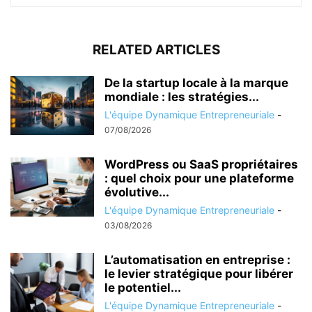
RELATED ARTICLES
De la startup locale à la marque
mondiale : les stratégies...
L'équipe Dynamique Entrepreneuriale
-
07/08/2026
WordPress ou SaaS propriétaires
: quel choix pour une plateforme
évolutive...
L'équipe Dynamique Entrepreneuriale
-
03/08/2026
L’automatisation en entreprise :
le levier stratégique pour libérer
le potentiel...
L'équipe Dynamique Entrepreneuriale
-