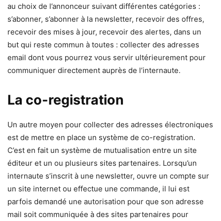
au choix de l’annonceur suivant différentes catégories :
s’abonner, s’abonner à la newsletter, recevoir des offres,
recevoir des mises à jour, recevoir des alertes, dans un
but qui reste commun à toutes : collecter des adresses
email dont vous pourrez vous servir ultérieurement pour
communiquer directement auprès de l’internaute.
La co-registration
Un autre moyen pour collecter des adresses électroniques
est de mettre en place un système de co-registration.
C’est en fait un système de mutualisation entre un site
éditeur et un ou plusieurs sites partenaires. Lorsqu’un
internaute s’inscrit à une newsletter, ouvre un compte sur
un site internet ou effectue une commande, il lui est
parfois demandé une autorisation pour que son adresse
mail soit communiquée à des sites partenaires pour