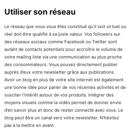
Utiliser son réseau
Le réseau que vous vous êtes constitué qu’il soit virtuel ou
réel doit être qualifié à sa juste valeur. Vos followers sur
des réseaux sociaux comme Facebook ou Twitter sont
autant de contacts potentiels pour accroître le volume de
votre mailing liste via une communication au plus proche
des consommateurs. Vous pouvez directement publier
auprès d’eux votre newsletter grâce aux publications.
Avoir un blog en plus de votre site internet est également
une bonne idée pour parler de vos récentes activités et de
susciter l’intérêt autour de vos produits. Intégrer des
moyens visuels comme la vidéo permet de donner envie
d’en savoir plus et donc de rester connecté avec vous. Le
blog peut être un canal vers votre newsletter. N’hésitez
pas à la mettre en avant.