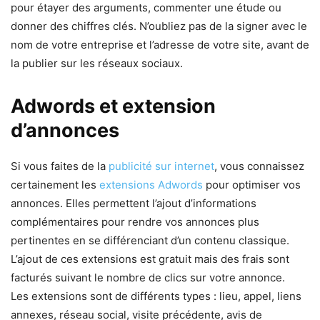
pour étayer des arguments, commenter une étude ou
donner des chiffres clés. N’oubliez pas de la signer avec le
nom de votre entreprise et l’adresse de votre site, avant de
la publier sur les réseaux sociaux.
Adwords et extension
d’annonces
Si vous faites de la
publicité sur internet
, vous connaissez
certainement les
extensions Adwords
pour optimiser vos
annonces. Elles permettent l’ajout d’informations
complémentaires pour rendre vos annonces plus
pertinentes en se différenciant d’un contenu classique.
L’ajout de ces extensions est gratuit mais des frais sont
facturés suivant le nombre de clics sur votre annonce.
Les extensions sont de différents types : lieu, appel, liens
annexes, réseau social, visite précédente, avis de