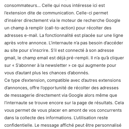
consommateurs… Celle qui nous intéresse ici est
l’extension dite de communication. Celle-ci permet
d’insérer directement via le moteur de recherche Google
un champ à remplir (call-to-action) pour récolter des
adresses e-mail. La fonctionnalité est placée sur une ligne
après votre annonce. L’internaute n’a pas besoin d’accéder
au site pour s’inscrire. S’il est connecté à son adresse
gmail, le champ email est déjà pré-rempli. Il n’a qu’à cliquer
sur « S’abonner à la newsletter » ce qui augmente pour
vous d’autant plus les chances d’abonnés.
Ce type d’extension, compatible avec d’autres extensions
d’annonces, offre l’opportunité de récolter des adresses
de messagerie directement via Google alors même que
l’internaute se trouve encore sur la page de résultats. Cela
vous permet de vous placer en amont de vos concurrents
dans la collecte des informations. L’utilisation reste
confidentielle. Le message affiché peut être personnalisé