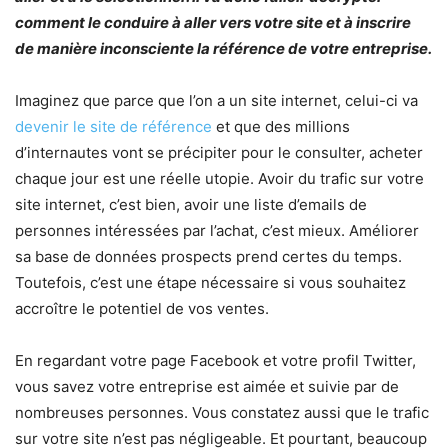
comment le conduire à aller vers votre site et à inscrire
de manière inconsciente la référence de votre entreprise.
Imaginez que parce que l’on a un site internet, celui-ci va
devenir le site de référence
et que des millions
d’internautes vont se précipiter pour le consulter, acheter
chaque jour est une réelle utopie. Avoir du trafic sur votre
site internet, c’est bien, avoir une liste d’emails de
personnes intéressées par l’achat, c’est mieux. Améliorer
sa base de données prospects prend certes du temps.
Toutefois, c’est une étape nécessaire si vous souhaitez
accroître le potentiel de vos ventes.
En regardant votre page Facebook et votre profil Twitter,
vous savez votre entreprise est aimée et suivie par de
nombreuses personnes. Vous constatez aussi que le trafic
sur votre site n’est pas négligeable. Et pourtant, beaucoup