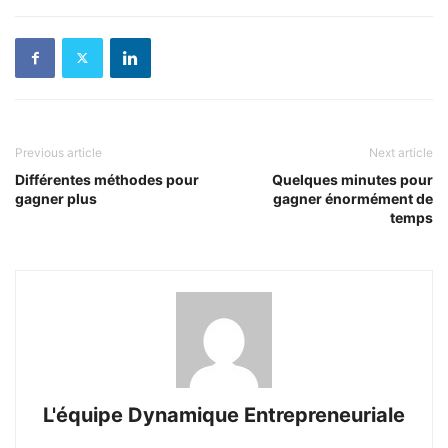
Previous article
Next article
Différentes méthodes pour
Quelques minutes pour
gagner plus
gagner énormément de
temps
L'équipe Dynamique Entrepreneuriale