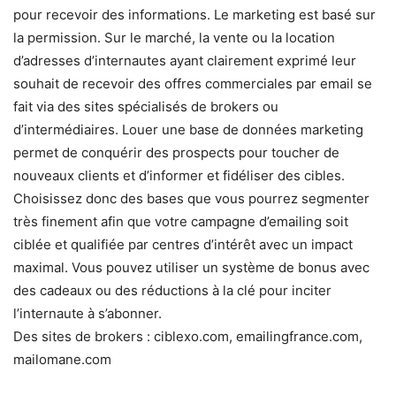
pour recevoir des informations. Le marketing est basé sur
la permission. Sur le marché, la vente ou la location
d’adresses d’internautes ayant clairement exprimé leur
souhait de recevoir des offres commerciales par email se
fait via des sites spécialisés de brokers ou
d’intermédiaires. Louer une base de données marketing
permet de conquérir des prospects pour toucher de
nouveaux clients et d’informer et fidéliser des cibles.
Choisissez donc des bases que vous pourrez segmenter
très finement afin que votre campagne d’emailing soit
ciblée et qualifiée par centres d’intérêt avec un impact
maximal. Vous pouvez utiliser un système de bonus avec
des cadeaux ou des réductions à la clé pour inciter
l’internaute à s’abonner.
Des sites de brokers : ciblexo.com, emailingfrance.com,
mailomane.com