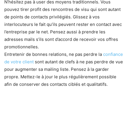
N’hésitez pas à user des moyens traditionnels. Vous
pouvez tirer profit des rencontres de visu qui sont autant
de points de contacts privilégiés. Glissez à vos
interlocuteurs le fait qu’ils peuvent rester en contact avec
l’entreprise par le net. Pensez aussi à prendre les
adresses mails s’ils sont d’accord de recevoir vos offres
promotionnelles.
Entretenir de bonnes relations, ne pas perdre la
confiance
de votre client
sont autant de clefs à ne pas perdre de vue
pour augmenter sa mailing liste. Pensez à la garder
propre. Mettez-le à jour le plus régulièrement possible
afin de conserver des contacts ciblés et qualitatifs.