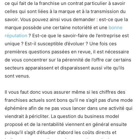
ce qui fait de la franchise un contrat particulier à savoir
celles qui sont liées à la marque et à la transmission du
savoir. Vous pouvez ainsi vous demander : est-ce que la
marque possède une certaine notoriété et une
bonne
réputation
? Est-ce que le savoir-faire de l’entreprise est
unique ? Est-il susceptible d’évoluer ? Une fois ces
premières questions passées en revue, il est nécessaire
de vous concentrer sur la pérennité de l’offre car certains
secteurs apparaissent et disparaissent aussi vite qu’ils
sont venus.
Il vous faut donc vous assurer même si les chiffres des
franchises actuels sont bons qu’il ne s’agit pas d’une mode
éphémère afin de ne pas vous lancer dans une activité qui
viendrait à péricliter. La question du business model
proposé et de la rentabilité viennent en général ensuite
puisqu’il s’agit d’étudier d’abord les coûts directs et