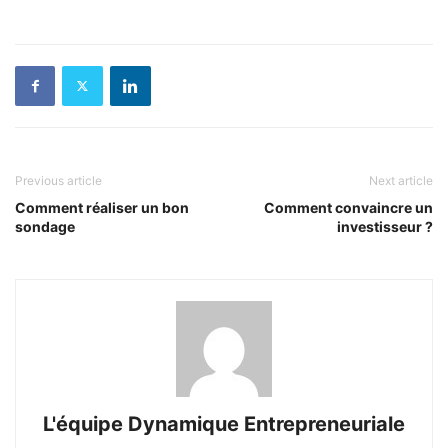
Previous article
Next article
Comment réaliser un bon
Comment convaincre un
sondage
investisseur ?
L'équipe Dynamique Entrepreneuriale