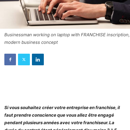
Businessman working on laptop with FRANCHISE inscription,
modern business concept
Si vous souhaitez créer votre entreprise en franchise, il
faut prendre conscience que vous allez être engagé
pendant plusieurs années avec votre franchiseur. La