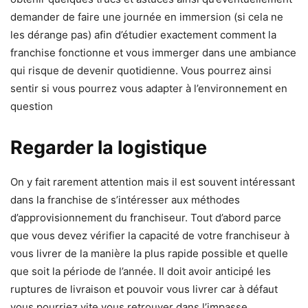
demander de faire une journée en immersion (si cela ne
les dérange pas) afin d’étudier exactement comment la
franchise fonctionne et vous immerger dans une ambiance
qui risque de devenir quotidienne. Vous pourrez ainsi
sentir si vous pourrez vous adapter à l’environnement en
question
Regarder la logistique
On y fait rarement attention mais il est souvent intéressant
dans la franchise de s’intéresser aux méthodes
d’approvisionnement du franchiseur. Tout d’abord parce
que vous devez vérifier la capacité de votre franchiseur à
vous livrer de la manière la plus rapide possible et quelle
que soit la période de l’année. Il doit avoir anticipé les
ruptures de livraison et pouvoir vous livrer car à défaut
vous pourriez vite vous retrouver dans l’impasse.