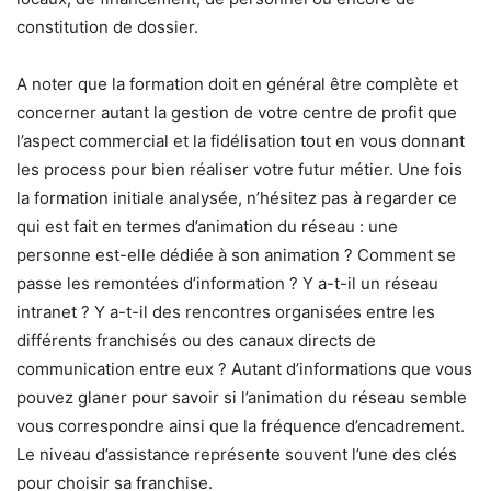
constitution de dossier.
A noter que la formation doit en général être complète et
concerner autant la gestion de votre centre de profit que
l’aspect commercial et la fidélisation tout en vous donnant
les process pour bien réaliser votre futur métier. Une fois
la formation initiale analysée, n’hésitez pas à regarder ce
qui est fait en termes d’animation du réseau : une
personne est-elle dédiée à son animation ? Comment se
passe les remontées d’information ? Y a-t-il un réseau
intranet ? Y a-t-il des rencontres organisées entre les
différents franchisés ou des canaux directs de
communication entre eux ? Autant d’informations que vous
pouvez glaner pour savoir si l’animation du réseau semble
vous correspondre ainsi que la fréquence d’encadrement.
Le niveau d’assistance représente souvent l’une des clés
pour choisir sa franchise.