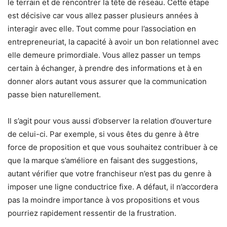
le terrain et de rencontrer la tête de réseau. Cette étape
est décisive car vous allez passer plusieurs années à
interagir avec elle. Tout comme pour l’association en
entrepreneuriat, la capacité à avoir un bon relationnel avec
elle demeure primordiale. Vous allez passer un temps
certain à échanger, à prendre des informations et à en
donner alors autant vous assurer que la communication
passe bien naturellement.
Il s’agit pour vous aussi d’observer la relation d’ouverture
de celui-ci. Par exemple, si vous êtes du genre à être
force de proposition et que vous souhaitez contribuer à ce
que la marque s’améliore en faisant des suggestions,
autant vérifier que votre franchiseur n’est pas du genre à
imposer une ligne conductrice fixe. A défaut, il n’accordera
pas la moindre importance à vos propositions et vous
pourriez rapidement ressentir de la frustration.