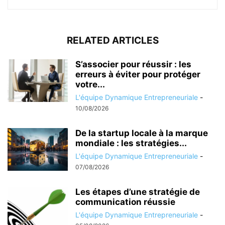
RELATED ARTICLES
S’associer pour réussir : les
erreurs à éviter pour protéger
votre...
L'équipe Dynamique Entrepreneuriale
-
10/08/2026
De la startup locale à la marque
mondiale : les stratégies...
L'équipe Dynamique Entrepreneuriale
-
07/08/2026
Les étapes d’une stratégie de
communication réussie
L'équipe Dynamique Entrepreneuriale
-