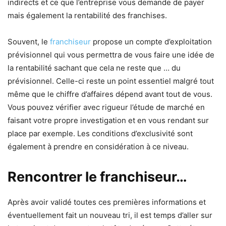
indirects et ce que l’entreprise vous demande de payer
mais également la rentabilité des franchises.
Souvent, le
franchiseur
propose un compte d’exploitation
prévisionnel qui vous permettra de vous faire une idée de
la rentabilité sachant que cela ne reste que … du
prévisionnel. Celle-ci reste un point essentiel malgré tout
même que le chiffre d’affaires dépend avant tout de vous.
Vous pouvez vérifier avec rigueur l’étude de marché en
faisant votre propre investigation et en vous rendant sur
place par exemple. Les conditions d’exclusivité sont
également à prendre en considération à ce niveau.
Rencontrer le franchiseur…
Après avoir validé toutes ces premières informations et
éventuellement fait un nouveau tri, il est temps d’aller sur