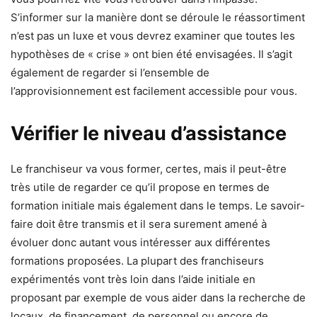
S’informer sur la manière dont se déroule le réassortiment
n’est pas un luxe et vous devrez examiner que toutes les
hypothèses de « crise » ont bien été envisagées. Il s’agit
également de regarder si l’ensemble de
l’approvisionnement est facilement accessible pour vous.
Vérifier le niveau d’assistance
Le franchiseur va vous former, certes, mais il peut-être
très utile de regarder ce qu’il propose en termes de
formation initiale mais également dans le temps. Le savoir-
faire doit être transmis et il sera surement amené à
évoluer donc autant vous intéresser aux différentes
formations proposées. La plupart des franchiseurs
expérimentés vont très loin dans l’aide initiale en
proposant par exemple de vous aider dans la recherche de
locaux, de financement, de personnel ou encore de