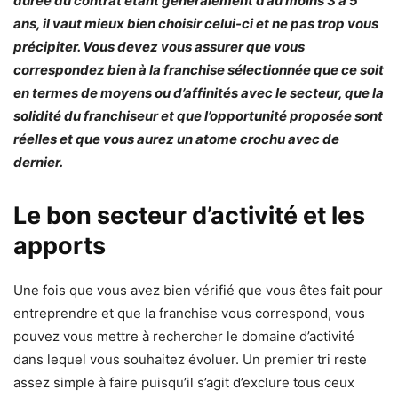
durée du contrat étant généralement d’au moins 3 à 5
ans, il vaut mieux bien choisir celui-ci et ne pas trop vous
précipiter. Vous devez vous assurer que vous
correspondez bien à la franchise sélectionnée que ce soit
en termes de moyens ou d’affinités avec le secteur, que la
solidité du franchiseur et que l’opportunité proposée sont
réelles et que vous aurez un atome crochu avec de
dernier.
Le bon secteur d’activité et les
apports
Une fois que vous avez bien vérifié que vous êtes fait pour
entreprendre et que la franchise vous correspond, vous
pouvez vous mettre à rechercher le domaine d’activité
dans lequel vous souhaitez évoluer. Un premier tri reste
assez simple à faire puisqu’il s’agit d’exclure tous ceux