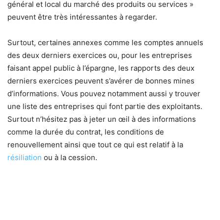
général et local du marché des produits ou services »
peuvent être très intéressantes à regarder.
Surtout, certaines annexes comme les comptes annuels
des deux derniers exercices ou, pour les entreprises
faisant appel public à l’épargne, les rapports des deux
derniers exercices peuvent s’avérer de bonnes mines
d’informations. Vous pouvez notamment aussi y trouver
une liste des entreprises qui font partie des exploitants.
Surtout n’hésitez pas à jeter un œil à des informations
comme la durée du contrat, les conditions de
renouvellement ainsi que tout ce qui est relatif à la
résiliation
ou à la cession.