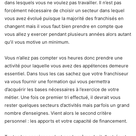
dans lesquels vous ne voulez pas travailler. Il n’est pas
forcément nécessaire de choisir un secteur dans lequel
vous avez évolué puisque la majorité des franchisés en
changent mais il vous faut bien prendre en compte que
vous allez y exercer pendant plusieurs années alors autant
qu’il vous motive un minimum.
Vous n’allez pas compter vos heures donc prendre une
activité pour laquelle vous avez des appétences demeure
essentiel. Dans tous les cas sachez que votre franchiseur
va vous fournir une formation qui vous permettra
d’acquérir les bases nécessaires à l’exercice de votre
métier. Une fois ce premier tri effectué, il devrait vous
rester quelques secteurs d’activités mais parfois un grand
nombre d’enseignes. Vient alors le second critère
personnel : les apports et votre capacité de financement.