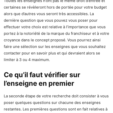
Toutes les enseignes n’ont pas le même droit d’entrée et
certaines se révèleront hors de portée pour votre budget
alors que d’autres vous seront très accessibles. La
dernière question que vous pouvez vous poser pour
effectuer votre choix est relative à l’importance que vous
portez à la notoriété de la marque du franchiseur et à votre
croyance dans le concept proposé. Vous pourrez ainsi
faire une sélection sur les enseignes que vous souhaitez
contacter pour en savoir plus et qui devraient alors se
limiter à 3 ou 4 maximum.
Ce qu’il faut vérifier sur
l’enseigne en premier
La seconde étape de votre recherche doit consister à vous
poser quelques questions sur chacune des enseignes
restantes. Les premières questions sont en fait relatives à