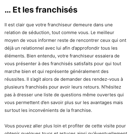
… Et les franchisés
Il est clair que votre franchiseur demeure dans une
relation de séduction, tout comme vous. Le meilleur
moyen de vous informer reste de rencontrer ceux qui ont
déjà un relationnel avec lui afin d’approfondir tous les
éléments. Bien entendu, votre franchiseur essaiera de
vous présenter à des franchisés satisfaits pour qui tout
marche bien et qui représente généralement des
réussites. Il s’agit alors de demander des rendez-vous à
plusieurs franchisés pour avoir leurs retours. N’hésitez
pas à dresser une liste de questions même ouvertes qui
vous permettent d’en savoir plus sur les avantages mais
surtout les inconvénients de la franchise.
Vous pouvez aller plus loin et profiter de cette visite pour
obtenir quelques trucs et astuces ainsi qu’éventuellement