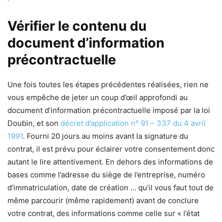
Vérifier le contenu du
document d’information
précontractuelle
Une fois toutes les étapes précédentes réalisées, rien ne
vous empêche de jeter un coup d’œil approfondi au
document d’information précontractuelle imposé par la loi
Doubin, et son
décret d’application n° 91 – 337 du 4 avril
1991
. Fourni 20 jours au moins avant la signature du
contrat, il est prévu pour éclairer votre consentement donc
autant le lire attentivement. En dehors des informations de
bases comme l’adresse du siège de l’entreprise, numéro
d’immatriculation, date de création … qu’il vous faut tout de
même parcourir (même rapidement) avant de conclure
votre contrat, des informations comme celle sur « l’état