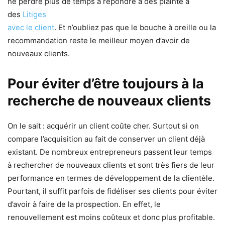
ne perdre plus de temps à répondre à des plainte à
des
Litiges
avec le client
. Et n’oubliez pas que le bouche à oreille ou la
recommandation reste le meilleur moyen d’avoir de
nouveaux clients.
Pour éviter d’être toujours à la
recherche de nouveaux clients
On le sait : acquérir un client coûte cher. Surtout si on
compare l’acquisition au fait de conserver un client déjà
existant. De nombreux entrepreneurs passent leur temps
à rechercher de nouveaux clients et sont très fiers de leur
performance en termes de développement de la clientèle.
Pourtant, il suffit parfois de fidéliser ses clients pour éviter
d’avoir à faire de la prospection. En effet, le
renouvellement est moins coûteux et donc plus profitable.