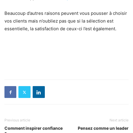
Beaucoup d’autres raisons peuvent vous pousser à choisir
vos clients mais n’oubliez pas que si la sélection est
essentielle, la satisfaction de ceux-ci l’est également.
Previous article
Next article
Comment inspirer confiance
Pensez comme un leader