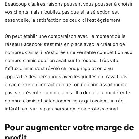
Beaucoup d’autres raisons peuvent vous pousser à choisir
vos clients mais n’oubliez pas que si la sélection est
essentielle, la satisfaction de ceux-ci l’est également.
On peut établir une comparaison avec le moment où le
réseau Facebook s’est mis en place avec la création de
nombreux amis, il s’est créé une véritable compétition aux
nombre d’amis que l’on avait sur le réseau. Très vite,
l’afflux d’amis s’est révélé chronophage et on a vu
apparaître des personnes avec lesquelles on n’avait pas
envie d’être en contact ou que l’on ne connaissait même
pas, se présenter comme amis. Il a donc fallu modérer le
nombre d’amis et sélectionner ceux qui avaient un réel
intérêt tant sur le plan personnel que professionnel.
Pour augmenter votre marge de
profit