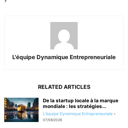
?
L'équipe Dynamique Entrepreneuriale
RELATED ARTICLES
De la startup locale à la marque
mondiale : les stratégies...
L'équipe Dynamique Entrepreneuriale
-
07/08/2026