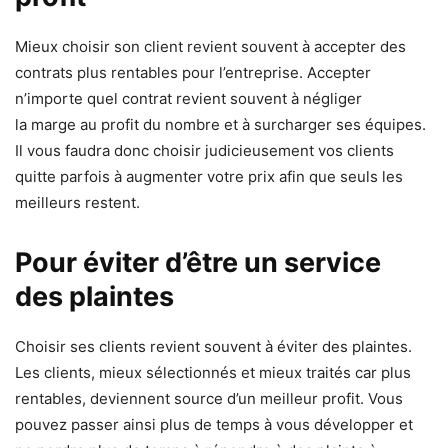
Mieux choisir son client revient souvent à accepter des
contrats plus rentables pour l’entreprise. Accepter
n’importe quel contrat revient souvent à négliger
la marge au profit du nombre et à surcharger ses équipes.
Il vous faudra donc choisir judicieusement vos clients
quitte parfois à augmenter votre prix afin que seuls les
meilleurs restent.
Pour éviter d’être un service
des plaintes
Choisir ses clients revient souvent à éviter des plaintes.
Les clients, mieux sélectionnés et mieux traités car plus
rentables, deviennent source d’un meilleur profit. Vous
pouvez passer ainsi plus de temps à vous développer et