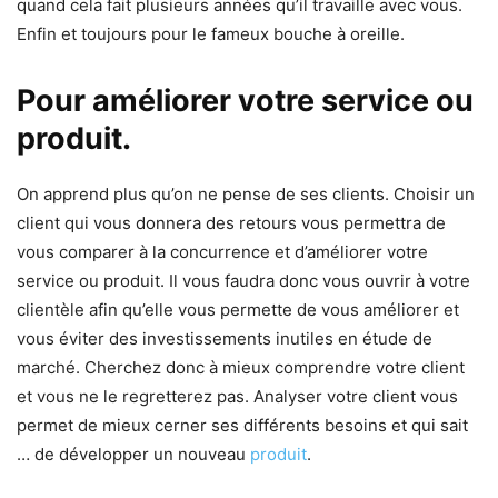
quand cela fait plusieurs années qu’il travaille avec vous.
Enfin et toujours pour le fameux bouche à oreille.
Pour améliorer votre service ou
produit.
On apprend plus qu’on ne pense de ses clients. Choisir un
client qui vous donnera des retours vous permettra de
vous comparer à la concurrence et d’améliorer votre
service ou produit. Il vous faudra donc vous ouvrir à votre
clientèle afin qu’elle vous permette de vous améliorer et
vous éviter des investissements inutiles en étude de
marché. Cherchez donc à mieux comprendre votre client
et vous ne le regretterez pas. Analyser votre client vous
permet de mieux cerner ses différents besoins et qui sait
… de développer un nouveau
produit
.