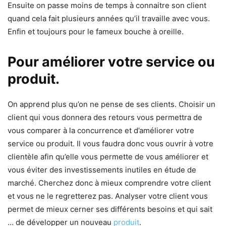
Ensuite on passe moins de temps à connaitre son client
quand cela fait plusieurs années qu’il travaille avec vous.
Enfin et toujours pour le fameux bouche à oreille.
Pour améliorer votre service ou
produit.
On apprend plus qu’on ne pense de ses clients. Choisir un
client qui vous donnera des retours vous permettra de
vous comparer à la concurrence et d’améliorer votre
service ou produit. Il vous faudra donc vous ouvrir à votre
clientèle afin qu’elle vous permette de vous améliorer et
vous éviter des investissements inutiles en étude de
marché. Cherchez donc à mieux comprendre votre client
et vous ne le regretterez pas. Analyser votre client vous
permet de mieux cerner ses différents besoins et qui sait
… de développer un nouveau
produit
.