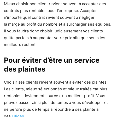
Mieux choisir son client revient souvent à accepter des
contrats plus rentables pour l’entreprise. Accepter
n’importe quel contrat revient souvent à négliger
la marge au profit du nombre et à surcharger ses équipes.
Il vous faudra donc choisir judicieusement vos clients
quitte parfois à augmenter votre prix afin que seuls les
meilleurs restent.
Pour éviter d’être un service
des plaintes
Choisir ses clients revient souvent à éviter des plaintes.
Les clients, mieux sélectionnés et mieux traités car plus
rentables, deviennent source d’un meilleur profit. Vous
pouvez passer ainsi plus de temps à vous développer et
ne perdre plus de temps à répondre à des plainte à
des
Litiges