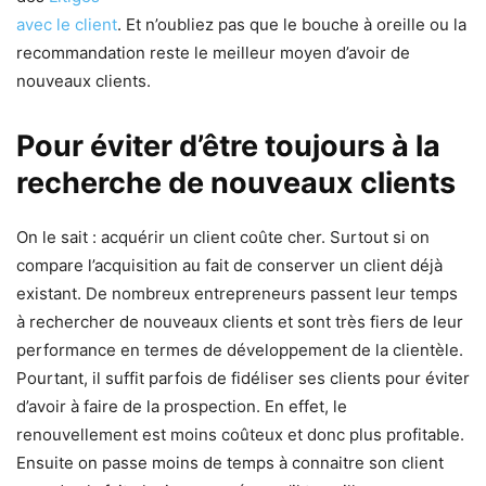
avec le client
. Et n’oubliez pas que le bouche à oreille ou la
recommandation reste le meilleur moyen d’avoir de
nouveaux clients.
Pour éviter d’être toujours à la
recherche de nouveaux clients
On le sait : acquérir un client coûte cher. Surtout si on
compare l’acquisition au fait de conserver un client déjà
existant. De nombreux entrepreneurs passent leur temps
à rechercher de nouveaux clients et sont très fiers de leur
performance en termes de développement de la clientèle.
Pourtant, il suffit parfois de fidéliser ses clients pour éviter
d’avoir à faire de la prospection. En effet, le
renouvellement est moins coûteux et donc plus profitable.
Ensuite on passe moins de temps à connaitre son client