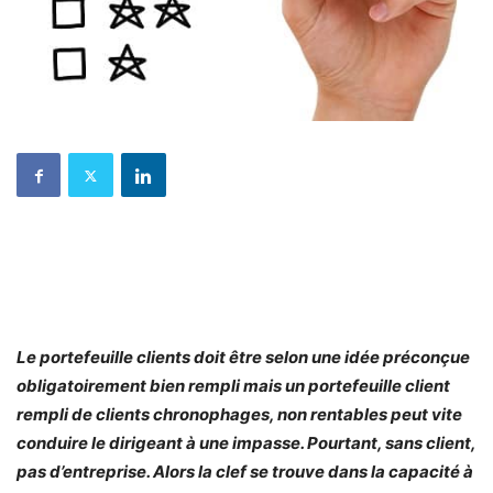
Le portefeuille clients doit être selon une idée préconçue
obligatoirement bien rempli mais un portefeuille client
rempli de clients chronophages, non rentables peut vite
conduire le dirigeant à une impasse. Pourtant, sans client,
pas d’entreprise. Alors la clef se trouve dans la capacité à