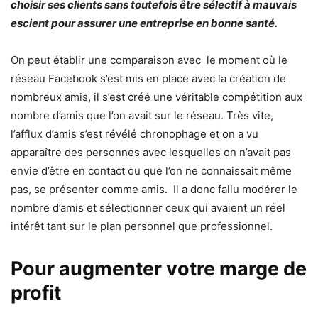
choisir ses clients sans toutefois être sélectif à mauvais
escient pour assurer une entreprise en bonne santé.
On peut établir une comparaison avec le moment où le
réseau Facebook s’est mis en place avec la création de
nombreux amis, il s’est créé une véritable compétition aux
nombre d’amis que l’on avait sur le réseau. Très vite,
l’afflux d’amis s’est révélé chronophage et on a vu
apparaître des personnes avec lesquelles on n’avait pas
envie d’être en contact ou que l’on ne connaissait même
pas, se présenter comme amis. Il a donc fallu modérer le
nombre d’amis et sélectionner ceux qui avaient un réel
intérêt tant sur le plan personnel que professionnel.
Pour augmenter votre marge de
profit