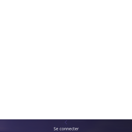
Se connecter