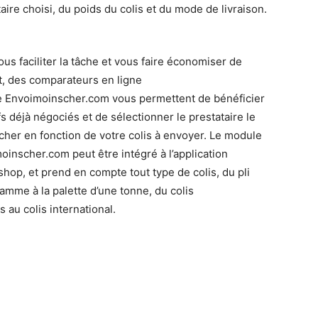
aire choisi, du poids du colis et du mode de livraison.
ous faciliter la tâche et vous faire économiser de
nt, des comparateurs en ligne
Envoimoinscher.com vous permettent de bénéficier
fs déjà négociés et de sélectionner le prestataire le
cher en fonction de votre colis à envoyer. Le module
oinscher.com peut être intégré à l’application
shop, et prend en compte tout type de colis, du pli
ramme à la palette d’une tonne, du colis
 au colis international.