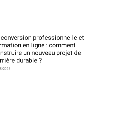
conversion professionnelle et
rmation en ligne : comment
nstruire un nouveau projet de
rrière durable ?
08/2026