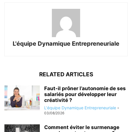
L'équipe Dynamique Entrepreneuriale
RELATED ARTICLES
Faut-il prôner l’autonomie de ses
salariés pour développer leur
créativité ?
L'équipe Dynamique Entrepreneuriale
-
03/08/2026
Comment éviter le surmenage