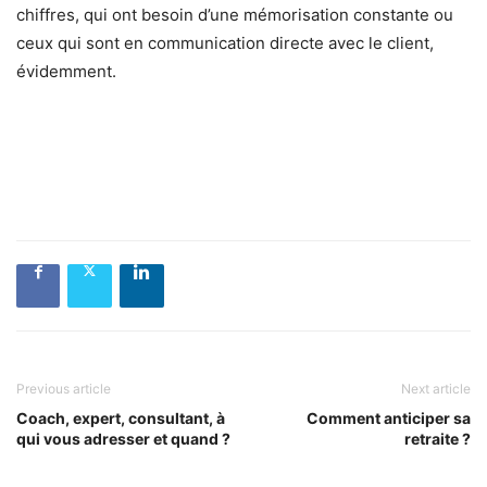
chiffres, qui ont besoin d’une mémorisation constante ou
ceux qui sont en communication directe avec le client,
évidemment.
Previous article
Next article
Coach, expert, consultant, à
Comment anticiper sa
qui vous adresser et quand ?
retraite ?