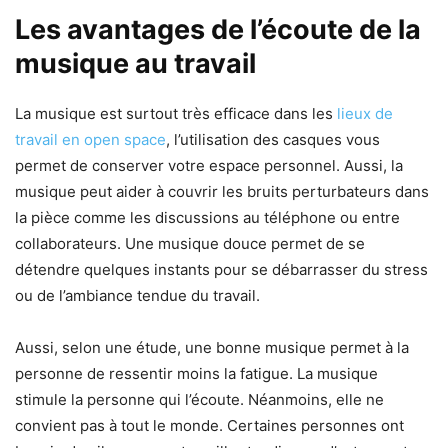
Les avantages de l’écoute de la
musique au travail
La musique est surtout très efficace dans les
lieux de
travail en open space
, l’utilisation des casques vous
permet de conserver votre espace personnel. Aussi, la
musique peut aider à couvrir les bruits perturbateurs dans
la pièce comme les discussions au téléphone ou entre
collaborateurs. Une musique douce permet de se
détendre quelques instants pour se débarrasser du stress
ou de l’ambiance tendue du travail.
Aussi, selon une étude, une bonne musique permet à la
personne de ressentir moins la fatigue. La musique
stimule la personne qui l’écoute. Néanmoins, elle ne
convient pas à tout le monde. Certaines personnes ont