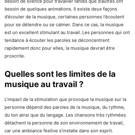
besoin de silence pour travailler tandis que d’autres ont
besoin de quelques animations. Il existe deux façons
d’écouter de la musique, certaines personnes l’écoutent
pour se détendre ou se calmer. Dans ce cas, la musique
est un excellent stimulant au travail. Les personnes qui ont
tendance à écouter les paroles se déconcentrent
rapidement donc pour elles, la musique devrait être
proscrite.
Quelles sont les limites de la
musique au travail ?
L’impact de la stimulation que provoque la musique sur la
personne dépend des paroles de la musique, du rythme,
du ton ainsi que du langage. Les chansons très rythmées
détachent la personne de son environnement de travail,
car une ambiance festive s’installe dans son esprit.