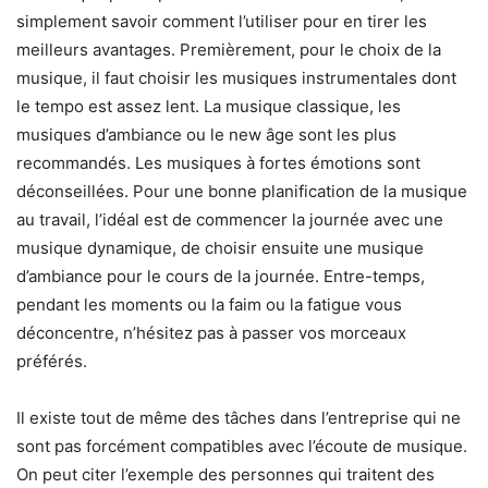
simplement savoir comment l’utiliser pour en tirer les
meilleurs avantages. Premièrement, pour le choix de la
musique, il faut choisir les musiques instrumentales dont
le tempo est assez lent. La musique classique, les
musiques d’ambiance ou le new âge sont les plus
recommandés. Les musiques à fortes émotions sont
déconseillées. Pour une bonne planification de la musique
au travail, l’idéal est de commencer la journée avec une
musique dynamique, de choisir ensuite une musique
d’ambiance pour le cours de la journée. Entre-temps,
pendant les moments ou la faim ou la fatigue vous
déconcentre, n’hésitez pas à passer vos morceaux
préférés.
Il existe tout de même des tâches dans l’entreprise qui ne
sont pas forcément compatibles avec l’écoute de musique.
On peut citer l’exemple des personnes qui traitent des