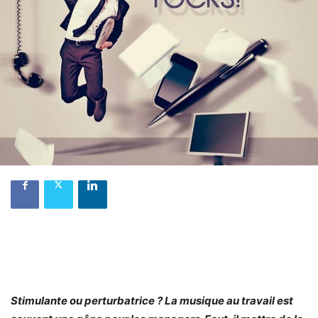
Stimulante ou perturbatrice ? La musique au travail est