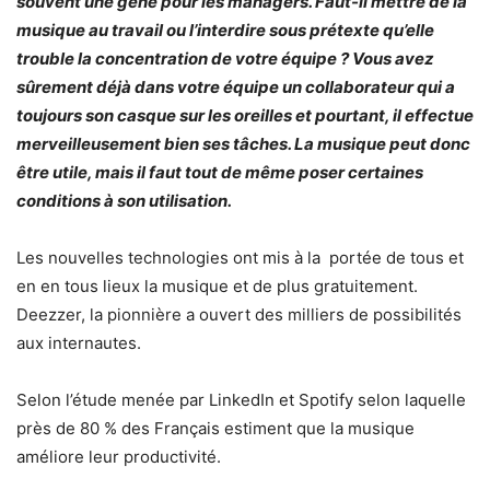
souvent une gêne pour les managers. Faut-il mettre de la
musique au travail ou l’interdire sous prétexte qu’elle
trouble la concentration de votre équipe ? Vous avez
sûrement déjà dans votre équipe un collaborateur qui a
toujours son casque sur les oreilles et pourtant, il effectue
merveilleusement bien ses tâches. La musique peut donc
être utile, mais il faut tout de même poser certaines
conditions à son utilisation.
Les nouvelles technologies ont mis à la portée de tous et
en en tous lieux la musique et de plus gratuitement.
Deezzer, la pionnière a ouvert des milliers de possibilités
aux internautes.
Selon l’étude menée par LinkedIn et Spotify selon laquelle
près de 80 % des Français estiment que la musique
améliore leur productivité.