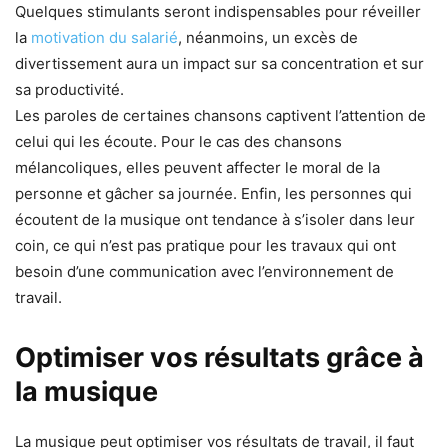
Quelques stimulants seront indispensables pour réveiller
la
motivation du salarié
, néanmoins, un excès de
divertissement aura un impact sur sa concentration et sur
sa productivité.
Les paroles de certaines chansons captivent l’attention de
celui qui les écoute. Pour le cas des chansons
mélancoliques, elles peuvent affecter le moral de la
personne et gâcher sa journée. Enfin, les personnes qui
écoutent de la musique ont tendance à s’isoler dans leur
coin, ce qui n’est pas pratique pour les travaux qui ont
besoin d’une communication avec l’environnement de
travail.
Optimiser vos résultats grâce à
la musique
La musique peut optimiser vos résultats de travail, il faut