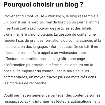
Pourquoi choisir un blog ?
Provenant du mot-valise « web log », le blog ressemble à
un journal sur le web, journal de bord ou un journal intime.
Il sert surtout à promouvoir des articles et des billets
d’une manière chronologique. La gestion du contenu ne
requiert pas de grandes formations ou connaissances et la
manipulation des langages informatiques. De ce fait, il ne
nécessite pas de faire appel à un webmaster pour
effectuer les publications. Le blog offre une page
d’information plus statique même si les lecteurs ont la
possibilité d’ajouter du contenu par le biais de leurs
commentaires, un moyen d’avoir plus de mots clés dans
les moteurs de recherche.
L’outil permet en général de partager des contenus sur les
réseaux sociaux, d’informer les lecteurs automatiquement