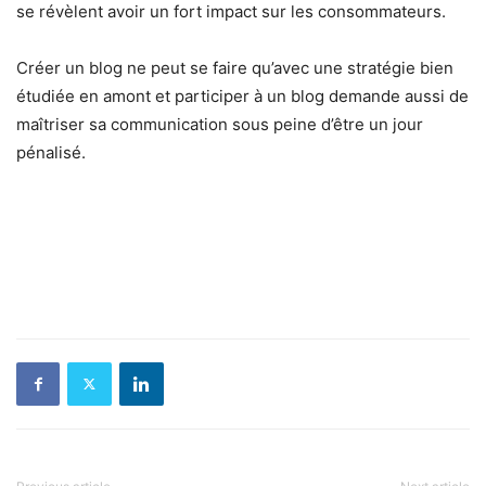
se révèlent avoir un fort impact sur les consommateurs.
Créer un blog ne peut se faire qu’avec une stratégie bien
étudiée en amont et participer à un blog demande aussi de
maîtriser sa communication sous peine d’être un jour
pénalisé.