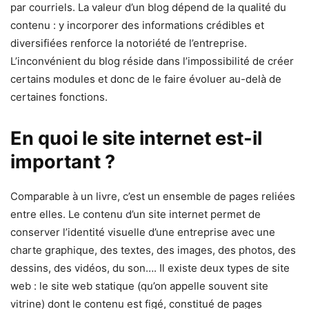
par courriels. La valeur d’un blog dépend de la qualité du
contenu : y incorporer des informations crédibles et
diversifiées renforce la notoriété de l’entreprise.
L’inconvénient du blog réside dans l’impossibilité de créer
certains modules et donc de le faire évoluer au-delà de
certaines fonctions.
En quoi le site internet est-il
important ?
Comparable à un livre, c’est un ensemble de pages reliées
entre elles. Le contenu d’un site internet permet de
conserver l’identité visuelle d’une entreprise avec une
charte graphique, des textes, des images, des photos, des
dessins, des vidéos, du son…. Il existe deux types de site
web : le site web statique (qu’on appelle souvent site
vitrine) dont le contenu est figé, constitué de pages