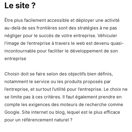
Le site ?
Être plus facilement accessible et déployer une activité
au-delà de ses frontières sont des stratégies à ne pas
négliger pour le succès de votre entreprise. Véhiculer
l’image de l’entreprise à travers le web est devenu quasi-
incontournable pour faciliter le développement de son
entreprise
Choisir doit se faire selon des objectifs bien définis,
notamment le service ou les produits proposés par
l’entreprise, et surtout l’utilité pour l’entreprise. Le choix ne
se limite pas à ces critères. Il faut également prendre en
compte les exigences des moteurs de recherche comme
Google. Site internet ou blog, lequel est le plus efficace
pour un référencement naturel ?