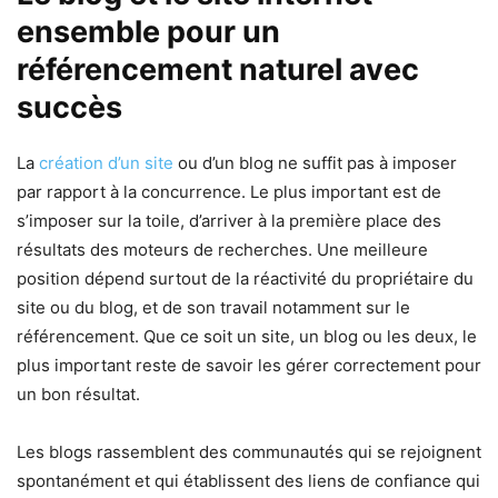
ensemble pour un
référencement naturel avec
succès
La
création d’un site
ou d’un blog ne suffit pas à imposer
par rapport à la concurrence. Le plus important est de
s’imposer sur la toile, d’arriver à la première place des
résultats des moteurs de recherches. Une meilleure
position dépend surtout de la réactivité du propriétaire du
site ou du blog, et de son travail notamment sur le
référencement. Que ce soit un site, un blog ou les deux, le
plus important reste de savoir les gérer correctement pour
un bon résultat.
Les blogs rassemblent des communautés qui se rejoignent
spontanément et qui établissent des liens de confiance qui