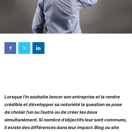
Lorsque l’in souhaite lancer son entreprise et la rendre
crédible et développer sa notoriété la question se pose
de choisir l’un ou l’autre ou de créer les deux
simultanément. Si nombre d’objectifs leur sont communs,
il existe des différences dans leur impact. Blog ou site