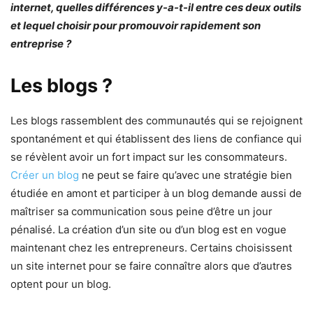
internet, quelles différences y-a-t-il entre ces deux outils
et lequel choisir pour promouvoir rapidement son
entreprise ?
Les blogs ?
Les blogs rassemblent des communautés qui se rejoignent
spontanément et qui établissent des liens de confiance qui
se révèlent avoir un fort impact sur les consommateurs.
Créer un blog
ne peut se faire qu’avec une stratégie bien
étudiée en amont et participer à un blog demande aussi de
maîtriser sa communication sous peine d’être un jour
pénalisé. La création d’un site ou d’un blog est en vogue
maintenant chez les entrepreneurs. Certains choisissent
un site internet pour se faire connaître alors que d’autres
optent pour un blog.