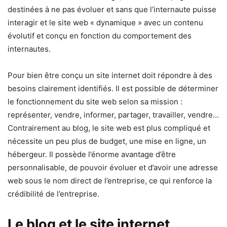
destinées à ne pas évoluer et sans que l’internaute puisse
interagir et le site web « dynamique » avec un contenu
évolutif et conçu en fonction du comportement des
internautes.
Pour bien être conçu un site internet doit répondre à des
besoins clairement identifiés. Il est possible de déterminer
le fonctionnement du site web selon sa mission :
représenter, vendre, informer, partager, travailler, vendre…
Contrairement au blog, le site web est plus compliqué et
nécessite un peu plus de budget, une mise en ligne, un
hébergeur. Il possède l’énorme avantage d’être
personnalisable, de pouvoir évoluer et d’avoir une adresse
web sous le nom direct de l’entreprise, ce qui renforce la
crédibilité de l’entreprise.
Le blog et le site internet