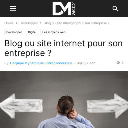
Home
Développer
Blog ou site internet pour son entreprise ?
Développer
Digital
Les moyens web
Blog ou site internet pour son
entreprise ?
0
By
L'équipe Dynamique Entrepreneuriale
-
16/06/2022