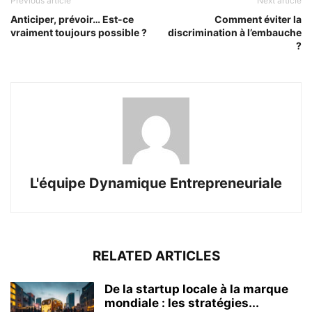
Previous article
Next article
Anticiper, prévoir… Est-ce
Comment éviter la
vraiment toujours possible ?
discrimination à l’embauche
?
L'équipe Dynamique Entrepreneuriale
RELATED ARTICLES
De la startup locale à la marque
mondiale : les stratégies...