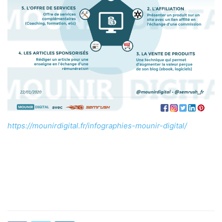
https://mounirdigital.fr/infographies-mounir-digital/