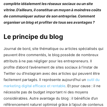
complète idéalement les réseaux sociaux ou un site
vitrine. D’ailleurs, il constitue un moyen à moindres coûts
de communiquer autour de son entreprise. Comment
organiser un blog et profiter de tous ses avantages ?
Le principe du blog
Journal de bord, site thématique ou articles spécialisés qui
peuvent être commentés, le blog possède de nombreux
attributs à ne pas négliger pour les entrepreneurs. Il
profite d’abord l’avènement de sites sociaux à l’instar de
Twitter ou d’Instagram avec des articles qui peuvent être
facilement partagés. Il représente aujourd’hui un
outil du
marketing digital efficace et rentable
. Et pour cause : il ne
nécessite pas de budget important ni des moyens
considérables. Autre avantage du blog : il bénéficie d’un
référencement naturel optimisé grâce à l’ajout de contenus