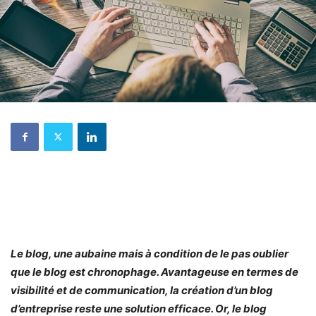
Le blog, une aubaine mais à condition de le pas oublier
que le blog est chronophage. Avantageuse en termes de
visibilité et de communication, la création d’un blog
d’entreprise reste une solution efficace. Or, le blog