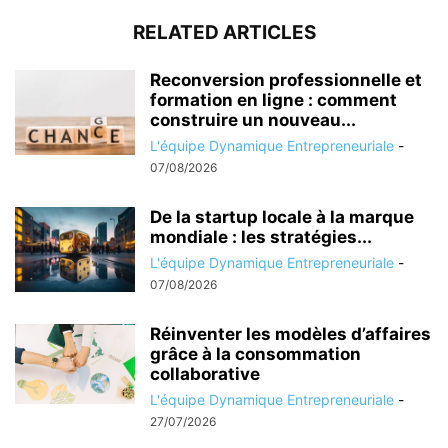
RELATED ARTICLES
Reconversion professionnelle et
formation en ligne : comment
construire un nouveau...
L'équipe Dynamique Entrepreneuriale
-
07/08/2026
De la startup locale à la marque
mondiale : les stratégies...
L'équipe Dynamique Entrepreneuriale
-
07/08/2026
Réinventer les modèles d’affaires
grâce à la consommation
collaborative
L'équipe Dynamique Entrepreneuriale
-
27/07/2026