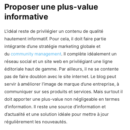
Proposer une plus-value
informative
L’idéal reste de privilégier un contenu de qualité
hautement informatif. Pour cela, il doit faire partie
intégrante d’une stratégie marketing globale et
du
community management
. Il complète idéalement un
réseau social et un site web en privilégiant une ligne
éditoriale haut de gamme. Par ailleurs, il ne se contente
pas de faire doublon avec le site internet. Le blog peut
servir à améliorer l’image de marque d’une entreprise, à
communiquer sur ses produits et services. Mais surtout il
doit apporter une plus-value non négligeable en termes
d’information. Il reste une source d’information et
d’actualité et une solution idéale pour mettre à jour
régulièrement les nouveautés.