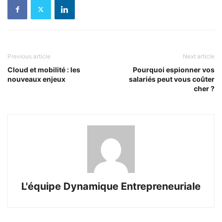
Previous article
Next article
Cloud et mobilité : les
Pourquoi espionner vos
nouveaux enjeux
salariés peut vous coûter
cher ?
L'équipe Dynamique Entrepreneuriale