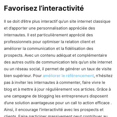
Favorisez l’interactivité
Il se doit d’être plus interactif qu’un site internet classique
et d’apporter une personnalisation appréciée des
internautes. Il est particulièrement apprécié des
professionnels pour optimiser la relation client et
améliorer la communication et la fidélisation des
prospects. Avec un contenu adéquat et complémentaire
des autres outils de communication tels qu’un site internet
ou un réseau social, il permet de générer un taux de visite
bien supérieur. Pour
améliorer le référencement
, n’hésitez
pas à inviter les internautes à commenter, faire vivre le
blog et à mettre à jour régulièrement vos articles. Grâce à
une campagne de blogging les entrepreneurs disposent
d’une solution avantageuse pour un call to action efficace .
Ainsi, il encourage l’interactivité avec les prospects et
clients. Faire participer massivement peut contribuer au