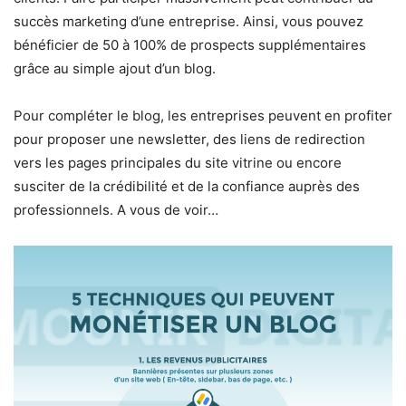
succès marketing d’une entreprise. Ainsi, vous pouvez
bénéficier de 50 à 100% de prospects supplémentaires
grâce au simple ajout d’un blog.
Pour compléter le blog, les entreprises peuvent en profiter
pour proposer une newsletter, des liens de redirection
vers les pages principales du site vitrine ou encore
susciter de la crédibilité et de la confiance auprès des
professionnels. A vous de voir…