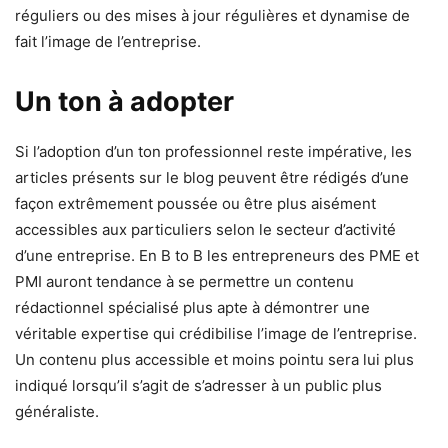
réguliers ou des mises à jour régulières et dynamise de
fait l’image de l’entreprise.
Un ton à adopter
Si l’adoption d’un ton professionnel reste impérative, les
articles présents sur le blog peuvent être rédigés d’une
façon extrêmement poussée ou être plus aisément
accessibles aux particuliers selon le secteur d’activité
d’une entreprise. En B to B les entrepreneurs des PME et
PMI auront tendance à se permettre un contenu
rédactionnel spécialisé plus apte à démontrer une
véritable expertise qui crédibilise l’image de l’entreprise.
Un contenu plus accessible et moins pointu sera lui plus
indiqué lorsqu’il s’agit de s’adresser à un public plus
généraliste.