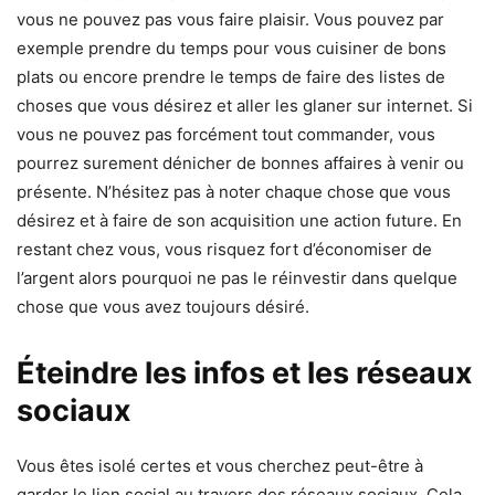
vous ne pouvez pas vous faire plaisir. Vous pouvez par
exemple prendre du temps pour vous cuisiner de bons
plats ou encore prendre le temps de faire des listes de
choses que vous désirez et aller les glaner sur internet. Si
vous ne pouvez pas forcément tout commander, vous
pourrez surement dénicher de bonnes affaires à venir ou
présente. N’hésitez pas à noter chaque chose que vous
désirez et à faire de son acquisition une action future. En
restant chez vous, vous risquez fort d’économiser de
l’argent alors pourquoi ne pas le réinvestir dans quelque
chose que vous avez toujours désiré.
Éteindre les infos et les réseaux
sociaux
Vous êtes isolé certes et vous cherchez peut-être à
garder le lien social au travers des réseaux sociaux. Cela