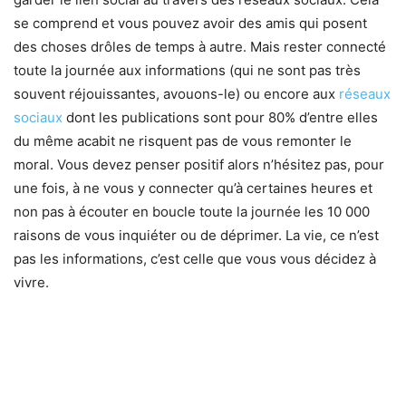
se comprend et vous pouvez avoir des amis qui posent
des choses drôles de temps à autre. Mais rester connecté
toute la journée aux informations (qui ne sont pas très
souvent réjouissantes, avouons-le) ou encore aux
réseaux
sociaux
dont les publications sont pour 80% d’entre elles
du même acabit ne risquent pas de vous remonter le
moral. Vous devez penser positif alors n’hésitez pas, pour
une fois, à ne vous y connecter qu’à certaines heures et
non pas à écouter en boucle toute la journée les 10 000
raisons de vous inquiéter ou de déprimer. La vie, ce n’est
pas les informations, c’est celle que vous vous décidez à
vivre.