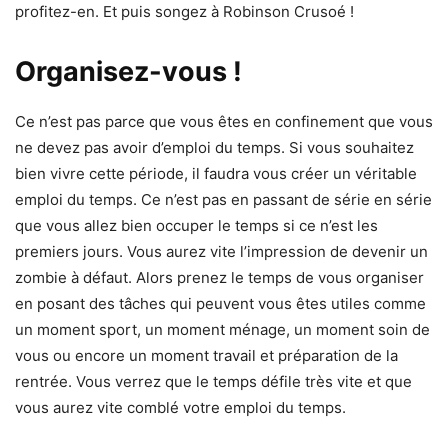
profitez-en. Et puis songez à Robinson Crusoé !
Organisez-vous !
Ce n’est pas parce que vous êtes en confinement que vous
ne devez pas avoir d’emploi du temps. Si vous souhaitez
bien vivre cette période, il faudra vous créer un véritable
emploi du temps. Ce n’est pas en passant de série en série
que vous allez bien occuper le temps si ce n’est les
premiers jours. Vous aurez vite l’impression de devenir un
zombie à défaut. Alors prenez le temps de vous organiser
en posant des tâches qui peuvent vous êtes utiles comme
un moment sport, un moment ménage, un moment soin de
vous ou encore un moment travail et préparation de la
rentrée. Vous verrez que le temps défile très vite et que
vous aurez vite comblé votre emploi du temps.