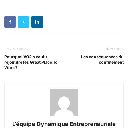
Previous article
Next article
Pourquoi VO2 a voulu
Les conséquences du
rejoindre les Great Place To
confinement
Work®
L'équipe Dynamique Entrepreneuriale