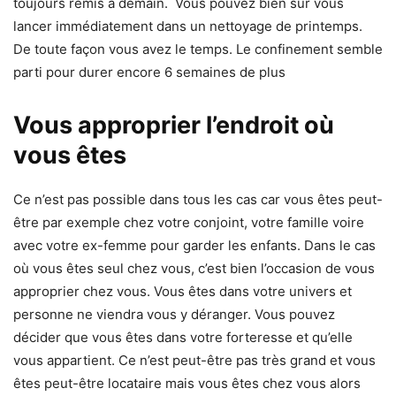
toujours remis à demain. Vous pouvez bien sur vous
lancer immédiatement dans un nettoyage de printemps.
De toute façon vous avez le temps. Le confinement semble
parti pour durer encore 6 semaines de plus
Vous approprier l’endroit où
vous êtes
Ce n’est pas possible dans tous les cas car vous êtes peut-
être par exemple chez votre conjoint, votre famille voire
avec votre ex-femme pour garder les enfants. Dans le cas
où vous êtes seul chez vous, c’est bien l’occasion de vous
approprier chez vous. Vous êtes dans votre univers et
personne ne viendra vous y déranger. Vous pouvez
décider que vous êtes dans votre forteresse et qu’elle
vous appartient. Ce n’est peut-être pas très grand et vous
êtes peut-être locataire mais vous êtes chez vous alors