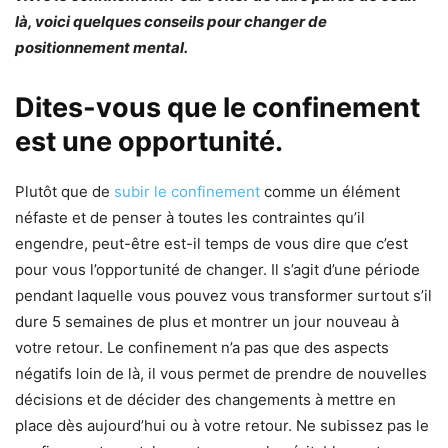
là, voici quelques conseils pour changer de
positionnement mental.
Dites-vous que le confinement
est une opportunité.
Plutôt que de
subir le confinement
comme un élément
néfaste et de penser à toutes les contraintes qu’il
engendre, peut-être est-il temps de vous dire que c’est
pour vous l’opportunité de changer. Il s’agit d’une période
pendant laquelle vous pouvez vous transformer surtout s’il
dure 5 semaines de plus et montrer un jour nouveau à
votre retour. Le confinement n’a pas que des aspects
négatifs loin de là, il vous permet de prendre de nouvelles
décisions et de décider des changements à mettre en
place dès aujourd’hui ou à votre retour. Ne subissez pas le