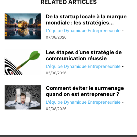
RELATED ARTICLES
De la startup locale à la marque
mondiale : les stratégies...
L'équipe Dynamique Entrepreneuriale
-
07/08/2026
Les étapes d’une stratégie de
communication réussie
L'équipe Dynamique Entrepreneuriale
-
05/08/2026
Comment éviter le surmenage
quand on est entrepreneur ?
L'équipe Dynamique Entrepreneuriale
-
02/08/2026