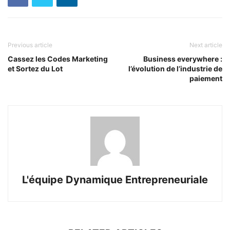
Previous article
Next article
Cassez les Codes Marketing
Business everywhere :
et Sortez du Lot
l’évolution de l’industrie de
paiement
L'équipe Dynamique Entrepreneuriale