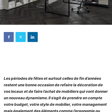
Les périodes de fêtes et surtout celles de fin d’années
restent une bonne occasion de refaire la décoration de
vos locaux et de faire l’achat de mobiliers qui vont donner
un nouveau dynamisme. Il s’agit de prendre en compte
votre budget, votre style de mobilier, votre management
mais également des éléments comme l’ergonomie ou