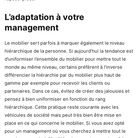
L’adaptation à votre
management
Le mobilier sert parfois à marquer également le niveau
hiérarchique de la personne. Si aujourd’hui la tendance est
d’uniformiser l’ensemble du mobilier pour mettre tout le
monde au même niveau, certains préfèrent à l’inverse
différencier la hiérarchie par du mobilier plus haut de
gamme par exemple pour recevoir les clients ou
partenaires. Dans ce cas, évitez de créer des jalousies et
pensez à bien uniformiser en fonction du rang
hiérarchique. Cette pratique reste courante avec les
véhicules de société mais peut très bien être mise en
place en ce qui concerne le mobilier. Si vous avez opté
pour un management où vous cherchez à mettre tout le