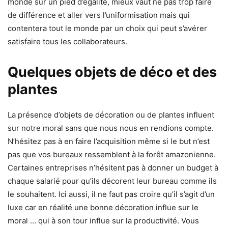
monde sur un pied d’égalité, mieux vaut ne pas trop faire
de différence et aller vers l’uniformisation mais qui
contentera tout le monde par un choix qui peut s’avérer
satisfaire tous les collaborateurs.
Quelques objets de déco et des
plantes
La présence d’objets de décoration ou de plantes influent
sur notre moral sans que nous nous en rendions compte.
N’hésitez pas à en faire l’acquisition même si le but n’est
pas que vos bureaux ressemblent à la forêt amazonienne.
Certaines entreprises n’hésitent pas à donner un budget à
chaque salarié pour qu’ils décorent leur bureau comme ils
le souhaitent. Ici aussi, il ne faut pas croire qu’il s’agit d’un
luxe car en réalité une bonne décoration influe sur le
moral … qui à son tour influe sur la productivité. Vous