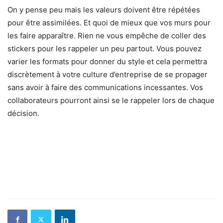
On y pense peu mais les valeurs doivent être répétées
pour être assimilées. Et quoi de mieux que vos murs pour
les faire apparaître. Rien ne vous empêche de coller des
stickers pour les rappeler un peu partout. Vous pouvez
varier les formats pour donner du style et cela permettra
discrètement à votre culture d’entreprise de se propager
sans avoir à faire des communications incessantes. Vos
collaborateurs pourront ainsi se le rappeler lors de chaque
décision.