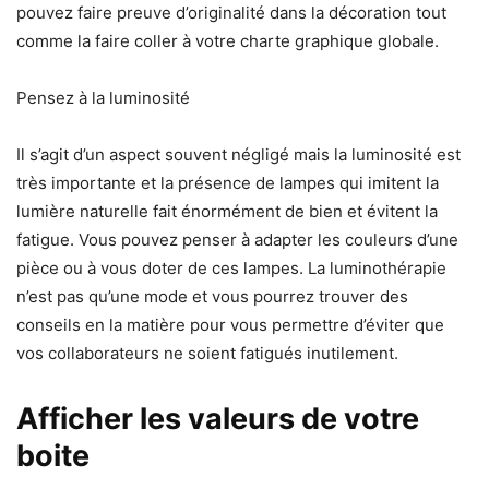
pouvez faire preuve d’originalité dans la décoration tout
comme la faire coller à votre charte graphique globale.
Pensez à la luminosité
Il s’agit d’un aspect souvent négligé mais la luminosité est
très importante et la présence de lampes qui imitent la
lumière naturelle fait énormément de bien et évitent la
fatigue. Vous pouvez penser à adapter les couleurs d’une
pièce ou à vous doter de ces lampes. La luminothérapie
n’est pas qu’une mode et vous pourrez trouver des
conseils en la matière pour vous permettre d’éviter que
vos collaborateurs ne soient fatigués inutilement.
Afficher les valeurs de votre
boite