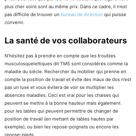
plus cher voire sont au même prix. Dans ce cadre, il n’est
pas difficile de trouver un
bureau de direction
qui puisse
convenir.
La santé de vos collaborateurs
N’hésitez pas à prendre en compte que les troubles
musculosquelettiques dit TMS sont considérés comme la
maladie du siècle. Rechercher du mobilier qui prenne en
compte la position de travail et évite des maux de dos n’est
pas un luxe et vous évitera de voir se multiplier les
absences maladies. Ceci est vrai pour les chaises qui
peuvent se mettre à la bonne hauteur mais également
pour les tables qui peuvent permettre de changer de
position de travail (en mettant de tables hautes par
exemple), ou bien les repose-poignets ou encore les
repose-pieds.