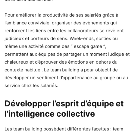
Pour améliorer la productivité de ses salariés grâce à
l’ambiance conviviale, organiser des évènements qui
renforcent les liens entre les collaborateurs se révèlent
judicieux et porteurs de sens. Week-ends, sorties ou
même une activité comme des “ escape game ”,
permettent aux équipes de partager un moment ludique et
chaleureux et d’éprouver des émotions en dehors du
contexte habituel. Le team building a pour objectif de
développer un sentiment d’appartenance au groupe ou au
service chez les salariés.
Développer l’esprit d’équipe et
l’intelligence collective
Les team building possèdent différentes facettes : team