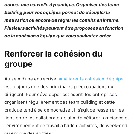
donner une nouvelle dynamique. Organiser des team
building pour vos équipes
permet de décupler la
motivation ou encore de régler les conflits en interne.
Plusieurs activités peuvent être proposées en fonction
de la cohésion d’équipe que vous souhaitez créer
.
Renforcer la cohésion du
groupe
Au sein d’une entreprise,
améliorer la cohésion d’équipe
est toujours une des principales préoccupations du
dirigeant. Pour développer cet esprit, les entreprises
organisent régulièrement des team building et cette
pratique tend à se démocratiser. Il s’agit de resserrer les
liens entre les collaborateurs afin d’améliorer l’ambiance et
l’environnement de travail à l’aide d’activités, de week-end
ou encore des sorties.