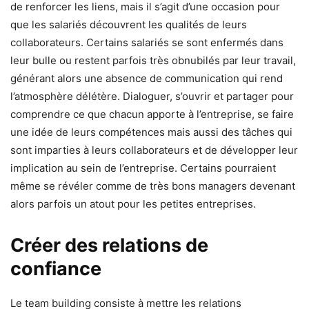
de renforcer les liens, mais il s’agit d’une occasion pour
que les salariés découvrent les qualités de leurs
collaborateurs. Certains salariés se sont enfermés dans
leur bulle ou restent parfois très obnubilés par leur travail,
générant alors une absence de communication qui rend
l’atmosphère délétère. Dialoguer, s’ouvrir et partager pour
comprendre ce que chacun apporte à l’entreprise, se faire
une idée de leurs compétences mais aussi des tâches qui
sont imparties à leurs collaborateurs et de développer leur
implication au sein de l’entreprise. Certains pourraient
même se révéler comme de très bons managers devenant
alors parfois un atout pour les petites entreprises.
Créer des relations de
confiance
Le team building consiste à mettre les relations