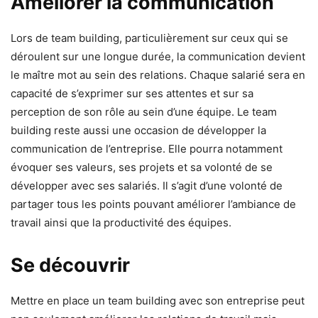
Améliorer la communication
Lors de team building, particulièrement sur ceux qui se
déroulent sur une longue durée, la communication devient
le maître mot au sein des relations. Chaque salarié sera en
capacité de s’exprimer sur ses attentes et sur sa
perception de son rôle au sein d’une équipe. Le team
building reste aussi une occasion de développer la
communication de l’entreprise. Elle pourra notamment
évoquer ses valeurs, ses projets et sa volonté de se
développer avec ses salariés. Il s’agit d’une volonté de
partager tous les points pouvant améliorer l’ambiance de
travail ainsi que la productivité des équipes.
Se découvrir
Mettre en place un team building avec son entreprise peut