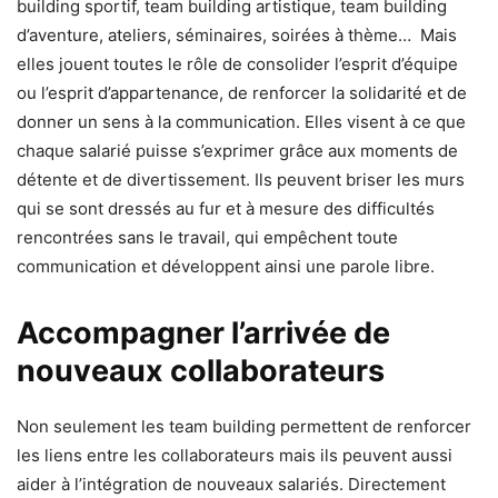
building sportif, team building artistique, team building
d’aventure, ateliers, séminaires, soirées à thème… Mais
elles jouent toutes le rôle de consolider l’esprit d’équipe
ou l’esprit d’appartenance, de renforcer la solidarité et de
donner un sens à la communication. Elles visent à ce que
chaque salarié puisse s’exprimer grâce aux moments de
détente et de divertissement. Ils peuvent briser les murs
qui se sont dressés au fur et à mesure des difficultés
rencontrées sans le travail, qui empêchent toute
communication et développent ainsi une parole libre.
Accompagner l’arrivée de
nouveaux collaborateurs
Non seulement les team building permettent de renforcer
les liens entre les collaborateurs mais ils peuvent aussi
aider à l’intégration de nouveaux salariés. Directement