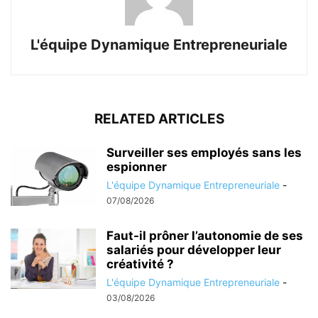
L'équipe Dynamique Entrepreneuriale
RELATED ARTICLES
Surveiller ses employés sans les
espionner
L'équipe Dynamique Entrepreneuriale
-
07/08/2026
Faut-il prôner l’autonomie de ses
salariés pour développer leur
créativité ?
L'équipe Dynamique Entrepreneuriale
-
03/08/2026