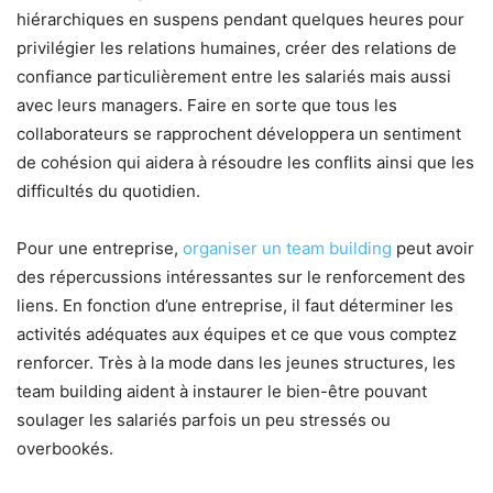
hiérarchiques en suspens pendant quelques heures pour
privilégier les relations humaines, créer des relations de
confiance particulièrement entre les salariés mais aussi
avec leurs managers. Faire en sorte que tous les
collaborateurs se rapprochent développera un sentiment
de cohésion qui aidera à résoudre les conflits ainsi que les
difficultés du quotidien.
Pour une entreprise,
organiser un team building
peut avoir
des répercussions intéressantes sur le renforcement des
liens. En fonction d’une entreprise, il faut déterminer les
activités adéquates aux équipes et ce que vous comptez
renforcer. Très à la mode dans les jeunes structures, les
team building aident à instaurer le bien-être pouvant
soulager les salariés parfois un peu stressés ou
overbookés.