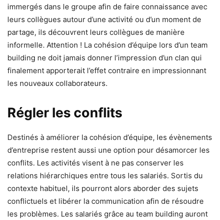
immergés dans le groupe afin de faire connaissance avec
leurs collègues autour d’une activité ou d’un moment de
partage, ils découvrent leurs collègues de manière
informelle. Attention ! La cohésion d’équipe lors d’un team
building ne doit jamais donner l’impression d’un clan qui
finalement apporterait l’effet contraire en impressionnant
les nouveaux collaborateurs.
Régler les conflits
Destinés à améliorer la cohésion d’équipe, les évènements
d’entreprise restent aussi une option pour désamorcer les
conflits. Les activités visent à ne pas conserver les
relations hiérarchiques entre tous les salariés. Sortis du
contexte habituel, ils pourront alors aborder des sujets
conflictuels et libérer la communication afin de résoudre
les problèmes. Les salariés grâce au team building auront