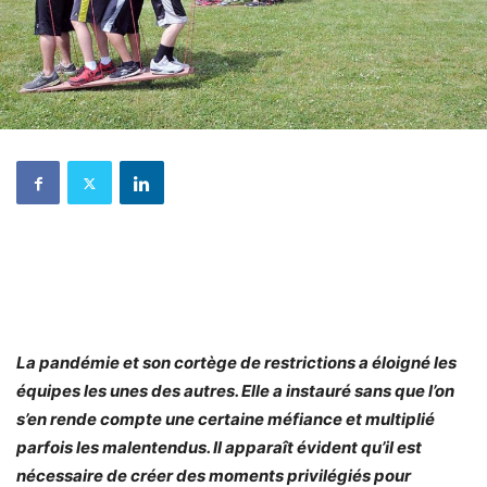
La pandémie et son cortège de restrictions a éloigné les
équipes les unes des autres. Elle a instauré sans que l’on
s’en rende compte une certaine méfiance et multiplié
parfois les malentendus. Il apparaît évident qu’il est
nécessaire de créer des moments privilégiés pour