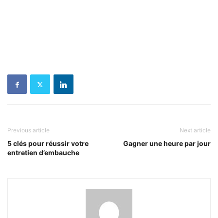
Previous article
Next article
5 clés pour réussir votre
Gagner une heure par jour
entretien d’embauche