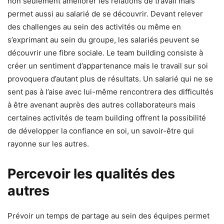
non seulement améliorer les relations de travail mais
permet aussi au salarié de se découvrir. Devant relever
des challenges au sein des activités ou même en
s’exprimant au sein du groupe, les salariés peuvent se
découvrir une fibre sociale. Le team building consiste à
créer un sentiment d’appartenance mais le travail sur soi
provoquera d’autant plus de résultats. Un salarié qui ne se
sent pas à l’aise avec lui-même rencontrera des difficultés
à être avenant auprès des autres collaborateurs mais
certaines activités de team building offrent la possibilité
de développer la confiance en soi, un savoir-être qui
rayonne sur les autres.
Percevoir les qualités des
autres
Prévoir un temps de partage au sein des équipes permet