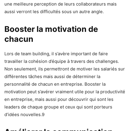
une meilleure perception de leurs collaborateurs mais
aussi verront les difficultés sous un autre angle.
Booster la motivation de
chacun
Lors de team building, il s’avère important de faire
travailler la cohésion d’équipe à travers des challenges.
Non seulement, ils permettront de motiver les salariés sur
différentes tâches mais aussi de déterminer la
personnalité de chacun en entreprise. Booster la
motivation peut s’avérer vraiment utile pour la productivité
en entreprise, mais aussi pour découvrir qui sont les
leaders de chaque groupe et ceux qui sont porteurs
d’idées nouvelles.9