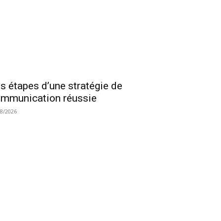
s étapes d’une stratégie de
mmunication réussie
08/2026