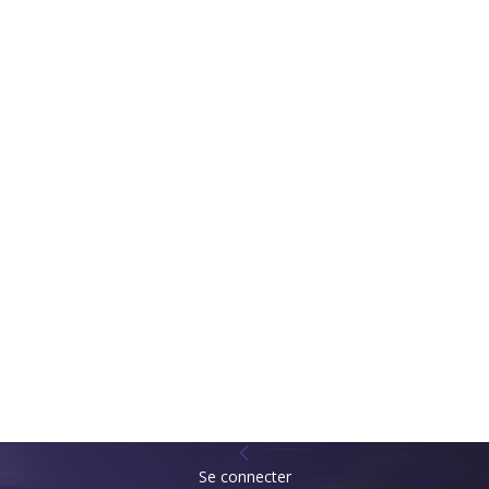
Se connecter