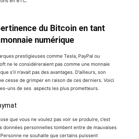
ions en BTC.
ertinence du Bitcoin en tant
 monnaie numérique
rques prestigieuses comme Tesla, PayPal ou
oft ne le considéreraient pas comme une monnaie
ue s’il n’avait pas des avantages. D’ailleurs, son
ne cesse de grimper en raison de ces derniers. Voici
es-uns de ses aspects les plus prometteurs.
nymat
ose que vous ne voulez pas voir se produire, c’est
s données personnelles tombent entre de mauvaises
 Personne ne souhaite que certains puissent