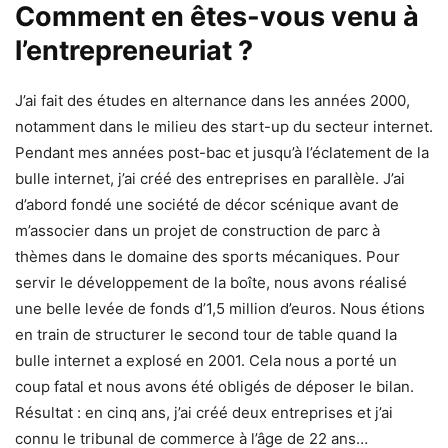
Comment en êtes-vous venu à
l’entrepreneuriat ?
J’ai fait des études en alternance dans les années 2000,
notamment dans le milieu des start-up du secteur internet.
Pendant mes années post-bac et jusqu’à l’éclatement de la
bulle internet, j’ai créé des entreprises en parallèle. J’ai
d’abord fondé une société de décor scénique avant de
m’associer dans un projet de construction de parc à
thèmes dans le domaine des sports mécaniques. Pour
servir le développement de la boîte, nous avons réalisé
une belle levée de fonds d’1,5 million d’euros. Nous étions
en train de structurer le second tour de table quand la
bulle internet a explosé en 2001. Cela nous a porté un
coup fatal et nous avons été obligés de déposer le bilan.
Résultat : en cinq ans, j’ai créé deux entreprises et j’ai
connu le tribunal de commerce à l’âge de 22 ans…