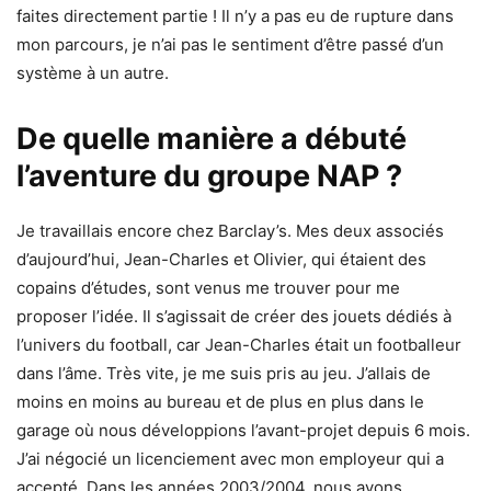
faites directement partie ! Il n’y a pas eu de rupture dans
mon parcours, je n’ai pas le sentiment d’être passé d’un
système à un autre.
De quelle manière a débuté
l’aventure du groupe NAP ?
Je travaillais encore chez Barclay’s. Mes deux associés
d’aujourd’hui, Jean-Charles et Olivier, qui étaient des
copains d’études, sont venus me trouver pour me
proposer l’idée. Il s’agissait de créer des jouets dédiés à
l’univers du football, car Jean-Charles était un footballeur
dans l’âme. Très vite, je me suis pris au jeu. J’allais de
moins en moins au bureau et de plus en plus dans le
garage où nous développions l’avant-projet depuis 6 mois.
J’ai négocié un licenciement avec mon employeur qui a
accepté. Dans les années 2003/2004, nous avons