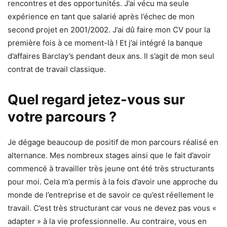
rencontres et des opportunités. J’ai vécu ma seule
expérience en tant que salarié après l’échec de mon
second projet en 2001/2002. J’ai dû faire mon CV pour la
première fois à ce moment-là ! Et j’ai intégré la banque
d’affaires Barclay’s pendant deux ans. Il s’agit de mon seul
contrat de travail classique.
Quel regard jetez-vous sur
votre parcours ?
Je dégage beaucoup de positif de mon parcours réalisé en
alternance. Mes nombreux stages ainsi que le fait d’avoir
commencé à travailler très jeune ont été très structurants
pour moi. Cela m’a permis à la fois d’avoir une approche du
monde de l’entreprise et de savoir ce qu’est réellement le
travail. C’est très structurant car vous ne devez pas vous «
adapter » à la vie professionnelle. Au contraire, vous en