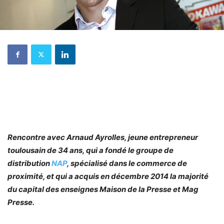
Rencontre avec Arnaud Ayrolles, jeune entrepreneur
toulousain de 34 ans, qui a fondé le groupe de
distribution
NAP
, spécialisé dans le commerce de
proximité, et qui a acquis en décembre 2014 la majorité
du capital des enseignes Maison de la Presse et Mag
Presse.