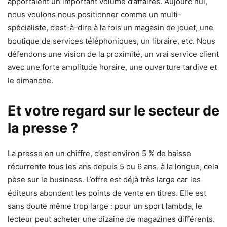
apportaient un important volume d’affaires. Aujourd’hui,
nous voulons nous positionner comme un multi-
spécialiste, c’est-à-dire à la fois un magasin de jouet, une
boutique de services téléphoniques, un libraire, etc. Nous
défendons une vision de la proximité, un vrai service client
avec une forte amplitude horaire, une ouverture tardive et
le dimanche.
Et votre regard sur le secteur de
la presse ?
La presse en un chiffre, c’est environ 5 % de baisse
récurrente tous les ans depuis 5 ou 6 ans. à la longue, cela
pèse sur le business. L’offre est déjà très large car les
éditeurs abondent les points de vente en titres. Elle est
sans doute même trop large : pour un sport lambda, le
lecteur peut acheter une dizaine de magazines différents.