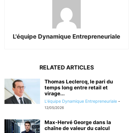
L'équipe Dynamique Entrepreneuriale
RELATED ARTICLES
Thomas Leclercq, le pari du
temps long entre retail et
virage...
L'équipe Dynamique Entrepreneuriale
-
12/05/2026
Max-Hervé George dans la
chaîne de valeur du calcul