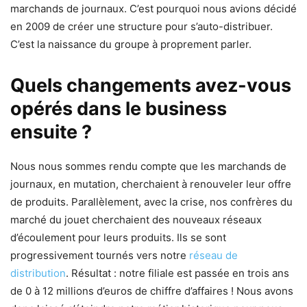
marchands de journaux. C’est pourquoi nous avions décidé
en 2009 de créer une structure pour s’auto-distribuer.
C’est la naissance du groupe à proprement parler.
Quels changements avez-vous
opérés dans le business
ensuite ?
Nous nous sommes rendu compte que les marchands de
journaux, en mutation, cherchaient à renouveler leur offre
de produits. Parallèlement, avec la crise, nos confrères du
marché du jouet cherchaient des nouveaux réseaux
d’écoulement pour leurs produits. Ils se sont
progressivement tournés vers notre
réseau de
distribution
. Résultat : notre filiale est passée en trois ans
de 0 à 12 millions d’euros de chiffre d’affaires ! Nous avons