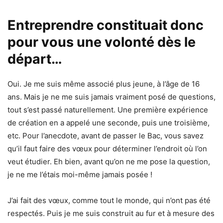
Entreprendre constituait donc
pour vous une volonté dès le
départ…
Oui. Je me suis même associé plus jeune, à l’âge de 16
ans. Mais je ne me suis jamais vraiment posé de questions,
tout s’est passé naturellement. Une première expérience
de création en a appelé une seconde, puis une troisième,
etc. Pour l’anecdote, avant de passer le Bac, vous savez
qu’il faut faire des vœux pour déterminer l’endroit où l’on
veut étudier. Eh bien, avant qu’on ne me pose la question,
je ne me l’étais moi-même jamais posée !
J’ai fait des vœux, comme tout le monde, qui n’ont pas été
respectés. Puis je me suis construit au fur et à mesure des