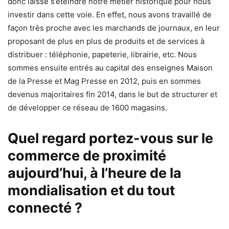
donc laissé s’éteindre notre métier historique pour nous
investir dans cette voie. En effet, nous avons travaillé de
façon très proche avec les marchands de journaux, en leur
proposant de plus en plus de produits et de services à
distribuer : téléphonie, papeterie, librairie, etc. Nous
sommes ensuite entrés au capital des enseignes Maison
de la Presse et Mag Presse en 2012, puis en sommes
devenus majoritaires fin 2014, dans le but de structurer et
de développer ce réseau de 1600 magasins.
Quel regard portez-vous sur le
commerce de proximité
aujourd’hui, à l’heure de la
mondialisation et du tout
connecté ?