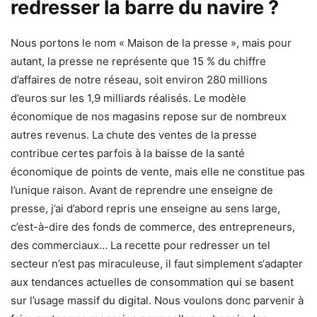
redresser la barre du navire ?
Nous portons le nom « Maison de la presse », mais pour
autant, la presse ne représente que 15 % du chiffre
d’affaires de notre réseau, soit environ 280 millions
d’euros sur les 1,9 milliards réalisés. Le modèle
économique de nos magasins repose sur de nombreux
autres revenus. La chute des ventes de la presse
contribue certes parfois à la baisse de la santé
économique de points de vente, mais elle ne constitue pas
l’unique raison. Avant de reprendre une enseigne de
presse, j’ai d’abord repris une enseigne au sens large,
c’est-à-dire des fonds de commerce, des entrepreneurs,
des commerciaux… La recette pour redresser un tel
secteur n’est pas miraculeuse, il faut simplement s‘adapter
aux tendances actuelles de consommation qui se basent
sur l’usage massif du digital. Nous voulons donc parvenir à