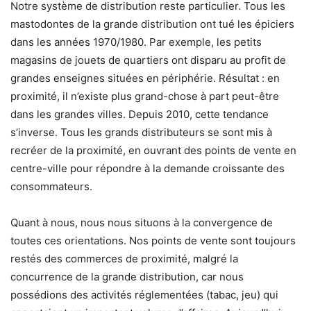
Notre système de distribution reste particulier. Tous les
mastodontes de la grande distribution ont tué les épiciers
dans les années 1970/1980. Par exemple, les petits
magasins de jouets de quartiers ont disparu au profit de
grandes enseignes situées en périphérie. Résultat : en
proximité, il n’existe plus grand-chose à part peut-être
dans les grandes villes. Depuis 2010, cette tendance
s’inverse. Tous les grands distributeurs se sont mis à
recréer de la proximité, en ouvrant des points de vente en
centre-ville pour répondre à la demande croissante des
consommateurs.
Quant à nous, nous nous situons à la convergence de
toutes ces orientations. Nos points de vente sont toujours
restés des commerces de proximité, malgré la
concurrence de la grande distribution, car nous
possédions des activités réglementées (tabac, jeu) qui