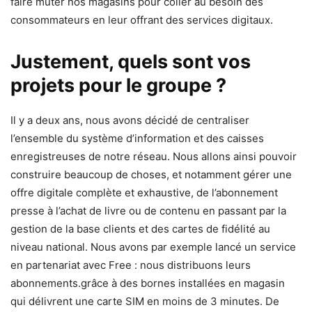
faire muter nos magasins pour coller au besoin des
consommateurs en leur offrant des services digitaux.
Justement, quels sont vos
projets pour le groupe ?
Il y a deux ans, nous avons décidé de centraliser
l’ensemble du système d’information et des caisses
enregistreuses de notre réseau. Nous allons ainsi pouvoir
construire beaucoup de choses, et notamment gérer une
offre digitale complète et exhaustive, de l’abonnement
presse à l’achat de livre ou de contenu en passant par la
gestion de la base clients et des cartes de fidélité au
niveau national. Nous avons par exemple lancé un service
en partenariat avec Free : nous distribuons leurs
abonnements.grâce à des bornes installées en magasin
qui délivrent une carte SIM en moins de 3 minutes. De