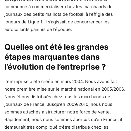
commencé à commercialiser chez les marchands de
journaux des petits maillots de football à l’effigie des
joueurs de Ligue 1. Il s’agissait de concurrencer les
autocollants paninis de l’époque.
Quelles ont été les grandes
étapes marquantes dans
l’évolution de l’entreprise ?
L’entreprise a été créée en mars 2004. Nous avons fait
notre première mise sur le marché national en 2005/2006.
Nous étions distribués chez tous les marchands de
journaux de France. Jusqu’en 2009/2010, nous nous
sommes attachés à structurer notre force de vente.
Rapidement, nous nous sommes aperçus qu’en France, il
demeurait très compliqué d’être distribué chez les