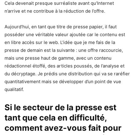
Cela devenait presque surréaliste avant qu’Internet
n’arrive et ne contribue à la réduction de l’offre.
Aujourd’hui, en tant que titre de presse papier, il faut
posséder une véritable valeur ajoutée car le contenu est
en libre accès sur le web. L’idée que je me fais de la
presse de demain est la suivante : une offre raccourcie,
mais une presse haut de gamme, avec un contenu
rédactionnel étoffé, des articles poussés, de l’analyse et
du décryptage. Je prédis une distribution qui va se raréfier
quantitativement mais se développer d’un point de vue
qualitatif.
Si le secteur de la presse est
tant que cela en difficulté,
comment avez-vous fait pour