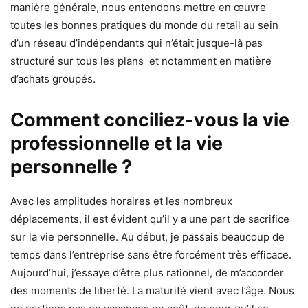
manière générale, nous entendons mettre en œuvre
toutes les bonnes pratiques du monde du retail au sein
d’un réseau d’indépendants qui n’était jusque-là pas
structuré sur tous les plans et notamment en matière
d’achats groupés.
Comment conciliez-vous la vie
professionnelle et la vie
personnelle ?
Avec les amplitudes horaires et les nombreux
déplacements, il est évident qu’il y a une part de sacrifice
sur la vie personnelle. Au début, je passais beaucoup de
temps dans l’entreprise sans être forcément très efficace.
Aujourd’hui, j’essaye d’être plus rationnel, de m’accorder
des moments de liberté. La maturité vient avec l’âge. Nous