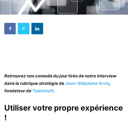
Retrouvez nos conseils du jour tirés de notre interview
dans la rubrique stratégie de
Jean-Stéphane Arcis
,
fondateur de
Talentsoft
.
Utiliser votre propre expérience
!