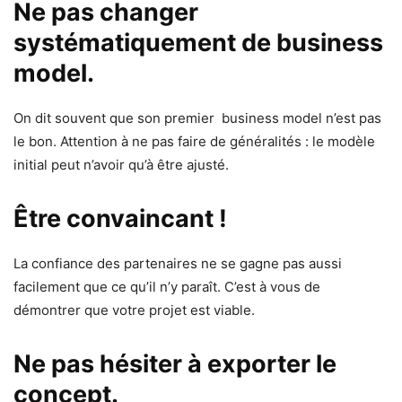
Ne pas changer
systématiquement de business
model.
On dit souvent que son premier business model n’est pas
le bon. Attention à ne pas faire de généralités : le modèle
initial peut n’avoir qu’à être ajusté.
Être convaincant !
La confiance des partenaires ne se gagne pas aussi
facilement que ce qu’il n’y paraît. C’est à vous de
démontrer que votre projet est viable.
Ne pas hésiter à exporter le
concept.