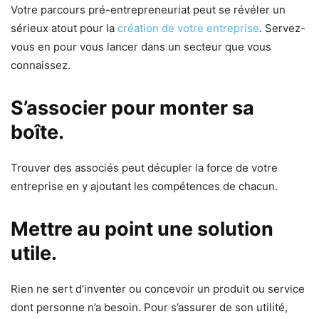
Votre parcours pré-entrepreneuriat peut se révéler un
sérieux atout pour la
création de votre entreprise
. Servez-
vous en pour vous lancer dans un secteur que vous
connaissez.
S’associer pour monter sa
boîte.
Trouver des associés peut décupler la force de votre
entreprise en y ajoutant les compétences de chacun.
Mettre au point une solution
utile.
Rien ne sert d’inventer ou concevoir un produit ou service
dont personne n’a besoin. Pour s’assurer de son utilité,