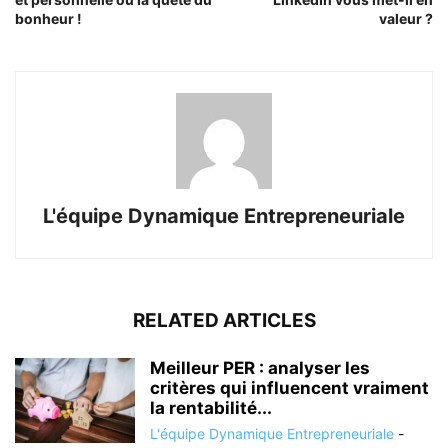
bonheur !
valeur ?
L'équipe Dynamique Entrepreneuriale
RELATED ARTICLES
Meilleur PER : analyser les
critères qui influencent vraiment
la rentabilité...
L'équipe Dynamique Entrepreneuriale
-