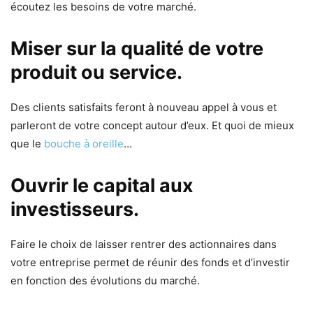
écoutez les besoins de votre marché.
Miser sur la qualité de votre
produit ou service.
Des clients satisfaits feront à nouveau appel à vous et
parleront de votre concept autour d’eux. Et quoi de mieux
que le
bouche à oreille
…
Ouvrir le capital aux
investisseurs.
Faire le choix de laisser rentrer des actionnaires dans
votre entreprise permet de réunir des fonds et d’investir
en fonction des évolutions du marché.