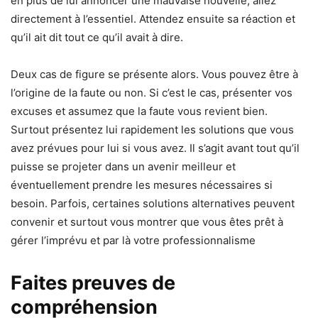
en plus de lui annoncer une mauvaise nouvelle, allez
directement à l’essentiel. Attendez ensuite sa réaction et
qu’il ait dit tout ce qu’il avait à dire.
Deux cas de figure se présente alors. Vous pouvez être à
l’origine de la faute ou non. Si c’est le cas, présenter vos
excuses et assumez que la faute vous revient bien.
Surtout présentez lui rapidement les solutions que vous
avez prévues pour lui si vous avez. Il s’agit avant tout qu’il
puisse se projeter dans un avenir meilleur et
éventuellement prendre les mesures nécessaires si
besoin. Parfois, certaines solutions alternatives peuvent
convenir et surtout vous montrer que vous êtes prêt à
gérer l’imprévu et par là votre professionnalisme
Faites preuves de
compréhension