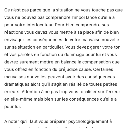
Ce n’est pas parce que la situation ne vous touche pas que
vous ne pouvez pas comprendre l’importance qu’elle a
pour votre interlocuteur. Pour bien comprendre ses
réactions vous devez vous mettre à sa place afin de bien
envisager les conséquences de votre mauvaise nouvelle
sur sa situation en particulier. Vous devez gérer votre ton
et vos paroles en fonction du dommage pour lui et vous
devrez surement mettre en balance la compensation que
vous offrez en fonction du préjudice causé. Certaines
mauvaises nouvelles peuvent avoir des conséquences
dramatiques alors qu’il s’agit en réalité de toutes petites
erreurs. Attention à ne pas trop vous focaliser sur l’erreur
en elle-même mais bien sur les conséquences qu’elle a
pour lui.
A noter qu’il faut vous préparer psychologiquement à