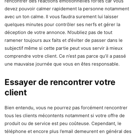
rencontrer des réactions émotionnelles fortes car vous
devez pouvoir calmer rapidement la personne notamment
avec un ton calme. Il vous faudra surement lui laisser
quelques minutes pour contrôler ses nerfs et gérer la
déception de votre annonce. N’oubliez pas de tout
ramener toujours aux faits et d’éviter de passer dans le
subjectif même si cette partie peut vous servir à mieux
comprendre votre client. Ce n’est pas parce qu’il a passé
une mauvaise journée que vous en êtes responsable.
Essayer de rencontrer votre
client
Bien entendu, vous ne pourrez pas forcément rencontrer
tous les clients mécontents notamment si votre offre de
produit ou de service est peu coûteuse. Cependant, le
téléphone et encore plus l’email demeurent en général des