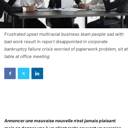
Frustrated upset multiracial business team people sad with
bad work result in report disappointed in corporate
bankruptcy failure crisis worried of paperwork problem, sit at
table at office meeting
Annoncer une mauvaise nouvelle n’est jamais plaisant