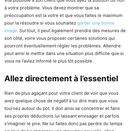
vite possible à son client que vous ayez la solution ou non
à votre problème. Vous devez montrer que sa
préoccupation est la votre et que vous faites le maximum
pour la résoudre si vous souhaitez
garder une bonne
image
. Surtout, il peut également prendre des mesures de
son côté, voire vous proposer certaines solutions qui
pourront éventuellement régler les problèmes. Attendre
peut ainsi le mettre dans une situation plus difficile que si
vous ne l’aviez informé le plus tôt possible.
Allez directement à l’essentiel
Rien de plus agaçant pour votre client de voir que vous
avez quelque chose de négatif à lui dire mais que vous
tournez autour du pot. Il doit ainsi se concentrer et faire
ses propres déductions lui laissant envisager et parfois
s’imaginer le pire. Ne lui faites donc pas perdre du temps