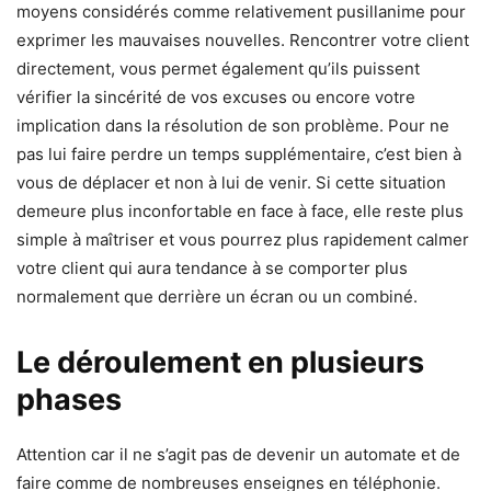
moyens considérés comme relativement pusillanime pour
exprimer les mauvaises nouvelles. Rencontrer votre client
directement, vous permet également qu’ils puissent
vérifier la sincérité de vos excuses ou encore votre
implication dans la résolution de son problème. Pour ne
pas lui faire perdre un temps supplémentaire, c’est bien à
vous de déplacer et non à lui de venir. Si cette situation
demeure plus inconfortable en face à face, elle reste plus
simple à maîtriser et vous pourrez plus rapidement calmer
votre client qui aura tendance à se comporter plus
normalement que derrière un écran ou un combiné.
Le déroulement en plusieurs
phases
Attention car il ne s’agit pas de devenir un automate et de
faire comme de nombreuses enseignes en téléphonie.