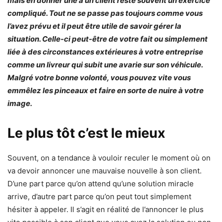
mais en donner une à un client reste souvent un exercice
compliqué. Tout ne se passe pas toujours comme vous
l’avez prévu et il peut être utile de savoir gérer la
situation. Celle-ci peut-être de votre fait ou simplement
liée à des circonstances extérieures à votre entreprise
comme un livreur qui subit une avarie sur son véhicule.
Malgré votre bonne volonté, vous pouvez vite vous
emmêlez les pinceaux et faire en sorte de nuire à votre
image.
Le plus tôt c’est le mieux
Souvent, on a tendance à vouloir reculer le moment où on
va devoir annoncer une mauvaise nouvelle à son client.
D’une part parce qu’on attend qu’une solution miracle
arrive, d’autre part parce qu’on peut tout simplement
hésiter à appeler. Il s’agit en réalité de l’annoncer le plus