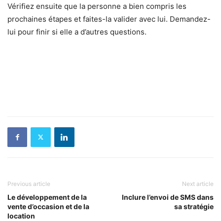
Vérifiez ensuite que la personne a bien compris les
prochaines étapes et faites-la valider avec lui. Demandez-
lui pour finir si elle a d’autres questions.
Previous article
Next article
Le développement de la
Inclure l’envoi de SMS dans
vente d’occasion et de la
sa stratégie
location