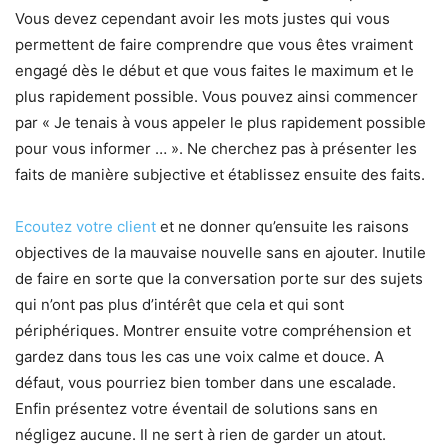
Vous devez cependant avoir les mots justes qui vous
permettent de faire comprendre que vous êtes vraiment
engagé dès le début et que vous faites le maximum et le
plus rapidement possible. Vous pouvez ainsi commencer
par « Je tenais à vous appeler le plus rapidement possible
pour vous informer … ». Ne cherchez pas à présenter les
faits de manière subjective et établissez ensuite des faits.
Ecoutez votre client
et ne donner qu’ensuite les raisons
objectives de la mauvaise nouvelle sans en ajouter. Inutile
de faire en sorte que la conversation porte sur des sujets
qui n’ont pas plus d’intérêt que cela et qui sont
périphériques. Montrer ensuite votre compréhension et
gardez dans tous les cas une voix calme et douce. A
défaut, vous pourriez bien tomber dans une escalade.
Enfin présentez votre éventail de solutions sans en
négligez aucune. Il ne sert à rien de garder un atout.