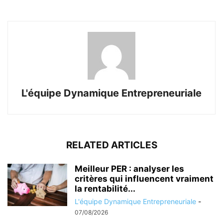
L'équipe Dynamique Entrepreneuriale
RELATED ARTICLES
Meilleur PER : analyser les
critères qui influencent vraiment
la rentabilité...
L'équipe Dynamique Entrepreneuriale
-
07/08/2026