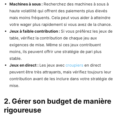
Machines à sous :
Recherchez des machines à sous à
haute volatilité qui offrent des paiements plus élevés
mais moins fréquents. Cela peut vous aider à atteindre
votre wager plus rapidement si vous avez de la chance.
Jeux à faible contribution :
Si vous préférez les jeux de
table, vérifiez la contribution de chaque jeu aux
exigences de mise. Même si ces jeux contribuent
moins, ils peuvent offrir une stratégie de pari plus
stable.
Jeux en direct :
Les jeux avec
croupiers
en direct
peuvent être très attrayants, mais vérifiez toujours leur
contribution avant de les inclure dans votre stratégie de
mise.
2. Gérer son budget de manière
rigoureuse