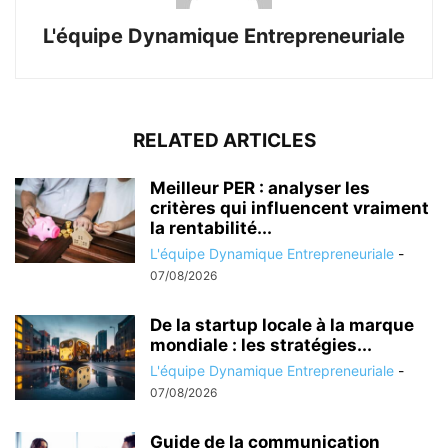
L'équipe Dynamique Entrepreneuriale
RELATED ARTICLES
Meilleur PER : analyser les
critères qui influencent vraiment
la rentabilité...
L'équipe Dynamique Entrepreneuriale
-
07/08/2026
De la startup locale à la marque
mondiale : les stratégies...
L'équipe Dynamique Entrepreneuriale
-
07/08/2026
Guide de la communication