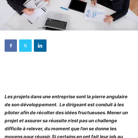
Les projets dans une entreprise sont la pierre angulaire
de son développement. Le dirigeant est conduit à les
piloter afin de récolter des idées fructueuses. Mener un
projet et assurer sa réussite n’est pas un challenge
difficile à relever, du moment que l’on se donne les
moyens pour réussir. Si certains en ont fait leur job au