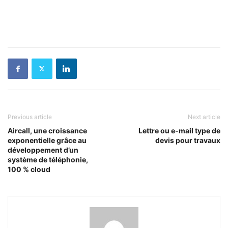
Previous article
Next article
Aircall, une croissance
Lettre ou e-mail type de
exponentielle grâce au
devis pour travaux
développement d’un
système de téléphonie,
100 % cloud