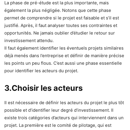
La phase de pré-étude est la plus importante, mais
également la plus négligée. Notons que cette phase
permet de comprendre si le projet est faisable et s’il est
justifié. Après, il faut analyser toutes ses contraintes et
opportunités. Ne jamais oublier d’étudier le retour sur
investissement attendu.
Il faut également identifier les éventuels projets similaires
déjà menés dans l’entreprise et définir de manière précise
les points un peu flous. C’est aussi une phase essentielle
pour identifier les acteurs du projet.
3.Choisir les acteurs
Il est nécessaire de définir les acteurs du projet le plus tôt
possible et d’identifier leur degré d’investissement. Il
existe trois catégories d’acteurs qui interviennent dans un
projet. La première est le comité de pilotage, qui est