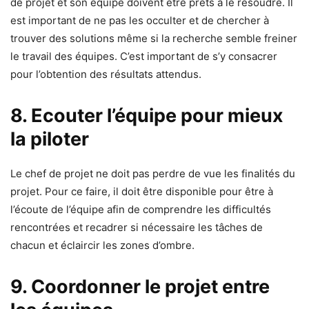
de projet et son équipe doivent être prêts à le résoudre. Il
est important de ne pas les occulter et de chercher à
trouver des solutions même si la recherche semble freiner
le travail des équipes. C’est important de s’y consacrer
pour l’obtention des résultats attendus.
8. Ecouter l’équipe pour mieux
la piloter
Le chef de projet ne doit pas perdre de vue les finalités du
projet. Pour ce faire, il doit être disponible pour être à
l’écoute de l’équipe afin de comprendre les difficultés
rencontrées et recadrer si nécessaire les tâches de
chacun et éclaircir les zones d’ombre.
9. Coordonner le projet entre