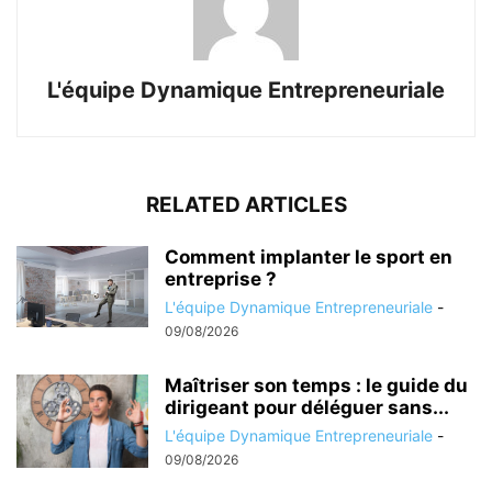
L'équipe Dynamique Entrepreneuriale
RELATED ARTICLES
Comment implanter le sport en
entreprise ?
L'équipe Dynamique Entrepreneuriale
-
09/08/2026
Maîtriser son temps : le guide du
dirigeant pour déléguer sans...
L'équipe Dynamique Entrepreneuriale
-
09/08/2026