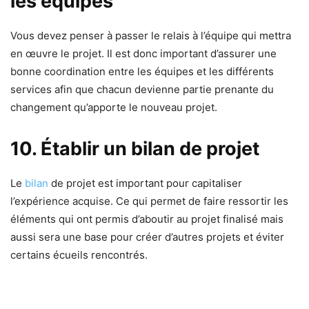
les équipes
Vous devez penser à passer le relais à l’équipe qui mettra
en œuvre le projet. Il est donc important d’assurer une
bonne coordination entre les équipes et les différents
services afin que chacun devienne partie prenante du
changement qu’apporte le nouveau projet.
10. Établir un bilan de projet
Le
bilan
de projet est important pour capitaliser
l’expérience acquise. Ce qui permet de faire ressortir les
éléments qui ont permis d’aboutir au projet finalisé mais
aussi sera une base pour créer d’autres projets et éviter
certains écueils rencontrés.