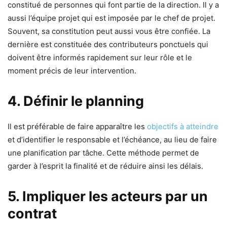
constitué de personnes qui font partie de la direction. Il y a
aussi l’équipe projet qui est imposée par le chef de projet.
Souvent, sa constitution peut aussi vous être confiée. La
dernière est constituée des contributeurs ponctuels qui
doivent être informés rapidement sur leur rôle et le
moment précis de leur intervention.
4. Définir le planning
Il est préférable de faire apparaître les
objectifs à atteindre
et d’identifier le responsable et l’échéance, au lieu de faire
une planification par tâche. Cette méthode permet de
garder à l’esprit la finalité et de réduire ainsi les délais.
5. Impliquer les acteurs par un
contrat