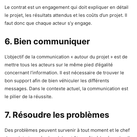
Le contrat est un engagement qui doit expliquer en détail
le projet, les résultats attendus et les coûts d’un projet. Il
faut donc que chaque acteur s’y engage.
6. Bien communiquer
L’objectif de la communication « autour du projet » est de
mettre tous les acteurs sur le même pied d’égalité
concernant l’information. Il est nécessaire de trouver le
bon support afin de bien véhiculer les différents
messages. Dans le contexte actuel, la communication est
le pilier de la réussite.
7. Résoudre les problèmes
Des problèmes peuvent survenir à tout moment et le chef