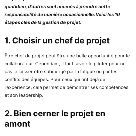
quotidien, d’autres sont amenés à prendre cette
responsabilité de manière occasionnelle. Voici les 10
étapes clés de la gestion de projet.
1. Choisir un chef de projet
Être chef de projet peut être une belle opportunité pour le
collaborateur. Cependant, il faut savoir le piloter pour ne
pas le laisser être submergé par la fatigue ou par les
conflits des équipes. Pour ceux qui ont déjà de
l’expérience, cela permet de démontrer ses compétences
et son leadership.
2. Bien cerner le projet en
amont