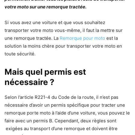
votre moto sur une remorque tractée.
Si vous avez une voiture et que vous souhaitez
transporter votre moto vous-même, il faut la mettre sur
une remorque tractée. La
Remorque pour moto
est la
solution la moins chère pour transporter votre moto en
toute sécurité.
Mais quel permis est
nécessaire ?
Selon l’article R221-4 du Code de la route, il n’est pas
nécessaire d’avoir un permis spécifique pour tracter une
remorque porte moto à l’aide d’une voiture, vous pouvez le
faire avec un permis B. Cependant, deux règles sont
exigées au transport d’une remorque et doivent être