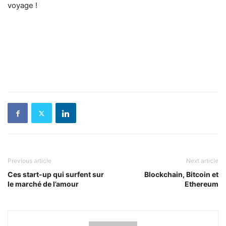
voyage !
Previous article
Next article
Ces start-up qui surfent sur
Blockchain, Bitcoin et
le marché de l’amour
Ethereum