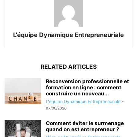
L'équipe Dynamique Entrepreneuriale
RELATED ARTICLES
Reconversion professionnelle et
formation en ligne : comment
construire un nouveau...
L'équipe Dynamique Entrepreneuriale
-
07/08/2026
Comment éviter le surmenage
quand on est entrepreneur ?