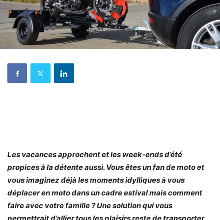
Les vacances approchent et les week-ends d’été
propices à la détente aussi. Vous êtes un fan de moto et
vous imaginez déjà les moments idylliques à vous
déplacer en moto dans un cadre estival mais comment
faire avec votre famille ? Une solution qui vous
permettrait d’allier tous les plaisirs reste de transporter