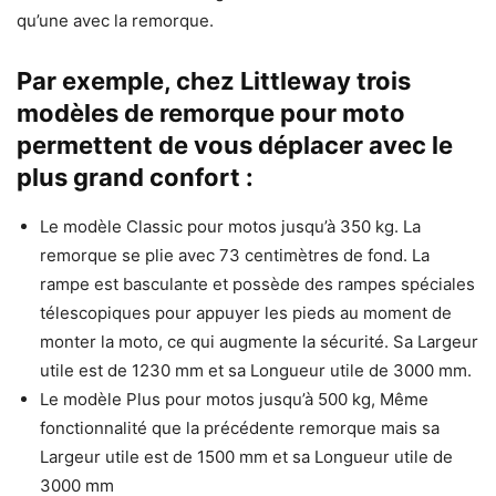
qu’une avec la remorque.
Par exemple, chez Littleway trois
modèles de remorque pour moto
permettent de vous déplacer avec le
plus grand confort :
Le modèle Classic pour motos jusqu’à 350 kg. La
remorque se plie avec 73 centimètres de fond. La
rampe est basculante et possède des rampes spéciales
télescopiques pour appuyer les pieds au moment de
monter la moto, ce qui augmente la sécurité. Sa Largeur
utile est de 1230 mm et sa Longueur utile de 3000 mm.
Le modèle Plus pour motos jusqu’à 500 kg, Même
fonctionnalité que la précédente remorque mais sa
Largeur utile est de 1500 mm et sa Longueur utile de
3000 mm