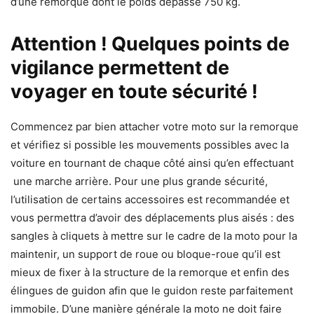
d’une remorque dont le poids dépasse 750 kg.
Attention ! Quelques points de
vigilance permettent de
voyager en toute sécurité !
Commencez par bien attacher votre moto sur la remorque
et vérifiez si possible les mouvements possibles avec la
voiture en tournant de chaque côté ainsi qu’en effectuant
une marche arrière. Pour une plus grande sécurité,
l’utilisation de certains accessoires est recommandée et
vous permettra d’avoir des déplacements plus aisés : des
sangles à cliquets à mettre sur le cadre de la moto pour la
maintenir, un support de roue ou bloque-roue qu’il est
mieux de fixer à la structure de la remorque et enfin des
élingues de guidon afin que le guidon reste parfaitement
immobile. D’une manière générale la moto ne doit faire