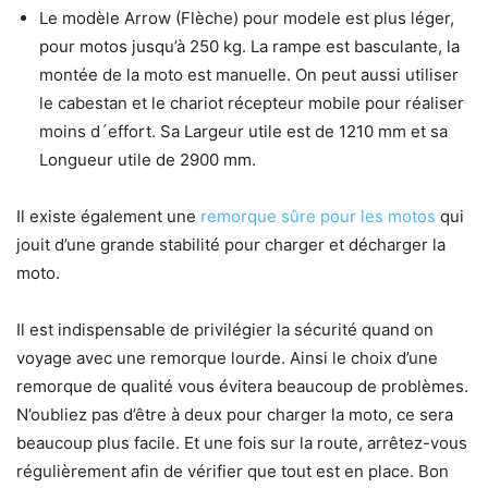
Le modèle Arrow (Flèche) pour modele est plus léger,
pour motos jusqu’à 250 kg. La rampe est basculante, la
montée de la moto est manuelle. On peut aussi utiliser
le cabestan et le chariot récepteur mobile pour réaliser
moins d´effort. Sa Largeur utile est de 1210 mm et sa
Longueur utile de 2900 mm.
Il existe également une
remorque sûre pour les motos
qui
jouit d’une grande stabilité pour charger et décharger la
moto.
Il est indispensable de privilégier la sécurité quand on
voyage avec une remorque lourde. Ainsi le choix d’une
remorque de qualité vous évitera beaucoup de problèmes.
N’oubliez pas d’être à deux pour charger la moto, ce sera
beaucoup plus facile. Et une fois sur la route, arrêtez-vous
régulièrement afin de vérifier que tout est en place. Bon