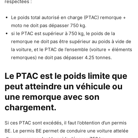
respectées :
Le poids total autorisé en charge (PTAC) remorque +
moto ne doit pas dépasser 750 kg.
si le PTAC est supérieur à 750 kg, le poids de la
remorque ne doit pas être supérieur au poids à vide de
la voiture, et le PTAC de l’ensemble (voiture + éléments
remorques) ne doit pas dépasser 4.25 tonnes.
Le PTAC est le poids limite que
peut atteindre un véhicule ou
une remorque avec son
chargement.
Si ces PTAC sont excédés, il faut l’obtention d’un permis
BE. Le permis BE permet de conduire une voiture attelée