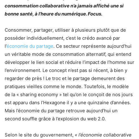
consommation collaborative n’a jamais affiché une si
bonne santé, à l’heure du numérique. Focus.
Consommer, partager, utiliser à plusieurs plutôt que de
posséder individuellement, c’est le crédo avancé par
l’
économie du partage
. Ce secteur représente aujourd’hui
un véritable mode de consommation alternatif, qui entend
développer le lien social et réduire l’impact de l’homme sur
l’environnement. Le concept n’est pas si récent, à bien y
regarder de près ! Le troc et le partage demeurent des
pratiques vieilles comme le monde. Toutefois, le modèle
de la « sharing economy » tel qu’on le conçoit de nos jours
est apparu dans l’Hexagone il y a une quinzaine d’années.
Mais l’économie du partage retrouve aujourd’hui un
second souffle grâce à l’explosion du web 2.0.
Selon le site du gouvernement,
« l’économie collaborative