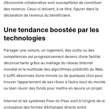
d’économie collaborative sont susceptibles de constituer
des revenus. Ceux-ci doivent, à ce titre, figurer dans la
déclaration de revenus du bénéficiaire.
Une tendance boostée par les
technologies
Partager une voiture, un logement, des outils ou des
compétences est progressivement devenu d’une facilité
déconcertante grâce au maillage du réseau Internet
mondial et la multitude des algorithmes prédictifs du Web.
Il suffit désormais d’une minute ou de quelques clics pour
trouver l’appartement de ses rêves à l’autre bout du monde
ou bien réunir des fonds pour mettre en œuvre un projet.
Internet et les systèmes Peer-to-Peer sont à l’origine de la
croissance des formes d’échanges directs entre