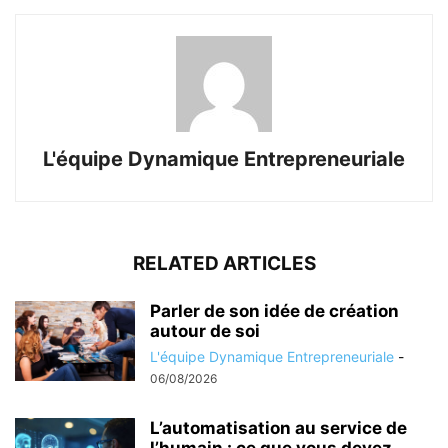
L'équipe Dynamique Entrepreneuriale
RELATED ARTICLES
Parler de son idée de création
autour de soi
L'équipe Dynamique Entrepreneuriale
-
06/08/2026
L’automatisation au service de
l’humain : ce que vous devez