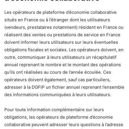
Les opérateurs de plateforme d’économie collaborative
situés en France ou à l’étranger dont les utilisateurs
(vendeurs, prestataires notamment) résident en France ou
réalisent des ventes ou prestations de service en France
doivent informer leurs utilisateurs sur leurs éventuelles
obligations fiscales et sociales. Les opérateurs doivent, en
outre, communiquer à leurs utilisateurs un récapitulatif
annuel reprenant le nombre et le montant des opérations
qu’ils ont réalisées au cours de l’année écoulée. Ces
opérateurs doivent également, sauf cas particuliers,
adresser à la DGFiP un fichier annuel reprenant l’ensemble
des informations communiquées à leurs utilisateurs.
Pour toute information complémentaire sur leurs
obligations, les opérateurs de plateforme d’économie
collaborative peuvent adresser leurs questions à l’adresse