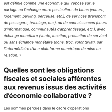
est définie comme une économie qui repose sur le
partage ou l’échange entre particuliers de biens (voiture,
logement, parking, perceuse, etc.), de services (transport
de passagers, bricolage, etc.), ou de connaissances (cours
d’informatique, communautés d’apprentissage, etc.), avec
échange monétaire (vente, location, prestation de service)
ou sans échange monétaire (dons, troc, volontariat), par
l’intermédiaire d’une plateforme numérique de mise en
relation. »
Quelles sont les obligations
fiscales et sociales afférentes
aux revenus issus des activités
d’économie collaborative ?
Les sommes perçues dans le cadre d’opérations