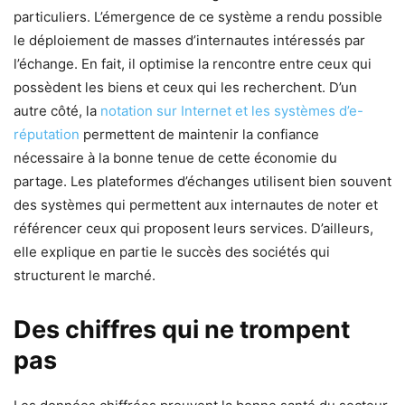
particuliers. L’émergence de ce système a rendu possible
le déploiement de masses d’internautes intéressés par
l’échange. En fait, il optimise la rencontre entre ceux qui
possèdent les biens et ceux qui les recherchent. D’un
autre côté, la
notation sur Internet et les systèmes d’e-
réputation
permettent de maintenir la confiance
nécessaire à la bonne tenue de cette économie du
partage. Les plateformes d’échanges utilisent bien souvent
des systèmes qui permettent aux internautes de noter et
référencer ceux qui proposent leurs services. D’ailleurs,
elle explique en partie le succès des sociétés qui
structurent le marché.
Des chiffres qui ne trompent
pas