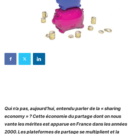
Qui n’a pas, aujourd’hui, entendu parler de la « sharing
economy » ? Cette économie du partage dont on nous
vante les mérites est apparue en France dans les années
2000. Les plateformes de partage se multiplient et la