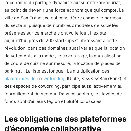
L’économie du partage dynamise aussi l’entrepreneuriat,
au point de devenir une force économique qui compte. La
ville de San Francisco est considérée comme le berceau
du secteur, puisque de nombreux modèles de sociétés
présentes sur ce marché y ont vu le jour. Il existe
aujourd’hui près de 200 start-ups s’intéressant à cette
révolution, dans des domaines aussi variés que la location
de vêtements à la mode , le covoiturage, la mutualisation
de cours de cuisine sur mesure, la location de places de
parking … La liste est longue ! La multiplication des
plateformes de crowdfunding
(Ulule, KissKissBankBank) et
des espaces de coworking, participe aussi activement au
fourmillement du secteur. Dans ce secteur, les levées de
fonds sont d’ailleurs légion et plutôt colossales.
Les obligations des plateformes
d’économie collaborative