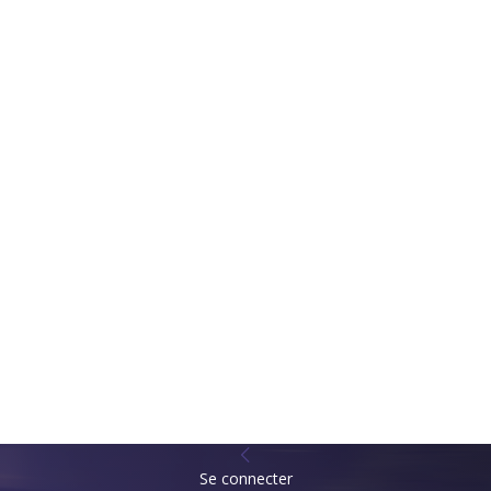
Se connecter