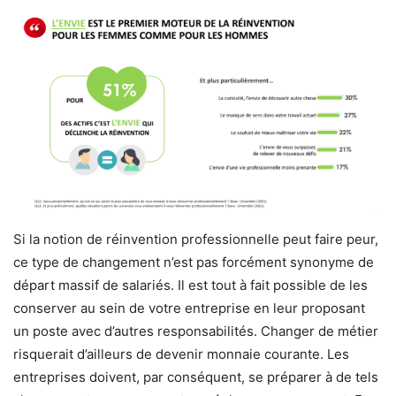
Si la notion de réinvention professionnelle peut faire peur,
ce type de changement n’est pas forcément synonyme de
départ massif de salariés. Il est tout à fait possible de les
conserver au sein de votre entreprise en leur proposant
un poste avec d’autres responsabilités. Changer de métier
risquerait d’ailleurs de devenir monnaie courante. Les
entreprises doivent, par conséquent, se préparer à de tels