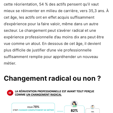
cette réorientation, 54 % des actifs pensent qu’il vaut
mieux se réinventer en milieu de carrière, vers 35,3 ans. À
cet âge, les actifs ont en effet acquis suffisamment
d’expérience pour la faire valoir, même dans un autre
secteur. Le changement peut s’avérer radical et une
expérience professionnelle d’au moins dix ans peut être
vue comme un atout. En dessous de cet âge, il devient
plus difficile de justifier d’une vie professionnelle
suffisamment remplie pour appréhender un nouveau
métier.
Changement radical ou non ?