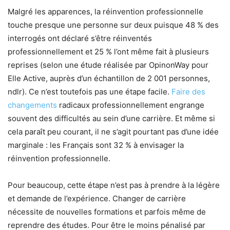
Malgré les apparences, la réinvention professionnelle
touche presque une personne sur deux puisque 48 % des
interrogés ont déclaré s’être réinventés
professionnellement et 25 % l’ont même fait à plusieurs
reprises (selon une étude réalisée par OpinonWay pour
Elle Active, auprès d’un échantillon de 2 001 personnes,
ndlr). Ce n’est toutefois pas une étape facile.
Faire des
changements
radicaux professionnellement engrange
souvent des difficultés au sein d’une carrière. Et même si
cela paraît peu courant, il ne s’agit pourtant pas d’une idée
marginale : les Français sont 32 % à envisager la
réinvention professionnelle.
Pour beaucoup, cette étape n’est pas à prendre à la légère
et demande de l’expérience. Changer de carrière
nécessite de nouvelles formations et parfois même de
reprendre des études. Pour être le moins pénalisé par