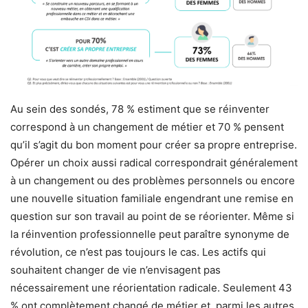
Au sein des sondés, 78 % estiment que se réinventer
correspond à un changement de métier et 70 % pensent
qu’il s’agit du bon moment pour créer sa propre entreprise.
Opérer un choix aussi radical correspondrait généralement
à un changement ou des problèmes personnels ou encore
une nouvelle situation familiale engendrant une remise en
question sur son travail au point de se réorienter. Même si
la réinvention professionnelle peut paraître synonyme de
révolution, ce n’est pas toujours le cas. Les actifs qui
souhaitent changer de vie n’envisagent pas
nécessairement une réorientation radicale. Seulement 43
% ont complètement changé de métier et, parmi les autres,