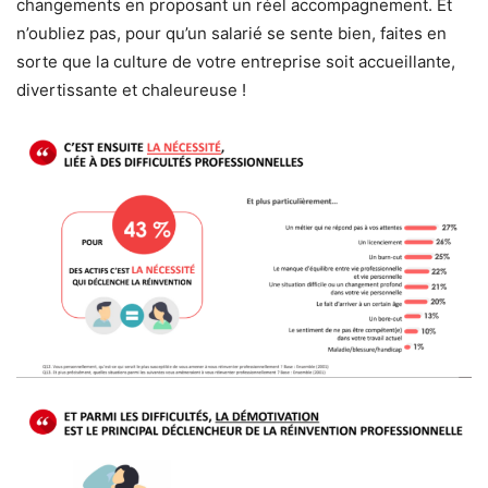
changements en proposant un réel accompagnement. Et
n’oubliez pas, pour qu’un salarié se sente bien, faites en
sorte que la culture de votre entreprise soit accueillante,
divertissante et chaleureuse !