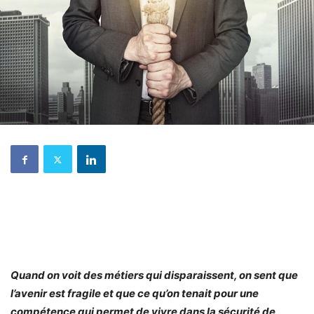
Quand on voit des métiers qui disparaissent, on sent que
l’avenir est fragile et que ce qu’on tenait pour une
compétence qui permet de vivre dans la sécurité de