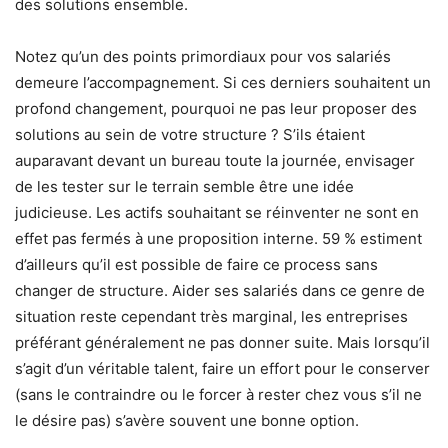
des solutions ensemble.
Notez qu’un des points primordiaux pour vos salariés
demeure l’accompagnement. Si ces derniers souhaitent un
profond changement, pourquoi ne pas leur proposer des
solutions au sein de votre structure ? S’ils étaient
auparavant devant un bureau toute la journée, envisager
de les tester sur le terrain semble être une idée
judicieuse. Les actifs souhaitant se réinventer ne sont en
effet pas fermés à une proposition interne. 59 % estiment
d’ailleurs qu’il est possible de faire ce process sans
changer de structure. Aider ses salariés dans ce genre de
situation reste cependant très marginal, les entreprises
préférant généralement ne pas donner suite. Mais lorsqu’il
s’agit d’un véritable talent, faire un effort pour le conserver
(sans le contraindre ou le forcer à rester chez vous s’il ne
le désire pas) s’avère souvent une bonne option.