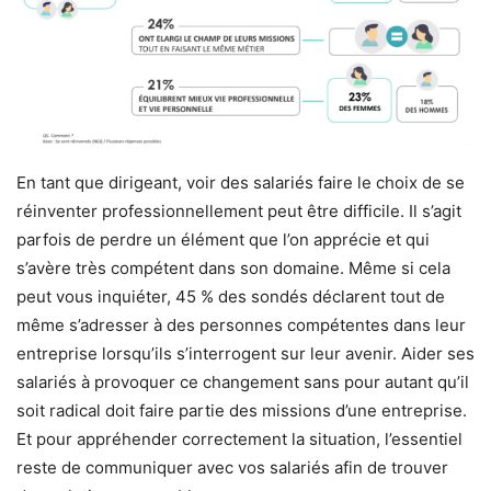
En tant que dirigeant, voir des salariés faire le choix de se
réinventer professionnellement peut être difficile. Il s’agit
parfois de perdre un élément que l’on apprécie et qui
s’avère très compétent dans son domaine. Même si cela
peut vous inquiéter, 45 % des sondés déclarent tout de
même s’adresser à des personnes compétentes dans leur
entreprise lorsqu’ils s’interrogent sur leur avenir. Aider ses
salariés à provoquer ce changement sans pour autant qu’il
soit radical doit faire partie des missions d’une entreprise.
Et pour appréhender correctement la situation, l’essentiel
reste de communiquer avec vos salariés afin de trouver