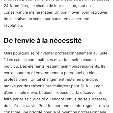
24 % ont élargi le champ de leur mission, tout en
conservant le même métier. Un bon moyen pour retrouver
de la motivation sans pour autant envisager une
révolution.
De l’envie à la nécessité
Mais pourquoi se réinventer professionnellement au juste
? Les causes sont multiples et varient selon chaque
individu. Des éléments restent néanmoins récurrents. Ils
correspondent à l’environnement personnel ou bien
professionnel. Un tel changement reste, en principe,
motivé par des raisons particulières : pour 51 %, il s’agit
d’une simple envie. L’objectif repose sur la découverte,
faire parler sa curiosité ou encore l’envie de se surpasser,
de maîtriser sa vie. Pour les personnes interrogées, l’envie
constitue une priorité pour la réinvention professionnelle