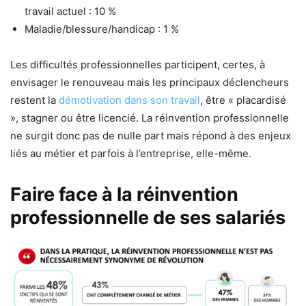
travail actuel : 10 %
Maladie/blessure/handicap : 1 %
Les difficultés professionnelles participent, certes, à
envisager le renouveau mais les principaux déclencheurs
restent la
démotivation dans son travail
, être « placardisé
», stagner ou être licencié. La réinvention professionnelle
ne surgit donc pas de nulle part mais répond à des enjeux
liés au métier et parfois à l’entreprise, elle-même.
Faire face à la réinvention
professionnelle de ses salariés