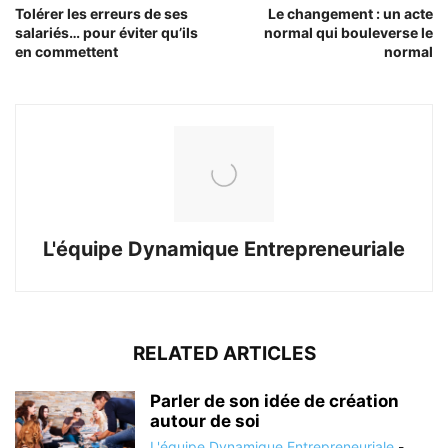
Tolérer les erreurs de ses
Le changement : un acte
salariés… pour éviter qu’ils
normal qui bouleverse le
en commettent
normal
L'équipe Dynamique Entrepreneuriale
RELATED ARTICLES
Parler de son idée de création
autour de soi
L'équipe Dynamique Entrepreneuriale
-