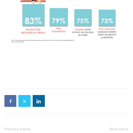
Previous article
Next article