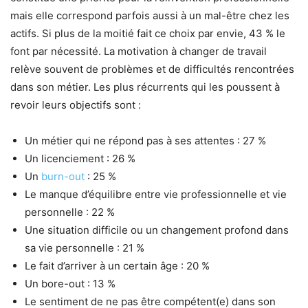
mais elle correspond parfois aussi à un mal-être chez les
actifs. Si plus de la moitié fait ce choix par envie, 43 % le
font par nécessité. La motivation à changer de travail
relève souvent de problèmes et de difficultés rencontrées
dans son métier. Les plus récurrents qui les poussent à
revoir leurs objectifs sont :
Un métier qui ne répond pas à ses attentes : 27 %
Un licenciement : 26 %
Un
burn-out
: 25 %
Le manque d’équilibre entre vie professionnelle et vie
personnelle : 22 %
Une situation difficile ou un changement profond dans
sa vie personnelle : 21 %
Le fait d’arriver à un certain âge : 20 %
Un bore-out : 13 %
Le sentiment de ne pas être compétent(e) dans son