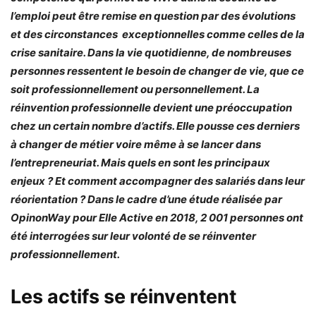
l’emploi peut être remise en question par des évolutions
et des circonstances exceptionnelles comme celles de la
crise sanitaire. Dans la vie quotidienne, de nombreuses
personnes ressentent le besoin de changer de vie, que ce
soit professionnellement ou personnellement. La
réinvention professionnelle devient une préoccupation
chez un certain nombre d’actifs. Elle pousse ces derniers
à changer de métier voire même à se lancer dans
l’entrepreneuriat. Mais quels en sont les principaux
enjeux ? Et comment accompagner des salariés dans leur
réorientation ? Dans le cadre d’une étude réalisée par
OpinonWay pour Elle Active en 2018, 2 001 personnes ont
été interrogées sur leur volonté de se réinventer
professionnellement.
Les actifs se réinventent