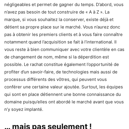
négligeables et permet de gagner du temps. D’abord, vous
n’avez pas besoin de tout construire de « A à Z ». La
marque, si vous souhaitez la conserver, existe déjà et
détient sa propre place sur le marché. Vous n’aurez donc
pas à obtenir les premiers clients et à vous faire connaître
notamment quand l’acquisition se fait à l’international. Il
vous reste à bien communiquer avec votre clientèle en cas
de changement de nom, même si la déperdition est
possible. Le rachat constitue également l’opportunité de
profiter d’un savoir-faire, de technologies mais aussi de
processus différents des vôtres, qui peuvent vous
conférer une certaine valeur ajoutée. Surtout, les équipes
qui sont en place détiennent une bonne connaissance du
domaine puisqu’elles ont abordé le marché avant que vous
n’y soyez implanté.
… mais pas seulement !