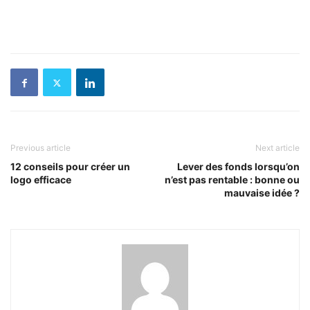
Previous article
Next article
12 conseils pour créer un
Lever des fonds lorsqu’on
logo efficace
n’est pas rentable : bonne ou
mauvaise idée ?