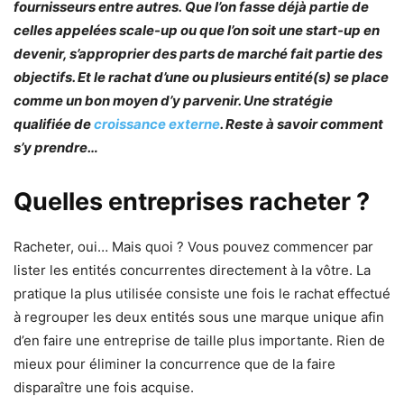
fournisseurs entre autres. Que l’on fasse déjà partie de
celles appelées scale-up ou que l’on soit une start-up en
devenir, s’approprier des parts de marché fait partie des
objectifs. Et le rachat d’une ou plusieurs entité(s) se place
comme un bon moyen d’y parvenir. Une stratégie
qualifiée de
croissance externe
. Reste à savoir comment
s’y prendre…
Quelles entreprises racheter ?
Racheter, oui… Mais quoi ? Vous pouvez commencer par
lister les entités concurrentes directement à la vôtre. La
pratique la plus utilisée consiste une fois le rachat effectué
à regrouper les deux entités sous une marque unique afin
d’en faire une entreprise de taille plus importante. Rien de
mieux pour éliminer la concurrence que de la faire
disparaître une fois acquise.