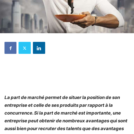
La part de marché permet de situer la position de son
entreprise et celle de ses produits par rapport à la
concurrence. Si la part de marché est importante, une
entreprise peut obtenir de nombreux avantages qui sont
aussi bien pour recruter des talents que des avantages