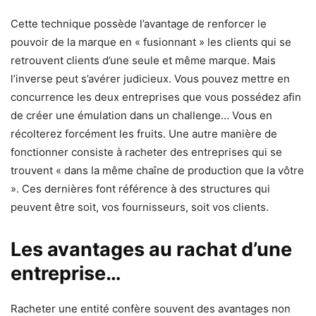
Cette technique possède l’avantage de renforcer le
pouvoir de la marque en « fusionnant » les clients qui se
retrouvent clients d’une seule et même marque. Mais
l’inverse peut s’avérer judicieux. Vous pouvez mettre en
concurrence les deux entreprises que vous possédez afin
de créer une émulation dans un challenge… Vous en
récolterez forcément les fruits. Une autre manière de
fonctionner consiste à racheter des entreprises qui se
trouvent « dans la même chaîne de production que la vôtre
». Ces dernières font référence à des structures qui
peuvent être soit, vos fournisseurs, soit vos clients.
Les avantages au rachat d’une
entreprise…
Racheter une entité confère souvent des avantages non