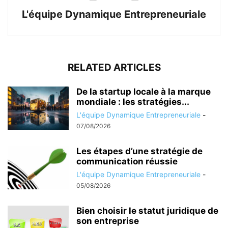
L'équipe Dynamique Entrepreneuriale
RELATED ARTICLES
De la startup locale à la marque
mondiale : les stratégies...
L'équipe Dynamique Entrepreneuriale
-
07/08/2026
Les étapes d’une stratégie de
communication réussie
L'équipe Dynamique Entrepreneuriale
-
05/08/2026
Bien choisir le statut juridique de
son entreprise