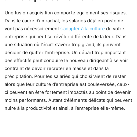
Une fusion acquisition comporte également ses risques.
Dans le cadre d’un rachat, les salariés déjà en poste ne
vont pas nécessairement
s’adapter à la culture
de votre
entreprise qui peut se révéler différente de la leur. Dans
une situation où l’écart s’avère trop grand, ils peuvent
décider de quitter l’entreprise. Un départ trop important
des effectifs peut conduire le nouveau dirigeant à se voir
contraint de devoir recruter en masse et dans la
précipitation. Pour les salariés qui choisiraient de rester
alors que leur culture d’entreprise est bouleversée, ceux-
ci peuvent en être fortement impactés au point de devenir
moins performants. Autant d’éléments délicats qui peuvent
nuire à la productivité et ainsi, à l’entreprise elle-même.