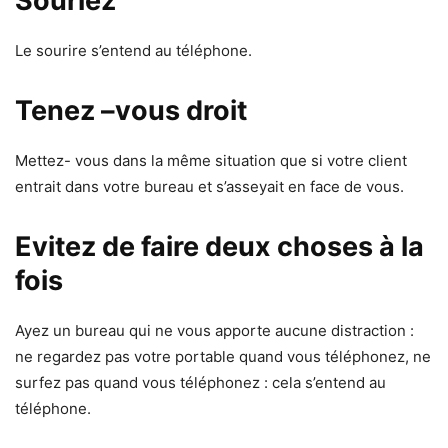
Souriez
Le sourire s’entend au téléphone.
Tenez –vous droit
Mettez- vous dans la même situation que si votre client
entrait dans votre bureau et s’asseyait en face de vous.
Evitez de faire deux choses à la
fois
Ayez un bureau qui ne vous apporte aucune distraction :
ne regardez pas votre portable quand vous téléphonez, ne
surfez pas quand vous téléphonez : cela s’entend au
téléphone.