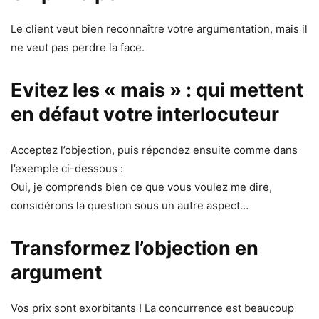
Le client veut bien reconnaître votre argumentation, mais il
ne veut pas perdre la face.
Evitez les « mais » : qui mettent
en défaut votre interlocuteur
Acceptez l’objection, puis répondez ensuite comme dans
l’exemple ci-dessous :
Oui, je comprends bien ce que vous voulez me dire,
considérons la question sous un autre aspect…
Transformez l’objection en
argument
Vos prix sont exorbitants ! La concurrence est beaucoup