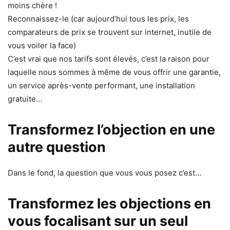
moins chère !
Reconnaissez-le (car aujourd’hui tous les prix, les
comparateurs de prix se trouvent sur internet, inutile de
vous voiler la face)
C’est vrai que nos tarifs sont élevés, c’est la raison pour
laquelle nous sommes à même de vous offrir une garantie,
un service après-vente performant, une installation
gratuite…
Transformez l’objection en une
autre question
Dans le fond, la question que vous vous posez c’est…
Transformez les objections en
vous focalisant sur un seul