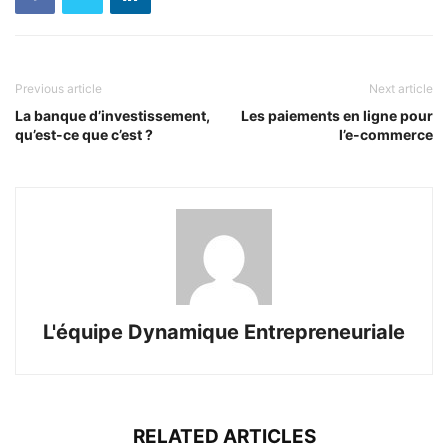
Previous article
Next article
La banque d’investissement,
Les paiements en ligne pour
qu’est-ce que c’est ?
l’e-commerce
L'équipe Dynamique Entrepreneuriale
RELATED ARTICLES