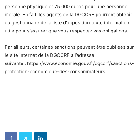
personne physique et 75 000 euros pour une personne
morale. En fait, les agents de la DGCCRF pourront obtenir
du gestionnaire de la liste d’opposition toute information
utile pour s’assurer que vous respectez vos obligations.
Par ailleurs, certaines sanctions peuvent être publiées sur
le site internet de la DGCCRF à l’adresse
suivante : https://www.economie.gouv.fr/dgccrf/sanctions-
protection-economique-des-consommateurs