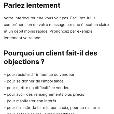
Parlez lentement
Votre interlocuteur ne vous voit pas. Facilitez-lui la
compréhension de votre message par une élocution claire
et un débit moins rapide. Prononcez par exemple
lentement votre nom.
Pourquoi un client fait-il des
objections ?
– pour résister à l’influence du vendeur
– pour se donner de l’importance
– pour mettre en difficulté le vendeur
– pour avoir des renseignements plus précis
– pour manifester son intérêt
– pour être sûr de faire le bon choix, pour se rassurer