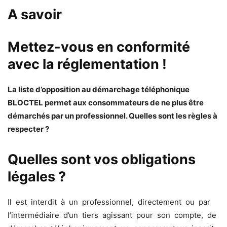
A savoir
Mettez-vous en conformité
avec la réglementation !
La liste d’opposition au démarchage téléphonique
BLOCTEL permet aux consommateurs de ne plus être
démarchés par un professionnel. Quelles sont les règles à
respecter ?
Quelles sont vos obligations
légales ?
Il est interdit à un professionnel, directement ou par
l’intermédiaire d’un tiers agissant pour son compte, de