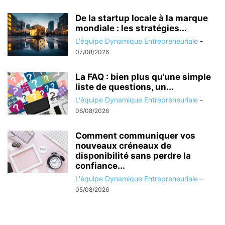
De la startup locale à la marque
mondiale : les stratégies...
L'équipe Dynamique Entrepreneuriale
-
07/08/2026
La FAQ : bien plus qu’une simple
liste de questions, un...
L'équipe Dynamique Entrepreneuriale
-
06/08/2026
Comment communiquer vos
nouveaux créneaux de
disponibilité sans perdre la
confiance...
L'équipe Dynamique Entrepreneuriale
-
05/08/2026