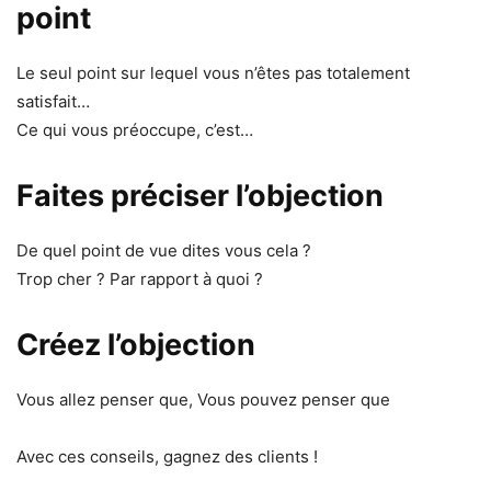
point
Le seul point sur lequel vous n’êtes pas totalement
satisfait…
Ce qui vous préoccupe, c’est…
Faites préciser l’objection
De quel point de vue dites vous cela ?
Trop cher ? Par rapport à quoi ?
Créez l’objection
Vous allez penser que, Vous pouvez penser que
Avec ces conseils, gagnez des clients !