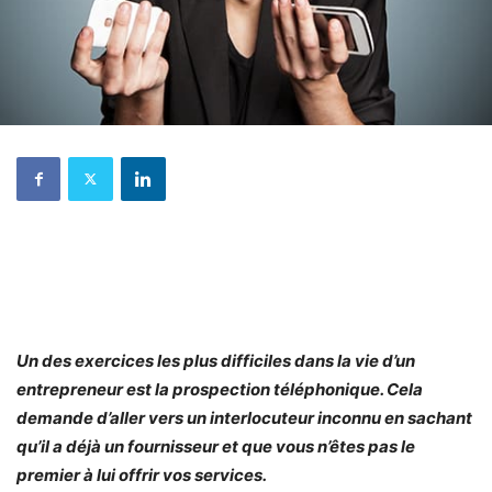
Un des exercices les plus difficiles dans la vie d’un
entrepreneur est la prospection téléphonique. Cela
demande d’aller vers un interlocuteur inconnu en sachant
qu’il a déjà un fournisseur et que vous n’êtes pas le
premier à lui offrir vos services.