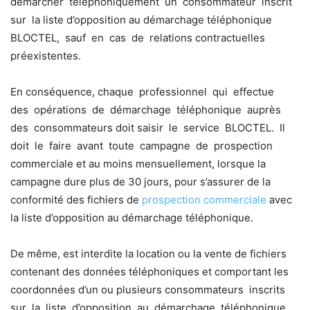
démarcher téléphoniquement un consommateur inscrit
sur la liste d’opposition au démarchage téléphonique
BLOCTEL, sauf en cas de relations contractuelles
préexistentes.
En conséquence, chaque professionnel qui effectue
des opérations de démarchage téléphonique auprès
des consommateurs doit saisir le service BLOCTEL. Il
doit le faire avant toute campagne de prospection
commerciale et au moins mensuellement, lorsque la
campagne dure plus de 30 jours, pour s’assurer de la
conformité des fichiers de
prospection commerciale
avec
la liste d’opposition au démarchage téléphonique.
De même, est interdite la location ou la vente de fichiers
contenant des données téléphoniques et comportant les
coordonnées d’un ou plusieurs consommateurs inscrits
sur la liste d’opposition au démarchage téléphonique.