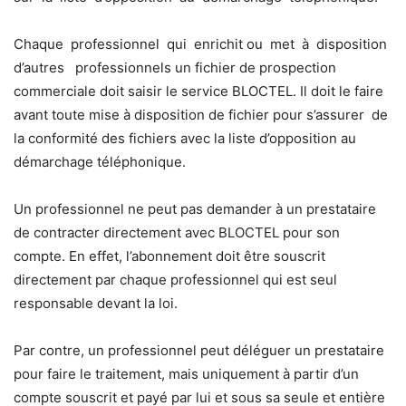
Chaque professionnel qui enrichit ou met à disposition
d’autres professionnels un fichier de prospection
commerciale doit saisir le service BLOCTEL. Il doit le faire
avant toute mise à disposition de fichier pour s’assurer de
la conformité des fichiers avec la liste d’opposition au
démarchage téléphonique.
Un professionnel ne peut pas demander à un prestataire
de contracter directement avec BLOCTEL pour son
compte. En effet, l’abonnement doit être souscrit
directement par chaque professionnel qui est seul
responsable devant la loi.
Par contre, un professionnel peut déléguer un prestataire
pour faire le traitement, mais uniquement à partir d’un
compte souscrit et payé par lui et sous sa seule et entière