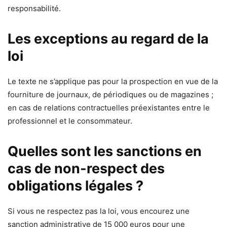
responsabilité.
Les exceptions au regard de la
loi
Le texte ne s’applique pas pour la prospection en vue de la
fourniture de journaux, de périodiques ou de magazines ;
en cas de relations contractuelles préexistantes entre le
professionnel et le consommateur.
Quelles sont les sanctions en
cas de non-respect des
obligations légales ?
Si vous ne respectez pas la loi, vous encourez une
sanction administrative de 15 000 euros pour une