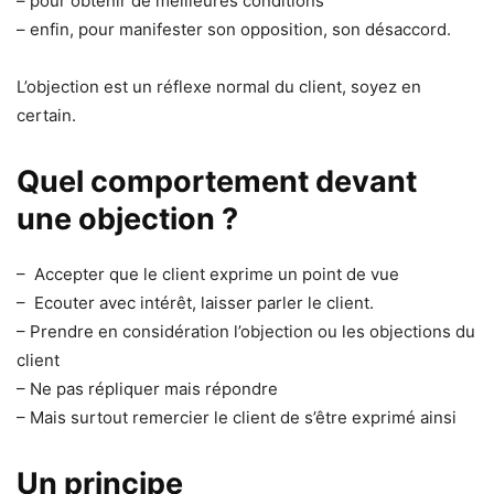
– pour obtenir de meilleures conditions
– enfin, pour manifester son opposition, son désaccord.
L’objection est un réflexe normal du client, soyez en
certain.
Quel comportement devant
une objection ?
– Accepter que le client exprime un point de vue
– Ecouter avec intérêt, laisser parler le client.
– Prendre en considération l’objection ou les objections du
client
– Ne pas répliquer mais répondre
– Mais surtout remercier le client de s’être exprimé ainsi
Un principe