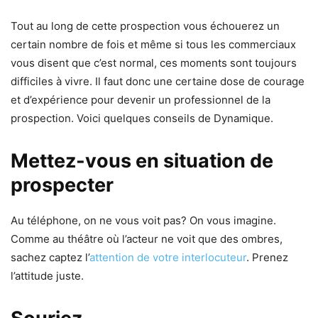
Tout au long de cette prospection vous échouerez un
certain nombre de fois et même si tous les commerciaux
vous disent que c’est normal, ces moments sont toujours
difficiles à vivre. Il faut donc une certaine dose de courage
et d’expérience pour devenir un professionnel de la
prospection. Voici quelques conseils de Dynamique.
Mettez-vous en situation de
prospecter
Au téléphone, on ne vous voit pas? On vous imagine.
Comme au théâtre où l’acteur ne voit que des ombres,
sachez captez l’
attention de votre interlocuteur
. Prenez
l’attitude juste.