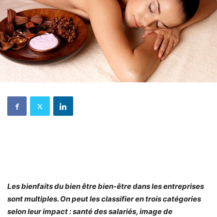
Les bienfaits du bien être bien-être dans les entreprises
sont multiples. On peut les classifier en trois catégories
selon leur impact : santé des salariés, image de