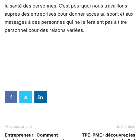
la santé des personnes. C’est pourquoi nous travaillons
auprès des entreprises pour donner accès au sport et aux
massages à des personnes qui ne le feraient pas à titre
personnel pour des raisons variées.
Previous article
Next article
Entrepreneur : Comment
TPE-PME : découvrez les