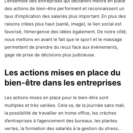
L’ensemble des entreprises qui déclarent mettre en place
des actions de bien-être performent et reconnaissent un
taux d’implication des salariés plus important. En plus des
raisons citées plus haut (santé, image), le lien social est
favorisé, l’émergence des idées également. De notre côté,
nous mettons en avant le fait que le sport et le massage
permettent de prendre du recul face aux évènements,
gage de prise de décisions plus judicieuse.
Les actions mises en place du
bien-être dans les entreprises
Les actions mises en place pour le bien-être sont
multiples et très variées. Cela va, de la journée sans mail,
la possibilité de travailler en home office, les crèches
d’entreprises à l’agencement des bureaux, les plantes
vertes, la formation des salariés à la gestion du stress…