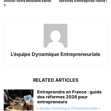
choisir votre Mutuelle santé
services d’entreprise-facile !
?
L'équipe Dynamique Entrepreneuriale
RELATED ARTICLES
Entreprendre en France : guide
des réformes 2026 pour
entrepreneurs
L'équipe Dynamique Entrepreneuriale
-