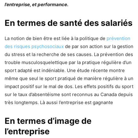
l’entreprise, et performance.
En termes de santé des salariés
La notion de bien être est liée à la politique de
prévention
des risques psychosociaux
de par son action sur la gestion
du stress et la recherche de ses causes. La prévention des
trouble musculosquelettique par la pratique régulière d’un
sport adapté est indéniable. Une étude récente montre
même que seul le sport pratiqué de manière régulière à un
impact positif sur le mal de dos. Les effets positifs du sport
sur le taux d’absentéisme sont reconnus au Canada depuis
très longtemps. Là aussi l’entreprise est gagnante
En termes d’image de
l’entreprise