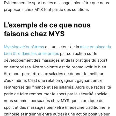
Evidemment le sport et les massages bien-être que nous
proposons chez MYS font partie des solutions
L’exemple de ce que nous
faisons chez MYS
MysMooveYourStress
est un acteur de la
mise en place du
bien être dans les entreprises
par son action sur le
développement des massages et de la pratique du sport
en entreprises. Notre volonté est de promouvoir le bien-
être pour permettre aux salariés de donner le meilleur
d’eux même. C’est une relation gagnant gagnant entre
l’entreprise qui finance et ses salariés. Alors que l’actualité
parle de faire rembourser le sport par la sécurité sociale,
nous sommes persuadés chez MYS que la pratique du
sport et des massages bien-être (médecine traditionnelle
chinoise et indienne entre autre) à une action positive sur