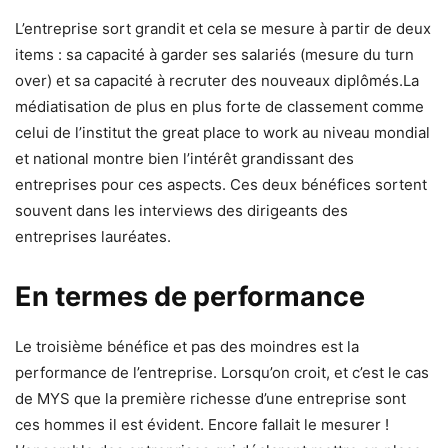
L’entreprise sort grandit et cela se mesure à partir de deux
items : sa capacité à garder ses salariés (mesure du turn
over) et sa capacité à recruter des nouveaux diplômés.La
médiatisation de plus en plus forte de classement comme
celui de l’institut the great place to work au niveau mondial
et national montre bien l’intérêt grandissant des
entreprises pour ces aspects. Ces deux bénéfices sortent
souvent dans les interviews des dirigeants des
entreprises lauréates.
En termes de performance
Le troisième bénéfice et pas des moindres est la
performance de l’entreprise. Lorsqu’on croit, et c’est le cas
de MYS que la première richesse d’une entreprise sont
ces hommes il est évident. Encore fallait le mesurer !