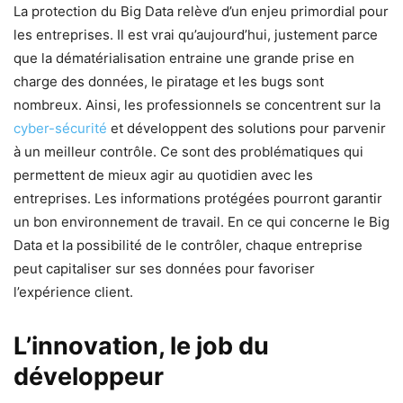
La protection du Big Data relève d’un enjeu primordial pour
les entreprises. Il est vrai qu’aujourd’hui, justement parce
que la dématérialisation entraine une grande prise en
charge des données, le piratage et les bugs sont
nombreux. Ainsi, les professionnels se concentrent sur la
cyber-sécurité
et développent des solutions pour parvenir
à un meilleur contrôle. Ce sont des problématiques qui
permettent de mieux agir au quotidien avec les
entreprises. Les informations protégées pourront garantir
un bon environnement de travail. En ce qui concerne le Big
Data et la possibilité de le contrôler, chaque entreprise
peut capitaliser sur ses données pour favoriser
l’expérience client.
L’innovation, le job du
développeur