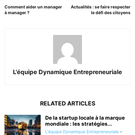
Comment aider un manager
Actualités : se faire respecter
à manager ?
le défi des citoyens
L'équipe Dynamique Entrepreneuriale
RELATED ARTICLES
De la startup locale à la marque
mondiale : les stratégies...
L'équipe Dynamique Entrepreneuriale
-