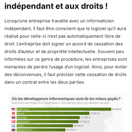
indépendant et aux droits !
Lorsqu’une entreprise travaille avec un informaticien
indépendant, il faut être conscient que le logiciel qu’il aura
réalisé pour celle-ci n’est pas automatiquement libre de
droit. L’entreprise doit signer un accord de cessation des
droits d’auteur et de propriété intellectuelle. Souvent peu
informées sur ce genre de procédure, les entreprises sont
menacées de perdre l’usage d’un logiciel. Ainsi, pour éviter
des déconvenues, il faut préciser cette cessation de droits
dans un contrat entre les deux parties.