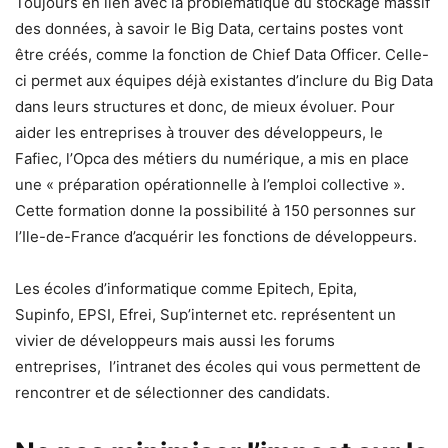
Toujours en lien avec la problématique du stockage massif
des données, à savoir le Big Data, certains postes vont
être créés, comme la fonction de Chief Data Officer. Celle-
ci permet aux équipes déjà existantes d’inclure du Big Data
dans leurs structures et donc, de mieux évoluer. Pour
aider les entreprises à trouver des développeurs, le
Fafiec, l’Opca des métiers du numérique, a mis en place
une « préparation opérationnelle à l’emploi collective ».
Cette formation donne la possibilité à 150 personnes sur
l’Ile-de-France d’acquérir les fonctions de développeurs.
Les écoles d’informatique comme Epitech, Epita,
Supinfo, EPSI, Efrei, Sup’internet etc. représentent un
vivier de développeurs mais aussi les forums
entreprises, l’intranet des écoles qui vous permettent de
rencontrer et de sélectionner des candidats.