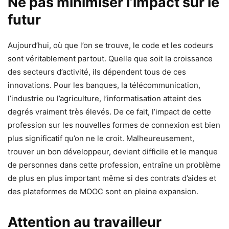
Ne pas minimiser l’impact sur le
futur
Aujourd’hui, où que l’on se trouve, le code et les codeurs
sont véritablement partout. Quelle que soit la croissance
des secteurs d’activité, ils dépendent tous de ces
innovations. Pour les banques, la télécommunication,
l’industrie ou l’agriculture, l’informatisation atteint des
degrés vraiment très élevés. De ce fait, l’impact de cette
profession sur les nouvelles formes de connexion est bien
plus significatif qu’on ne le croit. Malheureusement,
trouver un bon développeur, devient difficile et le manque
de personnes dans cette profession, entraîne un problème
de plus en plus important même si des contrats d’aides et
des plateformes de MOOC sont en pleine expansion.
Attention au travailleur