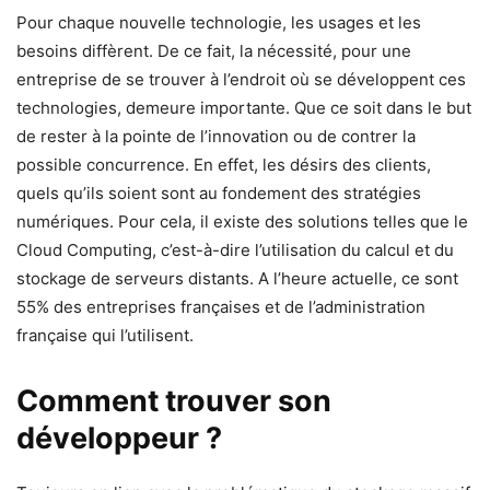
Pour chaque nouvelle technologie, les usages et les
besoins diffèrent. De ce fait, la nécessité, pour une
entreprise de se trouver à l’endroit où se développent ces
technologies, demeure importante. Que ce soit dans le but
de rester à la pointe de l’innovation ou de contrer la
possible concurrence. En effet, les désirs des clients,
quels qu’ils soient sont au fondement des stratégies
numériques. Pour cela, il existe des solutions telles que le
Cloud Computing, c’est-à-dire l’utilisation du calcul et du
stockage de serveurs distants. A l’heure actuelle, ce sont
55% des entreprises françaises et de l’administration
française qui l’utilisent.
Comment trouver son
développeur ?