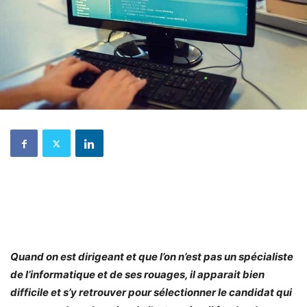
Quand on est dirigeant et que l’on n’est pas un spécialiste
de l’informatique et de ses rouages, il apparait bien
difficile et s’y retrouver pour sélectionner le candidat qui