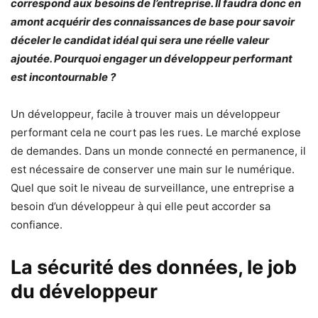
correspond aux besoins de l’entreprise. Il faudra donc en
amont acquérir des connaissances de base pour savoir
déceler le candidat idéal qui sera une réelle valeur
ajoutée. Pourquoi engager un développeur performant
est incontournable ?
Un développeur, facile à trouver mais un développeur
performant cela ne court pas les rues. Le marché explose
de demandes. Dans un monde connecté en permanence, il
est nécessaire de conserver une main sur le numérique.
Quel que soit le niveau de surveillance, une entreprise a
besoin d’un développeur à qui elle peut accorder sa
confiance.
La sécurité des données, le job
du développeur