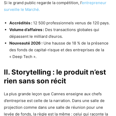
Si le grand public regarde la compétition, l’
entrepreneur
surveille le Marché.
Accrédités :
12 500 professionnels venus de 120 pays.
Volume d’affaires :
Des transactions globales qui
dépassent le milliard d’euros.
Nouveauté 2026 :
Une hausse de 18 % de la présence
des fonds de capital-risque et des entreprises de la
« Deep Tech ».
II. Storytelling : le produit n’est
rien sans son récit
La plus grande leçon que Cannes enseigne aux chefs
d’entreprise est celle de la narration. Dans une salle de
projection comme dans une salle de réunion pour une
levée de fonds, la règle est la même : celui qui raconte la