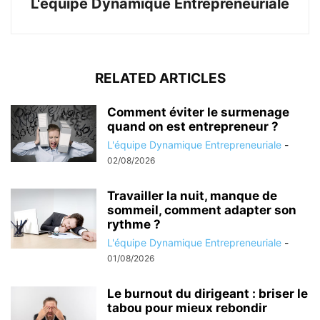
L'équipe Dynamique Entrepreneuriale
RELATED ARTICLES
Comment éviter le surmenage
quand on est entrepreneur ?
L'équipe Dynamique Entrepreneuriale
-
02/08/2026
Travailler la nuit, manque de
sommeil, comment adapter son
rythme ?
L'équipe Dynamique Entrepreneuriale
-
01/08/2026
Le burnout du dirigeant : briser le
tabou pour mieux rebondir