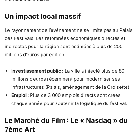
Un impact local massif
Le rayonnement de l’événement ne se limite pas au Palais
des Festivals. Les retombées économiques directes et
indirectes pour la région sont estimées à plus de 200
millions d’euros par édition.
Investissement public :
La ville a injecté plus de 80
millions d’euros récemment pour moderniser ses
infrastructures (Palais, aménagement de la Croisette).
Emploi :
Plus de 3 000 emplois directs sont créés
chaque année pour soutenir la logistique du festival.
Le Marché du Film : Le « Nasdaq » du
7ème Art