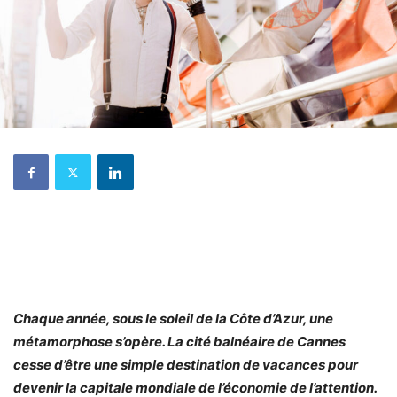
Chaque année, sous le soleil de la Côte d’Azur, une
métamorphose s’opère. La cité balnéaire de Cannes
cesse d’être une simple destination de vacances pour
devenir la capitale mondiale de l’économie de l’attention.