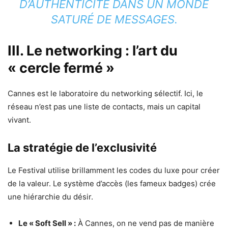
D’AUTHENTICITÉ DANS UN MONDE
SATURÉ DE MESSAGES.
III. Le networking : l’art du
« cercle fermé »
Cannes est le laboratoire du networking sélectif. Ici, le
réseau n’est pas une liste de contacts, mais un capital
vivant.
La stratégie de l’exclusivité
Le Festival utilise brillamment les codes du luxe pour créer
de la valeur. Le système d’accès (les fameux badges) crée
une hiérarchie du désir.
Le « Soft Sell » :
À Cannes, on ne vend pas de manière