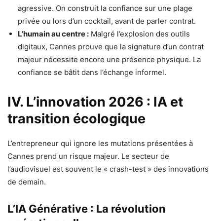
agressive. On construit la confiance sur une plage
privée ou lors d’un cocktail, avant de parler contrat.
L’humain au centre :
Malgré l’explosion des outils
digitaux, Cannes prouve que la signature d’un contrat
majeur nécessite encore une présence physique. La
confiance se bâtit dans l’échange informel.
IV. L’innovation 2026 : IA et
transition écologique
L’entrepreneur qui ignore les mutations présentées à
Cannes prend un risque majeur. Le secteur de
l’audiovisuel est souvent le « crash-test » des innovations
de demain.
L’IA Générative : La révolution