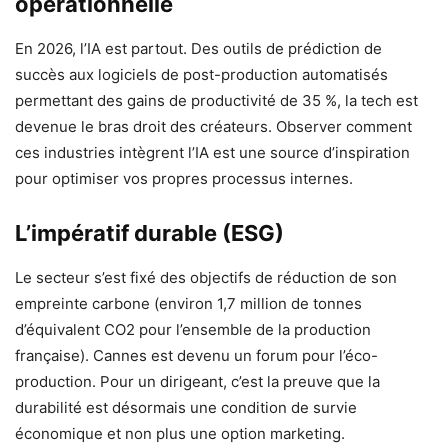
opérationnelle
En 2026, l’IA est partout. Des outils de prédiction de
succès aux logiciels de post-production automatisés
permettant des gains de productivité de 35 %, la tech est
devenue le bras droit des créateurs. Observer comment
ces industries intègrent l’IA est une source d’inspiration
pour optimiser vos propres processus internes.
L’impératif durable (ESG)
Le secteur s’est fixé des objectifs de réduction de son
empreinte carbone (environ 1,7 million de tonnes
d’équivalent CO2 pour l’ensemble de la production
française). Cannes est devenu un forum pour l’éco-
production. Pour un dirigeant, c’est la preuve que la
durabilité est désormais une condition de survie
économique et non plus une option marketing.