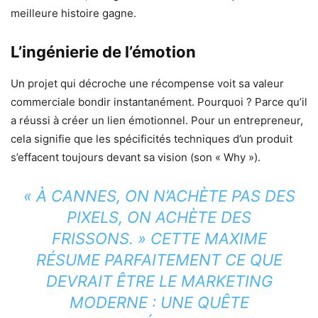
meilleure histoire gagne.
L’ingénierie de l’émotion
Un projet qui décroche une récompense voit sa valeur
commerciale bondir instantanément. Pourquoi ? Parce qu’il
a réussi à créer un lien émotionnel. Pour un entrepreneur,
cela signifie que les spécificités techniques d’un produit
s’effacent toujours devant sa vision (son « Why »).
« À CANNES, ON N’ACHÈTE PAS DES
PIXELS, ON ACHÈTE DES
FRISSONS. »
CETTE MAXIME
RÉSUME PARFAITEMENT CE QUE
DEVRAIT ÊTRE LE MARKETING
MODERNE : UNE QUÊTE