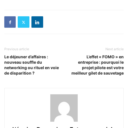
Previous article
Next article
Le déjeuner d’affaires :
L’effet « FOMO » en
nouveau souffle du
entreprise : pourquoi le
networking ou rituel en voie
projet pilote est votre
de disparition ?
meilleur gilet de sauvetage