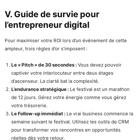
V. Guide de survie pour
l’entrepreneur digital
Pour maximiser votre ROI lors d’un événement de cette
ampleur, trois règles d’or s’imposent :
Le « Pitch » de 30 secondes :
Vous devez pouvoir
captiver votre interlocuteur entre deux étages
d’ascenseur. La clarté bat la complexité.
L’endurance stratégique :
Le festival est un marathon
de 12 jours. Gérez votre énergie comme vous gérez
votre trésorerie.
Le Follow-up immédiat :
Le vrai business commence la
semaine suivant le festival. Utilisez les outils de CRM
pour transformer vos rencontres en opportunités
réelles dès votre retour.