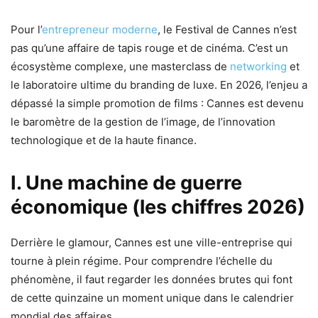
Pour l’
entrepreneur moderne
, le Festival de Cannes n’est
pas qu’une affaire de tapis rouge et de cinéma. C’est un
écosystème complexe, une masterclass de
networking
et
le laboratoire ultime du branding de luxe. En 2026, l’enjeu a
dépassé la simple promotion de films : Cannes est devenu
le baromètre de la gestion de l’image, de l’innovation
technologique et de la haute finance.
I. Une machine de guerre
économique (les chiffres 2026)
Derrière le glamour, Cannes est une ville-entreprise qui
tourne à plein régime. Pour comprendre l’échelle du
phénomène, il faut regarder les données brutes qui font
de cette quinzaine un moment unique dans le calendrier
mondial des affaires.