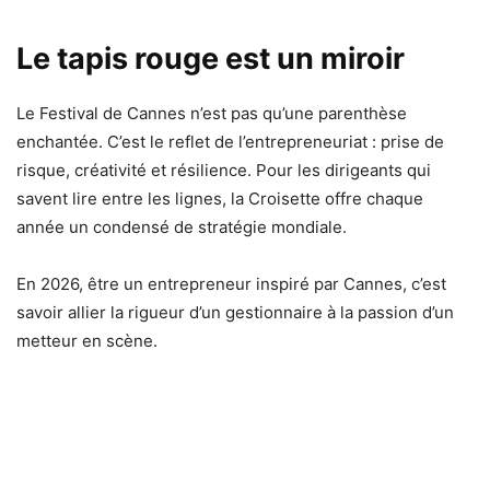
Le tapis rouge est un miroir
Le Festival de Cannes n’est pas qu’une parenthèse
enchantée. C’est le reflet de l’entrepreneuriat : prise de
risque, créativité et résilience. Pour les dirigeants qui
savent lire entre les lignes, la Croisette offre chaque
année un condensé de stratégie mondiale.
En 2026, être un entrepreneur inspiré par Cannes, c’est
savoir allier la rigueur d’un gestionnaire à la passion d’un
metteur en scène.