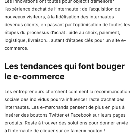
Les innovations ont toutes pour objectif d’améliorer
l’expérience d’achat de l’internaute : de l’acquisition de
nouveaux visiteurs, à la fidélisation des internautes
devenus clients, en passant par l’optimisation de toutes les
étapes du processus d’achat : aide au choix, paiement,
logistique, livraison… autant d’étapes clés pour un site e-
commerce.
Les tendances qui font bouger
le e-commerce
Les entrepreneurs cherchent comment la recommandation
sociale des individus pourra influencer l’acte d’achat des
internautes. Les e-marchands pensent de plus en plus à
insérer des boutons Twitter et Facebook sur leurs pages
produits. Reste à trouver des solutions pour donner envie
à l’internaute de cliquer sur ce fameux bouton !