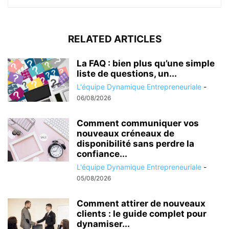
RELATED ARTICLES
La FAQ : bien plus qu’une simple
liste de questions, un...
L'équipe Dynamique Entrepreneuriale
-
06/08/2026
Comment communiquer vos
nouveaux créneaux de
disponibilité sans perdre la
confiance...
L'équipe Dynamique Entrepreneuriale
-
05/08/2026
Comment attirer de nouveaux
clients : le guide complet pour
dynamiser...