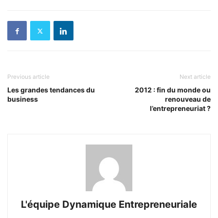
Previous article
Next article
Les grandes tendances du
2012 : fin du monde ou
business
renouveau de
l’entrepreneuriat ?
L'équipe Dynamique Entrepreneuriale