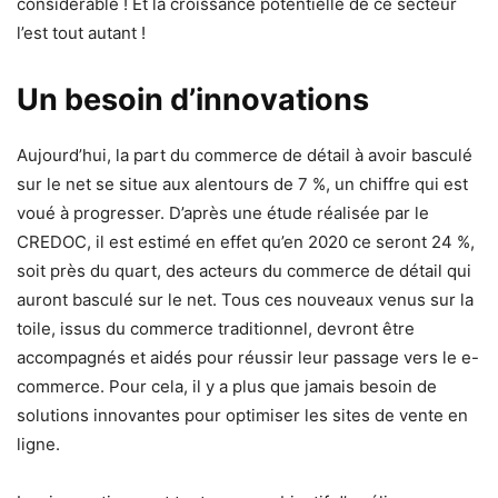
considérable ! Et la croissance potentielle de ce secteur
l’est tout autant !
Un besoin d’innovations
Aujourd’hui, la part du commerce de détail à avoir basculé
sur le net se situe aux alentours de 7 %, un chiffre qui est
voué à progresser. D’après une étude réalisée par le
CREDOC, il est estimé en effet qu’en 2020 ce seront 24 %,
soit près du quart, des acteurs du commerce de détail qui
auront basculé sur le net. Tous ces nouveaux venus sur la
toile, issus du commerce traditionnel, devront être
accompagnés et aidés pour réussir leur passage vers le e-
commerce. Pour cela, il y a plus que jamais besoin de
solutions innovantes pour optimiser les sites de vente en
ligne.