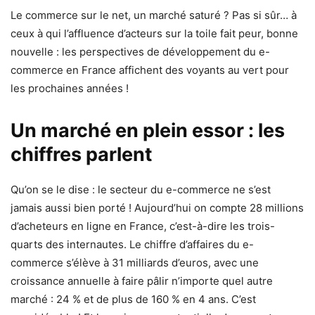
Le commerce sur le net, un marché saturé ? Pas si sûr… à
ceux à qui l’affluence d’acteurs sur la toile fait peur, bonne
nouvelle : les perspectives de développement du e-
commerce en France affichent des voyants au vert pour
les prochaines années !
Un marché en plein essor : les
chiffres parlent
Qu’on se le dise : le secteur du e-commerce ne s’est
jamais aussi bien porté ! Aujourd’hui on compte 28 millions
d’acheteurs en ligne en France, c’est-à-dire les trois-
quarts des internautes. Le chiffre d’affaires du e-
commerce s’élève à 31 milliards d’euros, avec une
croissance annuelle à faire pâlir n’importe quel autre
marché : 24 % et de plus de 160 % en 4 ans. C’est