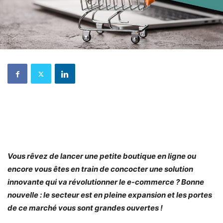
Vous rêvez de lancer une petite boutique en ligne ou
encore vous êtes en train de concocter une solution
innovante qui va révolutionner le e-commerce ? Bonne
nouvelle : le secteur est en pleine expansion et les portes
de ce marché vous sont grandes ouvertes !