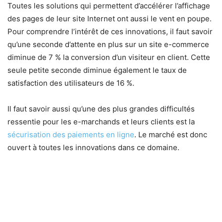
Toutes les solutions qui permettent d’accélérer l’affichage
des pages de leur site Internet ont aussi le vent en poupe.
Pour comprendre l’intérêt de ces innovations, il faut savoir
qu’une seconde d’attente en plus sur un site e-commerce
diminue de 7 % la conversion d’un visiteur en client. Cette
seule petite seconde diminue également le taux de
satisfaction des utilisateurs de 16 %.
Il faut savoir aussi qu’une des plus grandes difficultés
ressentie pour les e-marchands et leurs clients est la
sécurisation des paiements en ligne
. Le marché est donc
ouvert à toutes les innovations dans ce domaine.