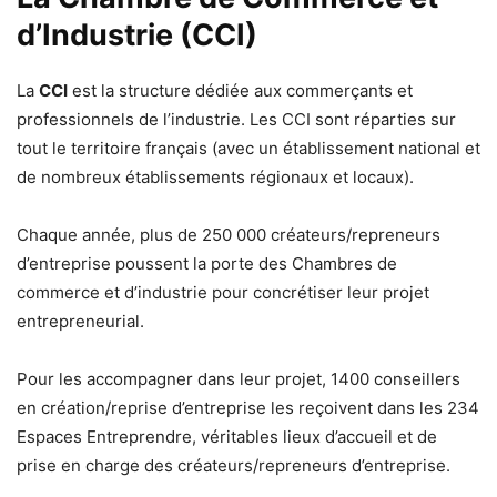
d’Industrie (CCI)
La
CCI
est la structure dédiée aux commerçants et
professionnels de l’industrie. Les CCI sont réparties sur
tout le territoire français (avec un établissement national et
de nombreux établissements régionaux et locaux).
Chaque année, plus de 250 000 créateurs/repreneurs
d’entreprise poussent la porte des Chambres de
commerce et d’industrie pour concrétiser leur projet
entrepreneurial.
Pour les accompagner dans leur projet, 1400 conseillers
en création/reprise d’entreprise les reçoivent dans les 234
Espaces Entreprendre, véritables lieux d’accueil et de
prise en charge des créateurs/repreneurs d’entreprise.