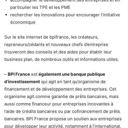
particulier les TPE et les PME
rechercher les innovations pour encourager l’initiative
économique
Sur le site internet de bpifrance, les créateurs,
repreneurs/cédants et nouveaux chefs d’entreprise
trouveront des conseils et des aides pour établir leur
business plan, de nombreux outils et informations utiles.
–
BPI France
est
également une banque publique
d’investissement
qui agit en tant qu’organisme de
financement et de développement des entreprises. Cet
organisme agit comme garantie de prêts bancaires, mais
aussi comme financeur pour entreprises innovantes à
l’aide de crédits bancaires ou par cofinancement de prêts
bancaires. BPI France propose un soutien aux entreprises
pour développer leur activité, notamment à l’international,