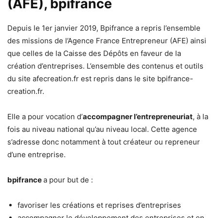
(AFE), bpifrance
Depuis le 1er janvier 2019, Bpifrance a repris l’ensemble
des missions de l’Agence France Entrepreneur (AFE) ainsi
que celles de la Caisse des Dépôts en faveur de la
création d’entreprises. L’ensemble des contenus et outils
du site afecreation.fr est repris dans le site bpifrance-
creation.fr.
Elle a pour vocation d’
accompagner l’entrepreneuriat
, à la
fois au niveau national qu’au niveau local. Cette agence
s’adresse donc notamment à tout créateur ou repreneur
d’une entreprise.
bpifrance
a pour but de :
favoriser les créations et reprises d’entreprises
accompagner le développement des entreprises et en