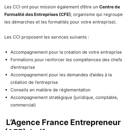
Les CCI ont pour mission également d’être un
Centre de
Formalité des Entreprises (CFE)
, organisme qui regroupe
les démarches et les formalités pour votre entreprise).
Les CCI proposent les services suivants :
Accompagnement pour la création de votre entreprise
Formations pour renforcer les compétences des chefs
d’entreprise
Accompagnement pour les demandes d’aides à la
création de l’entreprise
Conseils en matière de réglementation
Accompagnement stratégique (juridique, comptable,
commercial)
L’Agence France Entrepreneur