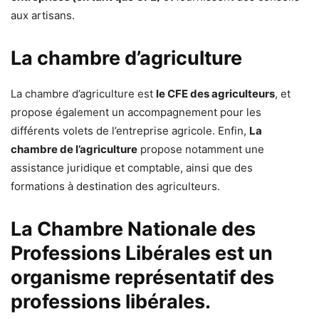
aux artisans.
La chambre d’agriculture
La chambre d’agriculture est
le CFE des agriculteurs
, et
propose également un accompagnement pour les
différents volets de l’entreprise agricole. Enfin,
La
chambre de l’agriculture
propose notamment une
assistance juridique et comptable, ainsi que des
formations à destination des agriculteurs.
La Chambre Nationale des
Professions Libérales est un
organisme représentatif des
professions libérales.