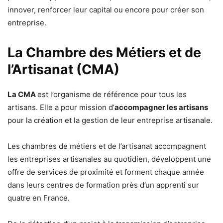
innover, renforcer leur capital ou encore pour créer son
entreprise.
La Chambre des Métiers et de
l’Artisanat (CMA)
La CMA
est l’organisme de référence pour tous les
artisans. Elle a pour mission d’
accompagner les artisans
pour la création et la gestion de leur entreprise artisanale.
Les chambres de métiers et de l’artisanat accompagnent
les entreprises artisanales au quotidien, développent une
offre de services de proximité et forment chaque année
dans leurs centres de formation près d’un apprenti sur
quatre en France.