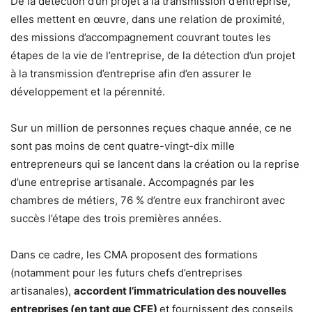
De la détection d’un projet à la transmission d’entreprise,
elles mettent en œuvre, dans une relation de proximité,
des missions d’accompagnement couvrant toutes les
étapes de la vie de l’entreprise, de la détection d’un projet
à la transmission d’entreprise afin d’en assurer le
développement et la pérennité.
Sur un million de personnes reçues chaque année, ce ne
sont pas moins de cent quatre-vingt-dix mille
entrepreneurs qui se lancent dans la création ou la reprise
d’une entreprise artisanale. Accompagnés par les
chambres de métiers, 76 % d’entre eux franchiront avec
succès l’étape des trois premières années.
Dans ce cadre, les CMA proposent des formations
(notamment pour les futurs chefs d’entreprises
artisanales),
accordent l’immatriculation des nouvelles
entreprises (en tant que CFE)
et fournissent des conseils