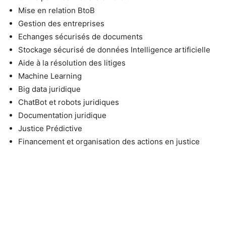
Mise en relation BtoB
Gestion des entreprises
Echanges sécurisés de documents
Stockage sécurisé de données Intelligence artificielle
Aide à la résolution des litiges
Machine Learning
Big data juridique
ChatBot et robots juridiques
Documentation juridique
Justice Prédictive
Financement et organisation des actions en justice