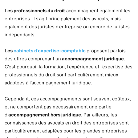
Les professionnels du droit
accompagnent également les
entreprises. Il s’agit principalement des avocats, mais
également des juristes d’entreprise ou encore de juristes
indépendants.
Les
cabinets d’expertise-comptable
proposent parfois
des offres comprenant un
accompagnement juridique
.
C’est pourquoi, la formation, l’expérience et l’expertise des
professionnels du droit sont particulièrement mieux
adaptées à l’accompagnement juridique.
Cependant, ces accompagnements sont souvent coûteux,
et ne comportent pas nécessairement une partie
d’
accompagnement hors juridique
. Par ailleurs, les
connaissances des avocats en droit des entreprises sont
particulièrement adaptées pour les grandes entreprises