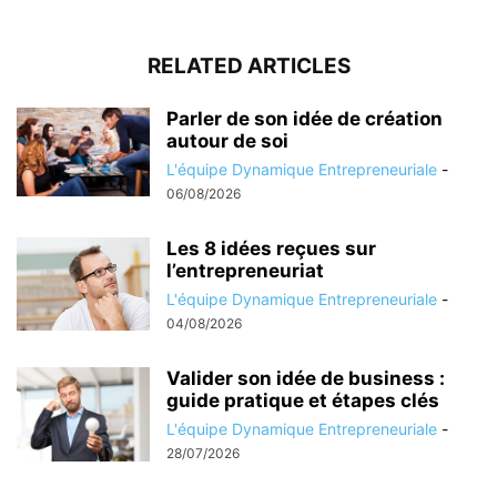
RELATED ARTICLES
Parler de son idée de création
autour de soi
L'équipe Dynamique Entrepreneuriale
-
06/08/2026
Les 8 idées reçues sur
l’entrepreneuriat
L'équipe Dynamique Entrepreneuriale
-
04/08/2026
Valider son idée de business :
guide pratique et étapes clés
L'équipe Dynamique Entrepreneuriale
-
28/07/2026