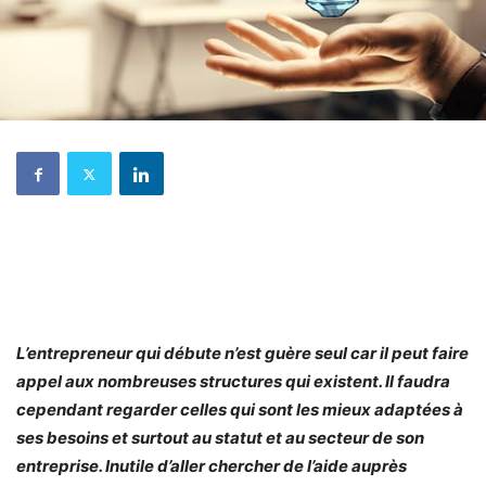
L’entrepreneur qui débute n’est guère seul car il peut faire
appel aux nombreuses structures qui existent. Il faudra
cependant regarder celles qui sont les mieux adaptées à
ses besoins et surtout au statut et au secteur de son
entreprise. Inutile d’aller chercher de l’aide auprès