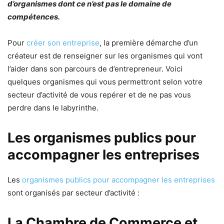
d’organismes dont ce n’est pas le domaine de
compétences.
Pour
créer son entreprise
, la première démarche d’un
créateur est de renseigner sur les organismes qui vont
l’aider dans son parcours de d’entrepreneur. Voici
quelques organismes qui vous permettront selon votre
secteur d’activité de vous repérer et de ne pas vous
perdre dans le labyrinthe.
Les organismes publics pour
accompagner les entreprises
Les
organismes publics pour accompagner les entreprises
sont organisés par secteur d’activité :
La Chambre de Commerce et