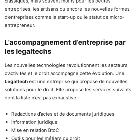
classiques, mais souvent moins pour les petites
entreprises, les artisans ou encore les nouvelles formes
d’entreprises comme la start-up ou le statut de micro-
entrepreneur.
L’accompagnement d’entreprise par
les legaltechs
Les nouvelles technologies révolutionnent les secteurs
d’activités et le droit accompagne cette évolution. Une
Legaltech
est une entreprise qui propose de nouvelles
solutions pour le droit. Elle propose les services suivants
dont la liste n’est pas exhaustive :
Rédactions d’actes et de documents juridiques
Information juridique
Mise en relation BtoC
Outils pour les métiers du droit