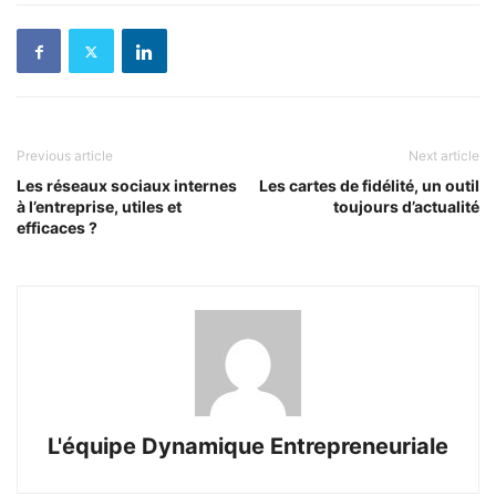
Previous article
Next article
Les réseaux sociaux internes
Les cartes de fidélité, un outil
à l’entreprise, utiles et
toujours d’actualité
efficaces ?
L'équipe Dynamique Entrepreneuriale