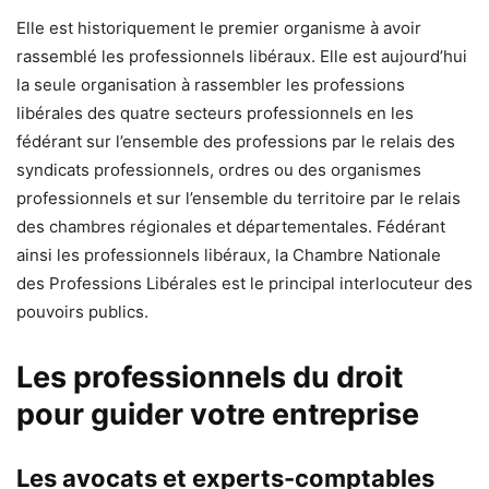
Elle est historiquement le premier organisme à avoir
rassemblé les professionnels libéraux. Elle est aujourd’hui
la seule organisation à rassembler les professions
libérales des quatre secteurs professionnels en les
fédérant sur l’ensemble des professions par le relais des
syndicats professionnels, ordres ou des organismes
professionnels et sur l’ensemble du territoire par le relais
des chambres régionales et départementales. Fédérant
ainsi les professionnels libéraux, la Chambre Nationale
des Professions Libérales est le principal interlocuteur des
pouvoirs publics.
Les professionnels du droit
pour guider votre entreprise
Les avocats et experts-comptables