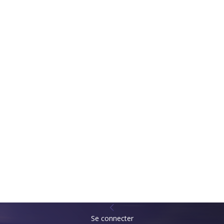
Se connecter