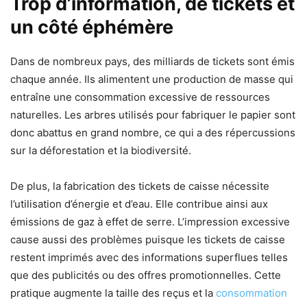
Trop d’information, de tickets et
un côté éphémère
Dans de nombreux pays, des milliards de tickets sont émis
chaque année. Ils alimentent une production de masse qui
entraîne une consommation excessive de ressources
naturelles. Les arbres utilisés pour fabriquer le papier sont
donc abattus en grand nombre, ce qui a des répercussions
sur la déforestation et la biodiversité.
De plus, la fabrication des tickets de caisse nécessite
l’utilisation d’énergie et d’eau. Elle contribue ainsi aux
émissions de gaz à effet de serre. L’impression excessive
cause aussi des problèmes puisque les tickets de caisse
restent imprimés avec des informations superflues telles
que des publicités ou des offres promotionnelles. Cette
pratique augmente la taille des reçus et la
consommation