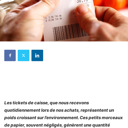
Les tickets de caisse, que nous recevons
quotidiennement lors de nos achats, représentent un
poids croissant sur l’environnement. Ces petits morceaux
de papier, souvent négligés, génèrent une quantité