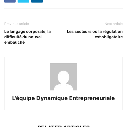
Previous article
Next article
Le langage corporate, la
Les secteurs où la régulation
difficulté du nouvel
est obligatoire
embauché
L'équipe Dynamique Entrepreneuriale