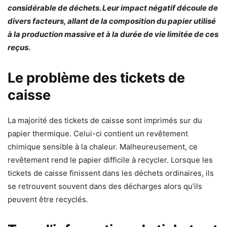
considérable de déchets. Leur impact négatif découle de
divers facteurs, allant de la composition du papier utilisé
à la production massive et à la durée de vie limitée de ces
reçus.
Le problème des tickets de
caisse
La majorité des tickets de caisse sont imprimés sur du
papier thermique. Celui-ci contient un revêtement
chimique sensible à la chaleur. Malheureusement, ce
revêtement rend le papier difficile à recycler. Lorsque les
tickets de caisse finissent dans les déchets ordinaires, ils
se retrouvent souvent dans des décharges alors qu’ils
peuvent être recyclés.