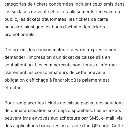
catégories de tickets concernées incluent ceux émis dans
les surfaces de vente et les établissements recevant du
public, les tickets d’automates, les tickets de carte
bancaire, ainsi que les bons d’achat et les tickets
promotionnels.
Désormais, les consommateurs devront expressément
demander l’impression d’un ticket de caisse s’ils en
souhaitent un. Les commerçants sont tenus d’informer
clairement les consommateurs de cette nouvelle
obligation d’affichage à l’endroit où le paiement est
effectué.
Pour remplacer les tickets de caisse papier, des solutions
de dématérialisation sont déjà disponibles. Les e-tickets
peuvent être envoyés aux acheteurs par SMS, e-mail, via
des applications bancaires ou à l’aide d’un QR code. Cette