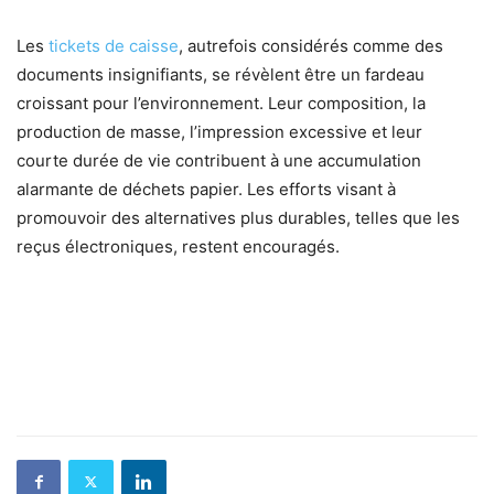
Les
tickets de caisse
, autrefois considérés comme des
documents insignifiants, se révèlent être un fardeau
croissant pour l’environnement. Leur composition, la
production de masse, l’impression excessive et leur
courte durée de vie contribuent à une accumulation
alarmante de déchets papier. Les efforts visant à
promouvoir des alternatives plus durables, telles que les
reçus électroniques, restent encouragés.