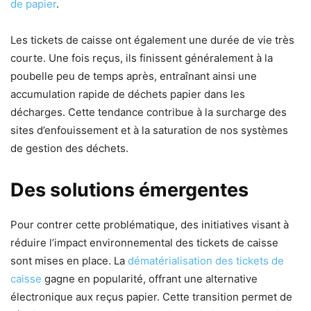
de papier
.
Les tickets de caisse ont également une durée de vie très
courte. Une fois reçus, ils finissent généralement à la
poubelle peu de temps après, entraînant ainsi une
accumulation rapide de déchets papier dans les
décharges. Cette tendance contribue à la surcharge des
sites d’enfouissement et à la saturation de nos systèmes
de gestion des déchets.
Des solutions émergentes
Pour contrer cette problématique, des initiatives visant à
réduire l’impact environnemental des tickets de caisse
sont mises en place. La
dématérialisation des tickets de
caisse
gagne en popularité, offrant une alternative
électronique aux reçus papier. Cette transition permet de