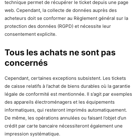
technique permet de récupérer le ticket depuis une page
web. Cependant, la collecte de données auprès des
acheteurs doit se conformer au Règlement général sur la
protection des données (RGPD) et nécessite leur
consentement explicite.
Tous les achats ne sont pas
concernés
Cependant, certaines exceptions subsistent. Les tickets
de caisse relatifs à l’achat de biens durables où la garantie
légale de conformité est mentionnée. Il s’agit par exemples
des appareils électroménagers et les équipements
informatiques, qui resteront imprimés automatiquement.
De même, les opérations annulées ou faisant l’objet d’un
crédit par carte bancaire nécessiteront également une
impression systématique.