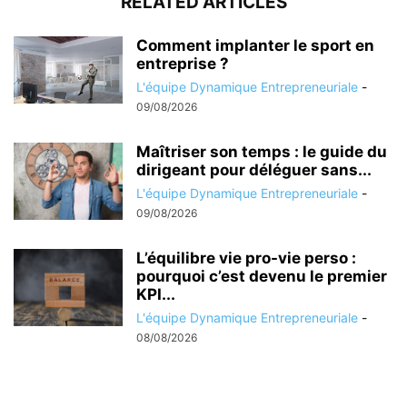
RELATED ARTICLES
Comment implanter le sport en
entreprise ?
L'équipe Dynamique Entrepreneuriale
-
09/08/2026
Maîtriser son temps : le guide du
dirigeant pour déléguer sans...
L'équipe Dynamique Entrepreneuriale
-
09/08/2026
L’équilibre vie pro-vie perso :
pourquoi c’est devenu le premier
KPI...
L'équipe Dynamique Entrepreneuriale
-
08/08/2026