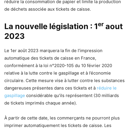
réduire la consommation de papier et limite la production
de déchets associée aux tickets de caisse.
er
La nouvelle législation : 1
aout
2023
Le 1er août 2023 marquera la fin de l’impression
automatique des tickets de caisse en France,
conformément à la loi n°2020-105 du 10 février 2020
relative à la lutte contre le gaspillage et à l’économie
circulaire. Cette mesure vise à lutter contre les substances
dangereuses présentes dans ces tickets et à
réduire le
gaspillage
considérable qu’ils représentent (30 milliards
de tickets imprimés chaque année).
À partir de cette date, les commerçants ne pourront plus
imprimer automatiquement les tickets de caisse. Les