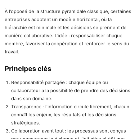
À l’opposé de la structure pyramidale classique, certaines
entreprises adoptent un modèle horizontal, où la
hiérarchie est minimale et les décisions se prennent de
manière collaborative. L’idée : responsabiliser chaque
membre, favoriser la coopération et renforcer le sens du
travail.
Principes clés
Responsabilité partagée : chaque équipe ou
collaborateur a la possibilité de prendre des décisions
dans son domaine.
Transparence : l’information circule librement, chacun
connaît les enjeux, les résultats et les décisions
stratégiques.
Collaboration avant tout : les processus sont conçus
pour encourager le dialogue et l’initiative plutôt que