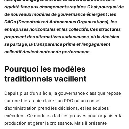
rigidité face aux changements rapides. C’est pourquoi de
de nouveaux modèles de gouvernance émergent : les
DAOs (Decentralized Autonomous Organizations), les
entreprises horizontales et les collectifs. Ces structures
proposent des alternatives audacieuses, où la décision
se partage, la transparence prime et l’engagement
collectif devient moteur de performance.
Pourquoi les modèles
traditionnels vacillent
Depuis plus d’un siècle, la gouvernance classique repose
sur une hiérarchie claire : un PDG ou un conseil
d’administration prend les décisions, et les équipes
exécutent. Ce modèle a fait ses preuves pour organiser la
production et gérer la croissance. Mais il présente