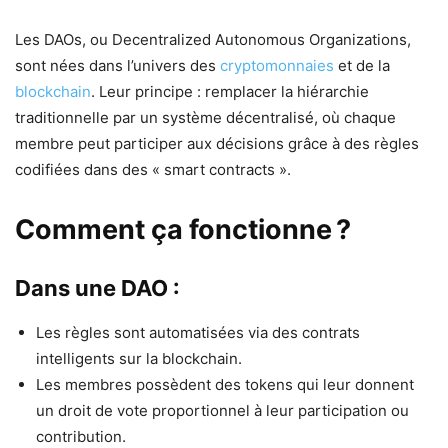
Les DAOs, ou Decentralized Autonomous Organizations,
sont nées dans l’univers des
cryptomonnaies
et de la
blockchain
. Leur principe : remplacer la hiérarchie
traditionnelle par un système décentralisé, où chaque
membre peut participer aux décisions grâce à des règles
codifiées dans des « smart contracts ».
Comment ça fonctionne ?
Dans une DAO :
Les règles sont automatisées via des contrats
intelligents sur la blockchain.
Les membres possèdent des tokens qui leur donnent
un droit de vote proportionnel à leur participation ou
contribution.