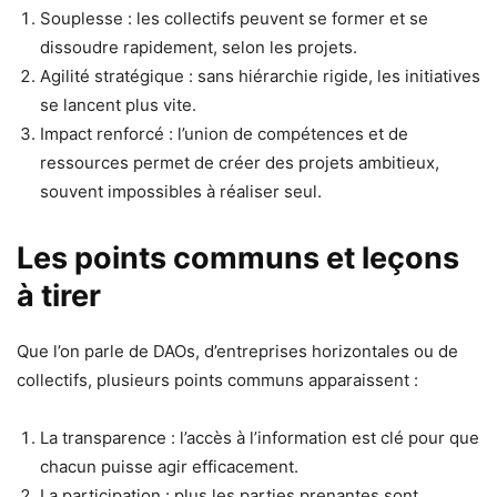
Souplesse : les collectifs peuvent se former et se
dissoudre rapidement, selon les projets.
Agilité stratégique : sans hiérarchie rigide, les initiatives
se lancent plus vite.
Impact renforcé : l’union de compétences et de
ressources permet de créer des projets ambitieux,
souvent impossibles à réaliser seul.
Les points communs et leçons
à tirer
Que l’on parle de DAOs, d’entreprises horizontales ou de
collectifs, plusieurs points communs apparaissent :
La transparence : l’accès à l’information est clé pour que
chacun puisse agir efficacement.
La participation : plus les parties prenantes sont