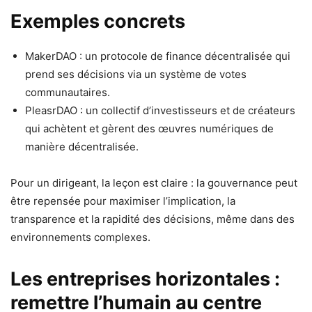
Exemples concrets
MakerDAO : un protocole de finance décentralisée qui
prend ses décisions via un système de votes
communautaires.
PleasrDAO : un collectif d’investisseurs et de créateurs
qui achètent et gèrent des œuvres numériques de
manière décentralisée.
Pour un dirigeant, la leçon est claire : la gouvernance peut
être repensée pour maximiser l’implication, la
transparence et la rapidité des décisions, même dans des
environnements complexes.
Les entreprises horizontales :
remettre l’humain au centre