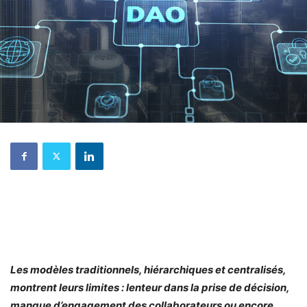
Les modèles traditionnels, hiérarchiques et centralisés,
montrent leurs limites : lenteur dans la prise de décision,
manque d’engagement des collaborateurs ou encore