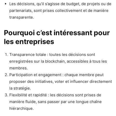
Les décisions, qu’il s’agisse de budget, de projets ou de
partenariats, sont prises collectivement et de manière
transparente.
Pourquoi c’est intéressant pour
les entreprises
Transparence totale : toutes les décisions sont
enregistrées sur la blockchain, accessibles à tous les
membres.
Participation et engagement : chaque membre peut
proposer des initiatives, voter et influencer directement
la stratégie.
Flexibilité et rapidité : les décisions sont prises de
manière fluide, sans passer par une longue chaîne
hiérarchique.