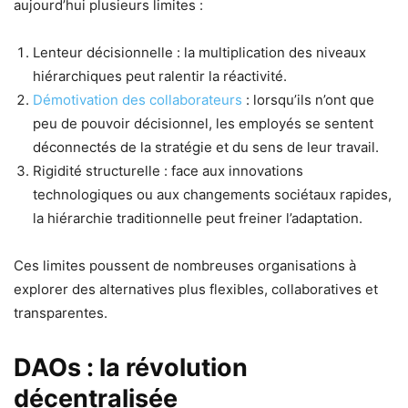
aujourd’hui plusieurs limites :
Lenteur décisionnelle : la multiplication des niveaux
hiérarchiques peut ralentir la réactivité.
Démotivation des collaborateurs
: lorsqu’ils n’ont que
peu de pouvoir décisionnel, les employés se sentent
déconnectés de la stratégie et du sens de leur travail.
Rigidité structurelle : face aux innovations
technologiques ou aux changements sociétaux rapides,
la hiérarchie traditionnelle peut freiner l’adaptation.
Ces limites poussent de nombreuses organisations à
explorer des alternatives plus flexibles, collaboratives et
transparentes.
DAOs : la révolution
décentralisée