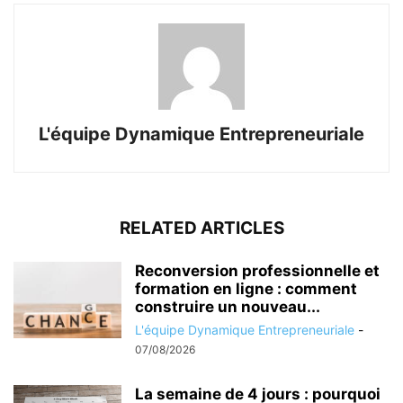
L'équipe Dynamique Entrepreneuriale
RELATED ARTICLES
Reconversion professionnelle et
formation en ligne : comment
construire un nouveau...
L'équipe Dynamique Entrepreneuriale
-
07/08/2026
La semaine de 4 jours : pourquoi