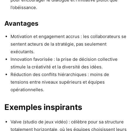
l’obéissance.
Avantages
Motivation et engagement accrus : les collaborateurs se
sentent acteurs de la stratégie, pas seulement
exécutants.
Innovation favorisée : la prise de décision collective
stimule la créativité et la diversité des idées.
Réduction des conflits hiérarchiques : moins de
tensions entre niveaux supérieurs et équipes
opérationnelles.
Exemples inspirants
Valve (studio de jeux vidéo) : célèbre pour sa structure
totalement horizontale, où les équipes choisissent leurs