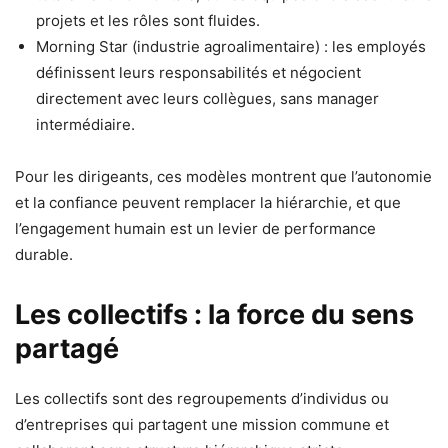
projets et les rôles sont fluides.
Morning Star (industrie agroalimentaire) : les employés
définissent leurs responsabilités et négocient
directement avec leurs collègues, sans manager
intermédiaire.
Pour les dirigeants, ces modèles montrent que l’autonomie
et la confiance peuvent remplacer la hiérarchie, et que
l’engagement humain est un levier de performance
durable.
Les collectifs : la force du sens
partagé
Les collectifs sont des regroupements d’individus ou
d’entreprises qui partagent une mission commune et