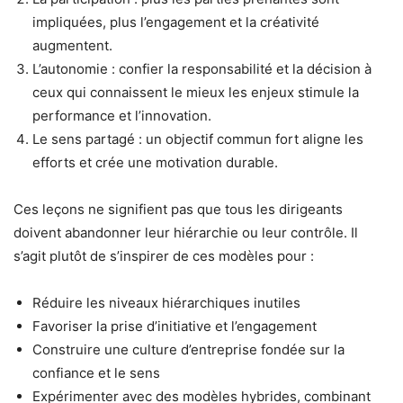
impliquées, plus l’engagement et la créativité
augmentent.
L’autonomie : confier la responsabilité et la décision à
ceux qui connaissent le mieux les enjeux stimule la
performance et l’innovation.
Le sens partagé : un objectif commun fort aligne les
efforts et crée une motivation durable.
Ces leçons ne signifient pas que tous les dirigeants
doivent abandonner leur hiérarchie ou leur contrôle. Il
s’agit plutôt de s’inspirer de ces modèles pour :
Réduire les niveaux hiérarchiques inutiles
Favoriser la prise d’initiative et l’engagement
Construire une culture d’entreprise fondée sur la
confiance et le sens
Expérimenter avec des modèles hybrides, combinant