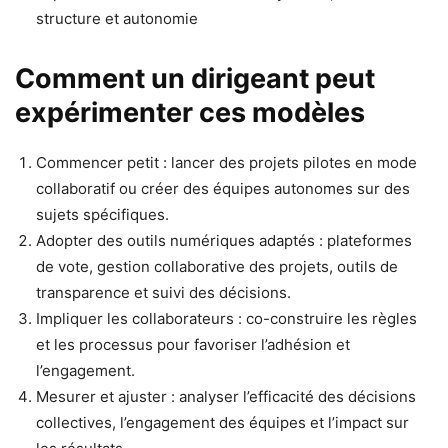
structure et autonomie
Comment un dirigeant peut
expérimenter ces modèles
Commencer petit : lancer des projets pilotes en mode
collaboratif ou créer des équipes autonomes sur des
sujets spécifiques.
Adopter des outils numériques adaptés : plateformes
de vote, gestion collaborative des projets, outils de
transparence et suivi des décisions.
Impliquer les collaborateurs : co-construire les règles
et les processus pour favoriser l’adhésion et
l’engagement.
Mesurer et ajuster : analyser l’efficacité des décisions
collectives, l’engagement des équipes et l’impact sur