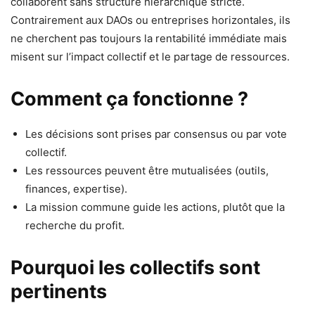
collaborent sans structure hiérarchique stricte.
Contrairement aux DAOs ou entreprises horizontales, ils
ne cherchent pas toujours la rentabilité immédiate mais
misent sur l’impact collectif et le partage de ressources.
Comment ça fonctionne ?
Les décisions sont prises par consensus ou par vote
collectif.
Les ressources peuvent être mutualisées (outils,
finances, expertise).
La mission commune guide les actions, plutôt que la
recherche du profit.
Pourquoi les collectifs sont
pertinents