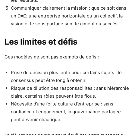
les résultats.
Communiquer clairement la mission : que ce soit dans
un DAO, une entreprise horizontale ou un collectif, la
vision et le sens partagé sont le ciment du succès.
Les limites et défis
Ces modèles ne sont pas exempts de défis :
Prise de décision plus lente pour certains sujets : le
consensus peut être long à obtenir.
Risque de dilution des responsabilités : sans hiérarchie
claire, certains rôles peuvent être flous.
Nécessité d’une forte culture d’entreprise : sans
confiance et engagement, la gouvernance partagée
peut devenir chaotique.