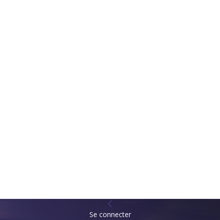
Se connecter