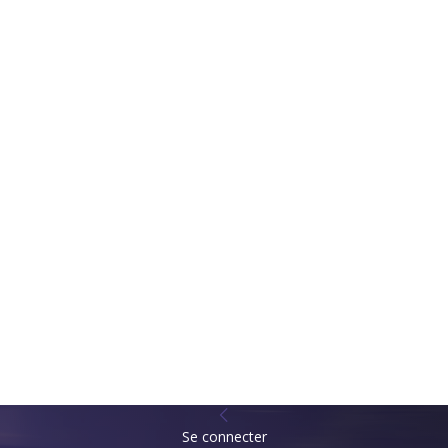
Se connecter