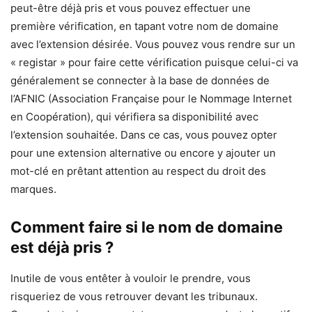
peut-être déjà pris et vous pouvez effectuer une
première vérification, en tapant votre nom de domaine
avec l’extension désirée. Vous pouvez vous rendre sur un
« registar » pour faire cette vérification puisque celui-ci va
généralement se connecter à la base de données de
l’AFNIC (Association Française pour le Nommage Internet
en Coopération), qui vérifiera sa disponibilité avec
l’extension souhaitée. Dans ce cas, vous pouvez opter
pour une extension alternative ou encore y ajouter un
mot-clé en prêtant attention au respect du droit des
marques.
Comment faire si le nom de domaine
est déjà pris ?
Inutile de vous entêter à vouloir le prendre, vous
risqueriez de vous retrouver devant les tribunaux.