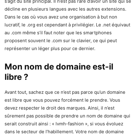
s’agit du site principal. Il n’est pas rare d’avoir un site qui se
décline en plusieurs langues avec les autres extensions.
Dans le cas où vous avez une organisation à but non
lucratif, le .org est cependant à privilégier. Le .net équivaut
au .com même s’il faut noter que les smartphones
proposent souvent le .com sur le clavier, ce qui peut
représenter un léger plus pour ce dernier.
Mon nom de domaine est-il
libre ?
Avant tout, sachez que ce n’est pas parce qu’un domaine
est libre que vous pouvez forcément le prendre. Vous
devez respecter le droit des marques. Ainsi, il n’est
sûrement pas possible de prendre un nom de domaine qui
serait construit ainsi : « lvmh-fashion », si vous évoluez
dans le secteur de l’habillement. Votre nom de domaine