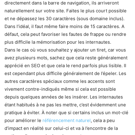
directement dans la barre de navigation, ils arriveront
naturellement sur votre site. Faites le plus court possible
et ne dépassez les 30 caractères (sous domaine inclus).
Dans l’idéal, il faut même faire moins de 15 caractères. A
défaut, cela peut favoriser les fautes de frappe ou rendre
plus difficile la mémorisation pour les internautes.
Dans le cas où vous souhaitez y ajouter un tiret, car vous
avez plusieurs mots, sachez que cela reste généralement
apprécié en SEO et que cela le rend parfois plus lisible. Il
est cependant plus difficile généralement de l’épeler. Les
autres caractères spéciaux comme les accents sont
vivement contre-indiqués même si cela est possible
depuis quelques années de les insérer. Les internautes
étant habitués à ne pas les mettre, c’est évidemment une
pratique à éviter. À noter que si certains inclus un mot-clé
pour améliorer le
référencement naturel
, cela a peu
d’impact en réalité sur celui-ci et va à l’encontre de la