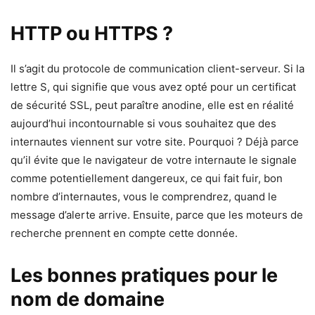
HTTP ou HTTPS ?
Il s’agit du protocole de communication client-serveur. Si la
lettre S, qui signifie que vous avez opté pour un certificat
de sécurité SSL, peut paraître anodine, elle est en réalité
aujourd’hui incontournable si vous souhaitez que des
internautes viennent sur votre site. Pourquoi ? Déjà parce
qu’il évite que le navigateur de votre internaute le signale
comme potentiellement dangereux, ce qui fait fuir, bon
nombre d’internautes, vous le comprendrez, quand le
message d’alerte arrive. Ensuite, parce que les moteurs de
recherche prennent en compte cette donnée.
Les bonnes pratiques pour le
nom de domaine