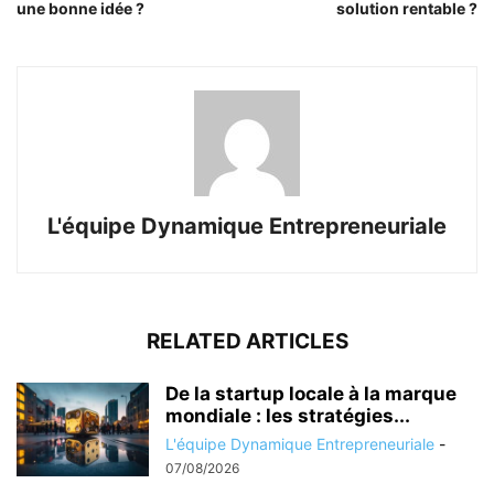
une bonne idée ?
solution rentable ?
L'équipe Dynamique Entrepreneuriale
RELATED ARTICLES
De la startup locale à la marque
mondiale : les stratégies...
L'équipe Dynamique Entrepreneuriale
-
07/08/2026