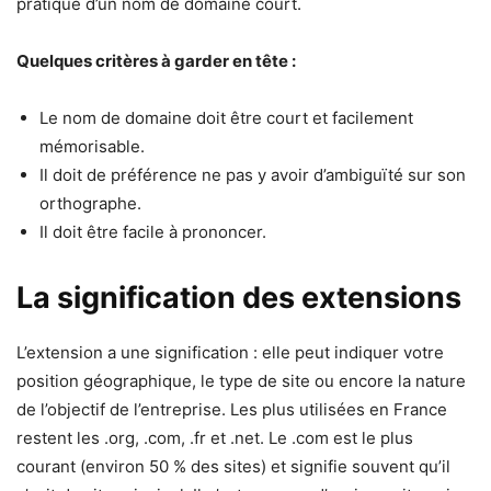
pratique d’un nom de domaine court.
Quelques critères à garder en tête :
Le nom de domaine doit être court et facilement
mémorisable.
Il doit de préférence ne pas y avoir d’ambiguïté sur son
orthographe.
Il doit être facile à prononcer.
La signification des extensions
L’extension a une signification : elle peut indiquer votre
position géographique, le type de site ou encore la nature
de l’objectif de l’entreprise. Les plus utilisées en France
restent les .org, .com, .fr et .net. Le .com est le plus
courant (environ 50 % des sites) et signifie souvent qu’il