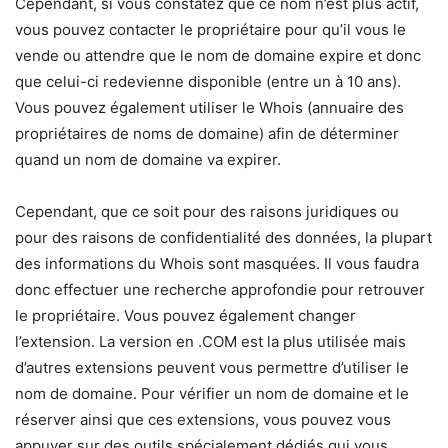
Cependant, si vous constatez que ce nom n’est plus actif,
vous pouvez contacter le propriétaire pour qu’il vous le
vende ou attendre que le nom de domaine expire et donc
que celui-ci redevienne disponible (entre un à 10 ans).
Vous pouvez également utiliser le Whois (annuaire des
propriétaires de noms de domaine) afin de déterminer
quand un nom de domaine va expirer.
Cependant, que ce soit pour des raisons juridiques ou
pour des raisons de confidentialité des données, la plupart
des informations du Whois sont masquées. Il vous faudra
donc effectuer une recherche approfondie pour retrouver
le propriétaire. Vous pouvez également changer
l’extension. La version en .COM est la plus utilisée mais
d’autres extensions peuvent vous permettre d’utiliser le
nom de domaine. Pour vérifier un nom de domaine et le
réserver ainsi que ces extensions, vous pouvez vous
appuyer sur des outils spécialement dédiés qui vous