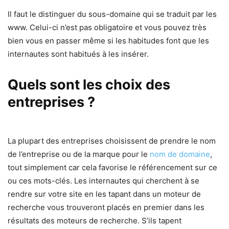
Il faut le distinguer du sous-domaine qui se traduit par les
www. Celui-ci n’est pas obligatoire et vous pouvez très
bien vous en passer même si les habitudes font que les
internautes sont habitués à les insérer.
Quels sont les choix des
entreprises ?
La plupart des entreprises choisissent de prendre le nom
de l’entreprise ou de la marque pour le
nom de domaine
,
tout simplement car cela favorise le référencement sur ce
ou ces mots-clés. Les internautes qui cherchent à se
rendre sur votre site en les tapant dans un moteur de
recherche vous trouveront placés en premier dans les
résultats des moteurs de recherche. S’ils tapent