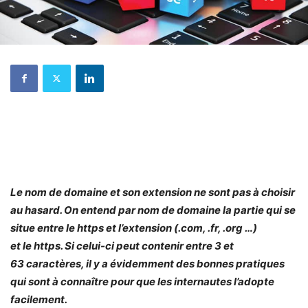
Le nom de domaine et son extension ne sont pas à choisir
au hasard. On entend par nom de domaine la partie qui se
situe entre le https et l’extension (.com, .fr, .org …)
et le https. Si celui-ci peut contenir entre
3 et
63 caractères, il y a évidemment des bonnes pratiques
qui sont à connaître pour que les internautes l’adopte
facilement
.