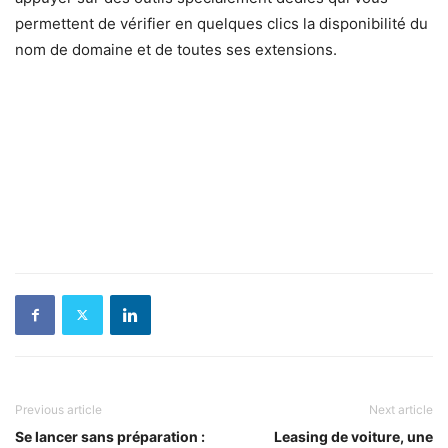
permettent de vérifier en quelques clics la disponibilité du
nom de domaine et de toutes ses extensions.
Previous article
Next article
Se lancer sans préparation :
Leasing de voiture, une