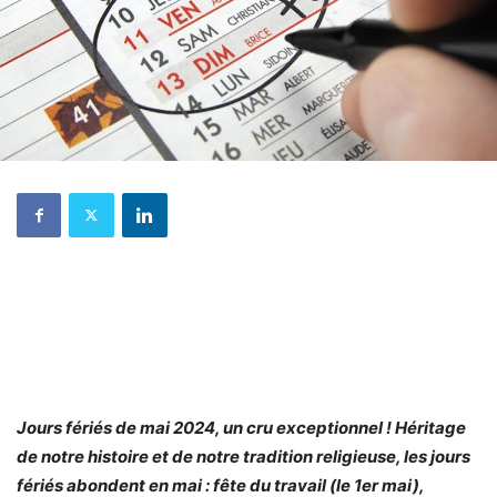
Jours fériés de mai 2024, un cru exceptionnel ! Héritage
de notre histoire et de notre tradition religieuse, les jours
fériés abondent en mai : fête du travail (le 1er mai),