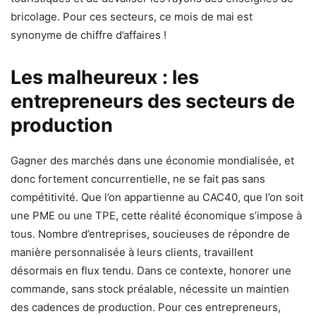
bricolage. Pour ces secteurs, ce mois de mai est
synonyme de chiffre d’affaires !
Les malheureux : les
entrepreneurs des secteurs de
production
Gagner des marchés dans une économie mondialisée, et
donc fortement concurrentielle, ne se fait pas sans
compétitivité. Que l’on appartienne au CAC40, que l’on soit
une PME ou une TPE, cette réalité économique s’impose à
tous. Nombre d’entreprises, soucieuses de répondre de
manière personnalisée à leurs clients, travaillent
désormais en flux tendu. Dans ce contexte, honorer une
commande, sans stock préalable, nécessite un maintien
des cadences de production. Pour ces entrepreneurs,