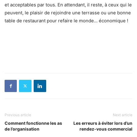
et acceptables par tous. En attendant, il reste, à ceux qui le
peuvent, le plaisir de rejoindre une terrasse ou une bonne
table de restaurant pour refaire le monde… économique !
Previous article
Next article
Comment fonctionne les as
Les erreurs à éviter lors d’un
de l’organisation
rendez-vous commercial