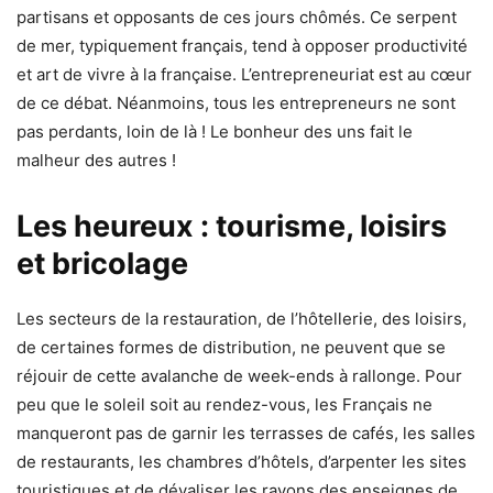
partisans et opposants de ces jours chômés. Ce serpent
de mer, typiquement français, tend à opposer productivité
et art de vivre à la française. L’entrepreneuriat est au cœur
de ce débat. Néanmoins, tous les entrepreneurs ne sont
pas perdants, loin de là ! Le bonheur des uns fait le
malheur des autres !
Les heureux : tourisme, loisirs
et bricolage
Les secteurs de la restauration, de l’hôtellerie, des loisirs,
de certaines formes de distribution, ne peuvent que se
réjouir de cette avalanche de week-ends à rallonge. Pour
peu que le soleil soit au rendez-vous, les Français ne
manqueront pas de garnir les terrasses de cafés, les salles
de restaurants, les chambres d’hôtels, d’arpenter les sites
touristiques et de dévaliser les rayons des enseignes de