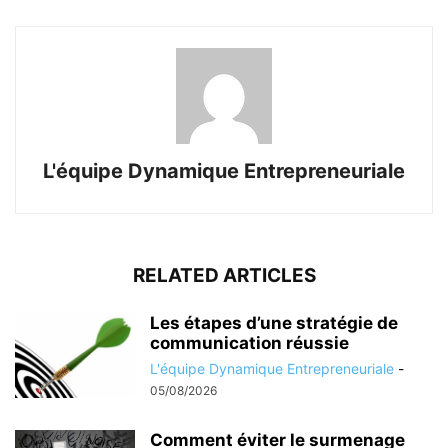
L'équipe Dynamique Entrepreneuriale
RELATED ARTICLES
Les étapes d’une stratégie de
communication réussie
L'équipe Dynamique Entrepreneuriale
-
05/08/2026
Comment éviter le surmenage