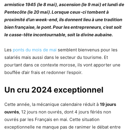
armistice 1945 (le 8 mai), ascension (le 9 mai) et lundi de
Pentecôte (le 20 mai). Lorsque ceux-ci tombent à
proximité d’un week-end, ils donnent lieu à une tradition
bien française, le pont. Pour les entrepreneurs, c’est soit
le casse-tête incontournable, soit la divine aubaine.
Les
ponts du mois de mai
semblent bienvenus pour les
salariés mais aussi dans le secteur du tourisme. Et
pourtant dans ce contexte morose, ils vont apporter une
bouffée d’air frais et redonner l’espoir.
Un cru 2024 exceptionnel
Cette année, la mécanique calendaire réduit à
19 jours
ouvrés
, 12 jours non ouvrés, dont 4 jours fériés non
ouvrés par les Français en mai. Cette situation
exceptionnelle ne manque pas de ranimer le débat entre