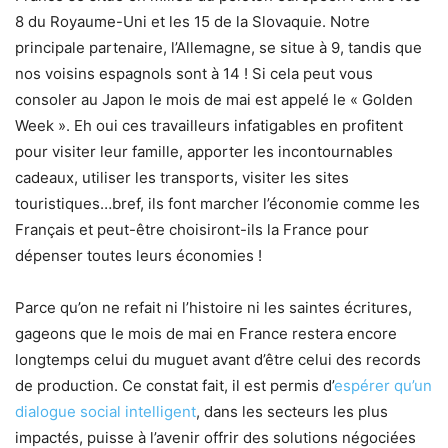
8 du Royaume-Uni et les 15 de la Slovaquie. Notre
principale partenaire, l’Allemagne, se situe à 9, tandis que
nos voisins espagnols sont à 14 ! Si cela peut vous
consoler au Japon le mois de mai est appelé le « Golden
Week ». Eh oui ces travailleurs infatigables en profitent
pour visiter leur famille, apporter les incontournables
cadeaux, utiliser les transports, visiter les sites
touristiques…bref, ils font marcher l’économie comme les
Français et peut-être choisiront-ils la France pour
dépenser toutes leurs économies !
Parce qu’on ne refait ni l’histoire ni les saintes écritures,
gageons que le mois de mai en France restera encore
longtemps celui du muguet avant d’être celui des records
de production. Ce constat fait, il est permis d’
espérer qu’un
dialogue social intelligent
, dans les secteurs les plus
impactés, puisse à l’avenir offrir des solutions négociées