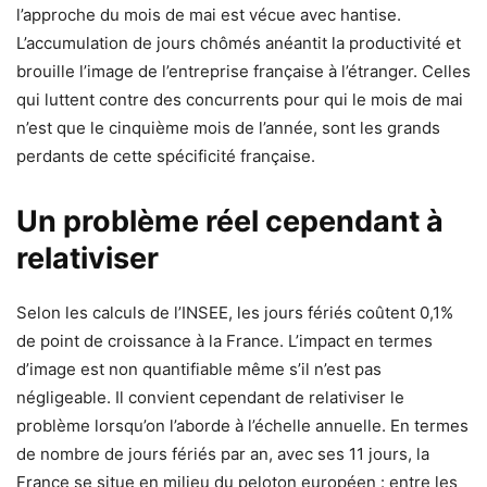
l’approche du mois de mai est vécue avec hantise.
L’accumulation de jours chômés anéantit la productivité et
brouille l’image de l’entreprise française à l’étranger. Celles
qui luttent contre des concurrents pour qui le mois de mai
n’est que le cinquième mois de l’année, sont les grands
perdants de cette spécificité française.
Un problème réel cependant à
relativiser
Selon les calculs de l’INSEE, les jours fériés coûtent 0,1%
de point de croissance à la France. L’impact en termes
d’image est non quantifiable même s’il n’est pas
négligeable. Il convient cependant de relativiser le
problème lorsqu’on l’aborde à l’échelle annuelle. En termes
de nombre de jours fériés par an, avec ses 11 jours, la
France se situe en milieu du peloton européen : entre les