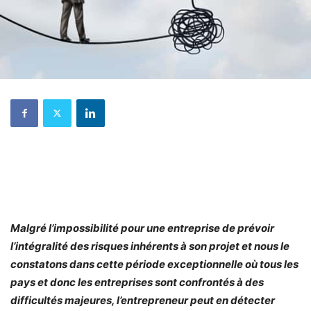
Malgré l’impossibilité pour une entreprise de prévoir
l’intégralité des risques inhérents à son projet et nous le
constatons dans cette période exceptionnelle où tous les
pays et donc les entreprises sont confrontés à des
difficultés majeures, l’entrepreneur peut en détecter