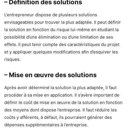
– Définition des solutions
L’entrepreneur dispose de plusieurs solutions
envisageables pour trouver la plus adaptée. Il peut définir
la solution en fonction du risque lui-même en étudiant la
possibilité d’une élimination ou d’une limitation de ses
effets. Il peut tenir compte des caractéristiques du projet
et y appliquer quelques modifications afin d’esquiver les
risques.
– Mise en œuvre des solutions
Après avoir déterminé la solution la plus adaptée, il faut
procéder à sa mise en application. Il s’avère important de
définir le coût de mise en œuvre de la solution en fonction
des moyens dont dispose l’entreprise. Il faut réduire les
coûts y afférents, à défaut, ils pourraient générer des
dépenses supplémentaires à l’entreprise.