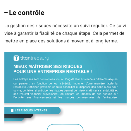
– Le contrôle
La gestion des risques nécessite un suivi régulier. Ce suivi
vise à garantir la fiabilité de chaque étape. Cela permet de
mettre en place des solutions à moyen et à long terme.