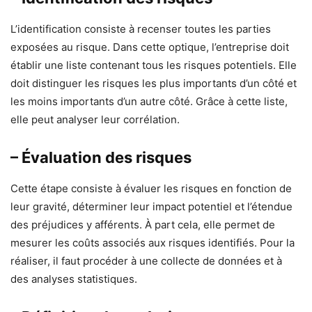
L’identification consiste à recenser toutes les parties
exposées au risque. Dans cette optique, l’entreprise doit
établir une liste contenant tous les risques potentiels. Elle
doit distinguer les risques les plus importants d’un côté et
les moins importants d’un autre côté. Grâce à cette liste,
elle peut analyser leur corrélation.
– Évaluation des risques
Cette étape consiste à évaluer les risques en fonction de
leur gravité, déterminer leur impact potentiel et l’étendue
des préjudices y afférents. À part cela, elle permet de
mesurer les coûts associés aux risques identifiés. Pour la
réaliser, il faut procéder à une collecte de données et à
des analyses statistiques.