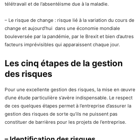
télétravail et de l’absentéisme due à la maladie.
– Le risque de change : risque lié à la variation du cours de
change et aujourd’hui dans une économie mondiale
bouleversée par la pandémie, par le Brexit et bien d’autres
facteurs imprévisibles qui apparaissent chaque jour.
Les cinq étapes de la gestion
des risques
Pour une excellente gestion des risques, la mise en œuvre
d’une étude particulière s’avère indispensable. Le respect
de ces quelques étapes permet à l’entreprise d’assurer la
gestion des risques de sorte qu’ils ne puissent pas
constituer de barrières pour les projets de l’entreprise.
– Identification des risques