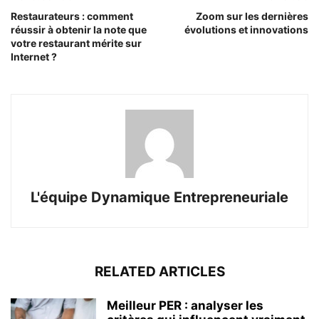
Restaurateurs : comment
Zoom sur les dernières
réussir à obtenir la note que
évolutions et innovations
votre restaurant mérite sur
Internet ?
L'équipe Dynamique Entrepreneuriale
RELATED ARTICLES
Meilleur PER : analyser les