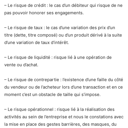
– Le risque de crédit : le cas d’un débiteur qui risque de ne
pas pouvoir honorer ses engagements.
– Le risque de taux : le cas d’une variation des prix d’un
titre (dette, titre composé) ou d’un produit dérivé à la suite
d’une variation de taux d’intérêt.
– Le risque de liquidité : risque lié à une opération de
vente ou d’achat.
– Le risque de contrepartie : l’existence d’une faille du côté
du vendeur ou de l’acheteur lors d’une transaction et en ce
moment c’est un obstacle de taille qui s’impose.
– Le risque opérationnel : risque lié à la réalisation des
activités au sein de l’entreprise et nous le constations avec
la mise en place des gestes barrières, des masques, du