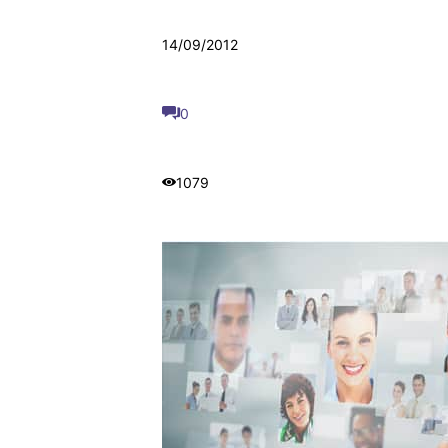
14/09/2012
0
1079