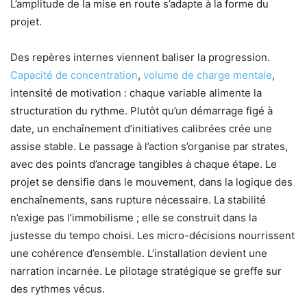
L’amplitude de la mise en route s’adapte à la forme du
projet.
Des repères internes viennent baliser la progression.
Capacité de concentration
,
volume de charge mentale
,
intensité de motivation : chaque variable alimente la
structuration du rythme. Plutôt qu’un démarrage figé à
date, un enchaînement d’initiatives calibrées crée une
assise stable. Le passage à l’action s’organise par strates,
avec des points d’ancrage tangibles à chaque étape. Le
projet se densifie dans le mouvement, dans la logique des
enchaînements, sans rupture nécessaire. La stabilité
n’exige pas l’immobilisme ; elle se construit dans la
justesse du tempo choisi. Les micro-décisions nourrissent
une cohérence d’ensemble. L’installation devient une
narration incarnée. Le pilotage stratégique se greffe sur
des rythmes vécus.