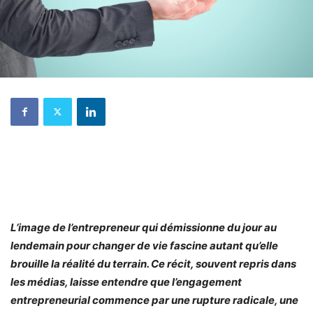
L’image de l’entrepreneur qui démissionne du jour au
lendemain pour changer de vie fascine autant qu’elle
brouille la réalité du terrain. Ce récit, souvent repris dans
les médias, laisse entendre que l’engagement
entrepreneurial commence par une rupture radicale, une