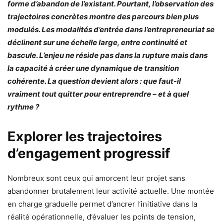
forme d’abandon de l’existant. Pourtant, l’observation des
trajectoires concrètes montre des parcours bien plus
modulés. Les modalités d’entrée dans l’entrepreneuriat se
déclinent sur une échelle large, entre continuité et
bascule. L’enjeu ne réside pas dans la rupture mais dans
la capacité à créer une dynamique de transition
cohérente. La question devient alors : que faut-il
vraiment tout quitter pour entreprendre – et à quel
rythme ?
Explorer les trajectoires
d’engagement progressif
Nombreux sont ceux qui amorcent leur projet sans
abandonner brutalement leur activité actuelle. Une montée
en charge graduelle permet d’ancrer l’initiative dans la
réalité opérationnelle, d’évaluer les points de tension,