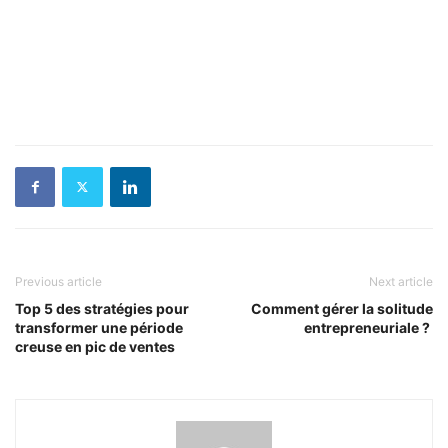
Previous article
Next article
Top 5 des stratégies pour
Comment gérer la solitude
transformer une période
entrepreneuriale ?
creuse en pic de ventes