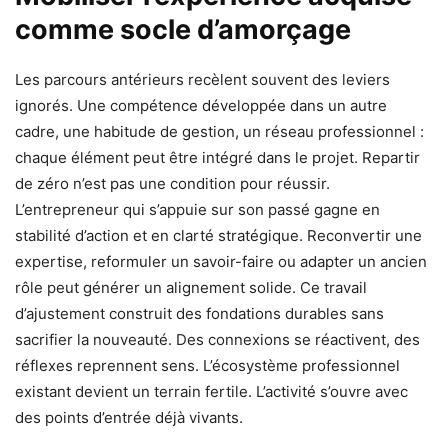
comme socle d’amorçage
Les parcours antérieurs recèlent souvent des leviers
ignorés. Une compétence développée dans un autre
cadre, une habitude de gestion, un réseau professionnel :
chaque élément peut être intégré dans le projet. Repartir
de zéro n’est pas une condition pour réussir.
L’entrepreneur qui s’appuie sur son passé gagne en
stabilité d’action et en clarté stratégique. Reconvertir une
expertise, reformuler un savoir-faire ou adapter un ancien
rôle peut générer un alignement solide. Ce travail
d’ajustement construit des fondations durables sans
sacrifier la nouveauté. Des connexions se réactivent, des
réflexes reprennent sens. L’écosystème professionnel
existant devient un terrain fertile. L’activité s’ouvre avec
des points d’entrée déjà vivants.