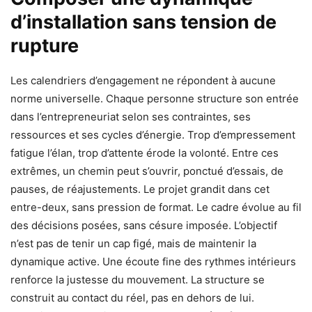
d’installation sans tension de
rupture
Les calendriers d’engagement ne répondent à aucune
norme universelle. Chaque personne structure son entrée
dans l’entrepreneuriat selon ses contraintes, ses
ressources et ses cycles d’énergie. Trop d’empressement
fatigue l’élan, trop d’attente érode la volonté. Entre ces
extrêmes, un chemin peut s’ouvrir, ponctué d’essais, de
pauses, de réajustements. Le projet grandit dans cet
entre-deux, sans pression de format. Le cadre évolue au fil
des décisions posées, sans césure imposée. L’objectif
n’est pas de tenir un cap figé, mais de maintenir la
dynamique active. Une écoute fine des rythmes intérieurs
renforce la justesse du mouvement. La structure se
construit au contact du réel, pas en dehors de lui.