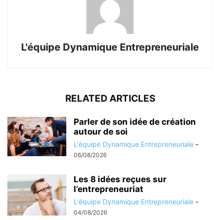
L'équipe Dynamique Entrepreneuriale
RELATED ARTICLES
Parler de son idée de création
autour de soi
L'équipe Dynamique Entrepreneuriale
-
06/08/2026
Les 8 idées reçues sur
l’entrepreneuriat
L'équipe Dynamique Entrepreneuriale
-
04/08/2026