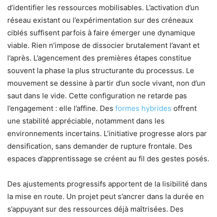
d’identifier les ressources mobilisables. L’activation d’un
réseau existant ou l’expérimentation sur des créneaux
ciblés suffisent parfois à faire émerger une dynamique
viable. Rien n’impose de dissocier brutalement l’avant et
l’après. L’agencement des premières étapes constitue
souvent la phase la plus structurante du processus. Le
mouvement se dessine à partir d’un socle vivant, non d’un
saut dans le vide. Cette configuration ne retarde pas
l’engagement : elle l’affine. Des
formes hybrides
offrent
une stabilité appréciable, notamment dans les
environnements incertains. L’initiative progresse alors par
densification, sans demander de rupture frontale. Des
espaces d’apprentissage se créent au fil des gestes posés.
Des ajustements progressifs apportent de la lisibilité dans
la mise en route. Un projet peut s’ancrer dans la durée en
s’appuyant sur des ressources déjà maîtrisées. Des