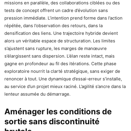
missions en parallèle, des collaborations ciblées ou des
tests de concept offrent un cadre d’évolution sans
pression immédiate. L’intention prend forme dans l’action
répétée, dans l’observation des retours, dans la
densification des liens. Une trajectoire hybride devient
alors un véritable espace de structuration. Les limites
s’ajustent sans rupture, les marges de manœuvre
s’élargissent sans dispersion. L’élan reste intact, mais
gagne en profondeur au fil des itérations. Cette phase
exploratoire nourrit la clarté stratégique, sans exiger de
renoncer à tout. Une dynamique d’essai-erreur s’installe,
au service d’un projet mieux raciné. L’agilité s’ancre dans la
lenteur assumée du démarrage.
Aménager les conditions de
sortie sans discontinuité