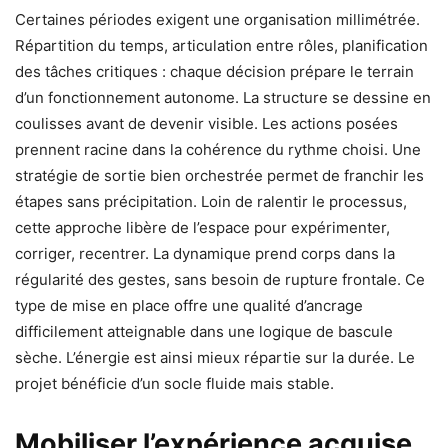
Certaines périodes exigent une organisation millimétrée.
Répartition du temps, articulation entre rôles, planification
des tâches critiques : chaque décision prépare le terrain
d’un fonctionnement autonome. La structure se dessine en
coulisses avant de devenir visible. Les actions posées
prennent racine dans la cohérence du rythme choisi. Une
stratégie de sortie bien orchestrée permet de franchir les
étapes sans précipitation. Loin de ralentir le processus,
cette approche libère de l’espace pour expérimenter,
corriger, recentrer. La dynamique prend corps dans la
régularité des gestes, sans besoin de rupture frontale. Ce
type de mise en place offre une qualité d’ancrage
difficilement atteignable dans une logique de bascule
sèche. L’énergie est ainsi mieux répartie sur la durée. Le
projet bénéficie d’un socle fluide mais stable.
Mobiliser l’expérience acquise