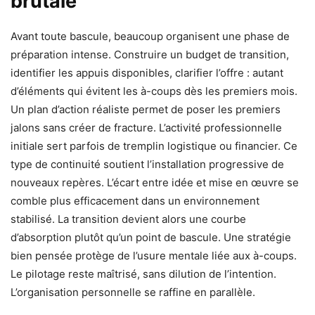
brutale
Avant toute bascule, beaucoup organisent une phase de
préparation intense. Construire un budget de transition,
identifier les appuis disponibles, clarifier l’offre : autant
d’éléments qui évitent les à-coups dès les premiers mois.
Un plan d’action réaliste permet de poser les premiers
jalons sans créer de fracture. L’activité professionnelle
initiale sert parfois de tremplin logistique ou financier. Ce
type de continuité soutient l’installation progressive de
nouveaux repères. L’écart entre idée et mise en œuvre se
comble plus efficacement dans un environnement
stabilisé. La transition devient alors une courbe
d’absorption plutôt qu’un point de bascule. Une stratégie
bien pensée protège de l’usure mentale liée aux à-coups.
Le pilotage reste maîtrisé, sans dilution de l’intention.
L’organisation personnelle se raffine en parallèle.