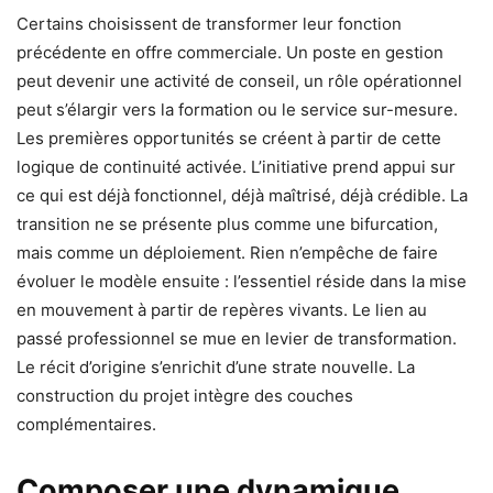
Certains choisissent de transformer leur fonction
précédente en offre commerciale. Un poste en gestion
peut devenir une activité de conseil, un rôle opérationnel
peut s’élargir vers la formation ou le service sur-mesure.
Les premières opportunités se créent à partir de cette
logique de continuité activée. L’initiative prend appui sur
ce qui est déjà fonctionnel, déjà maîtrisé, déjà crédible. La
transition ne se présente plus comme une bifurcation,
mais comme un déploiement. Rien n’empêche de faire
évoluer le modèle ensuite : l’essentiel réside dans la mise
en mouvement à partir de repères vivants. Le lien au
passé professionnel se mue en levier de transformation.
Le récit d’origine s’enrichit d’une strate nouvelle. La
construction du projet intègre des couches
complémentaires.
Composer une dynamique