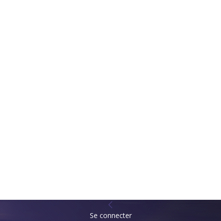
Se connecter