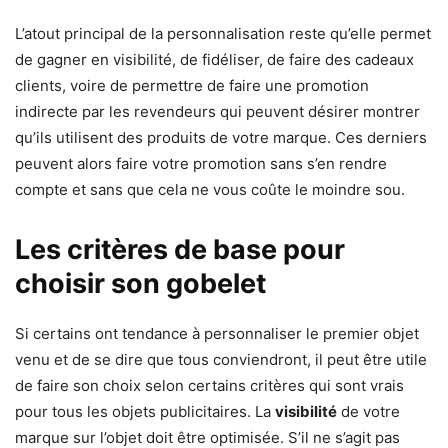
L’atout principal de la personnalisation reste qu’elle permet
de gagner en visibilité, de fidéliser, de faire des cadeaux
clients, voire de permettre de faire une promotion
indirecte par les revendeurs qui peuvent désirer montrer
qu’ils utilisent des produits de votre marque. Ces derniers
peuvent alors faire votre promotion sans s’en rendre
compte et sans que cela ne vous coûte le moindre sou.
Les critères de base pour
choisir son gobelet
Si certains ont tendance à personnaliser le premier objet
venu et de se dire que tous conviendront, il peut être utile
de faire son choix selon certains critères qui sont vrais
pour tous les objets publicitaires. La
visibilité
de votre
marque sur l’objet doit être optimisée. S’il ne s’agit pas