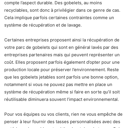
compte l’aspect durable. Des gobelets, au moins
recyclables, sont donc à privilégier dans ce genre de cas.
Cela implique parfois certaines contraintes comme un
système de récupération et de lavage.
Certaines entreprises proposent ainsi la récupération de
votre parc de gobelets qui sont en général lavés par des
entreprises partenaires mais qui peuvent représenter un
coût. Elles proposent parfois également d’opter pour une
production locale pour préserver l’environnement. Reste
que les gobelets jetables sont parfois une bonne option,
notamment si vous ne pouvez pas mettre en place un
système de récupération même si faire en sorte qu’il soit
réutilisable diminuera souvent l’impact environnemental.
Pour vos équipes ou vos clients, rien ne vous empêche de
penser à leur fournir des tasses personnalisées avec des