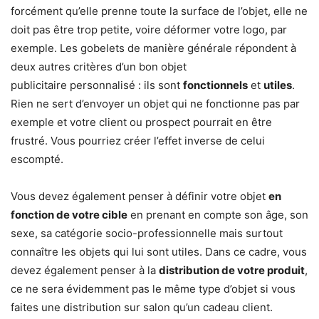
forcément qu’elle prenne toute la surface de l’objet, elle ne
doit pas être trop petite, voire déformer votre logo, par
exemple. Les gobelets de manière générale répondent à
deux autres critères d’un bon objet
publicitaire personnalisé : ils sont
fonctionnels
et
utiles
.
Rien ne sert d’envoyer un objet qui ne fonctionne pas par
exemple et votre client ou prospect pourrait en être
frustré. Vous pourriez créer l’effet inverse de celui
escompté.
Vous devez également penser à définir votre objet
en
fonction de votre cible
en prenant en compte son âge, son
sexe, sa catégorie socio-professionnelle mais surtout
connaître les objets qui lui sont utiles. Dans ce cadre, vous
devez également penser à la
distribution de votre produit
,
ce ne sera évidemment pas le même type d’objet si vous
faites une distribution sur salon qu’un cadeau client.