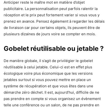
Anticiper reste le maître mot en matière d’objet
publicitaire. La personnalisation peut parfois ralentir la
réception et le prix peut fortement varier si vous vous y
prenez en avance. Pensez également à regarder les délais
de livraison car pour certains objets, ils peuvent être de
plusieurs dizaines de jours voire se compter en mois.
Gobelet réutilisable ou jetable ?
De manière globale, il s’agit de privilégier le gobelet
réutilisable à celui jetable. Celui-ci est en effet plus
écologique voire plus économique que les versions
jetables surtout si vous pouvez mettre en place un
système de récupération et que vous êtes dans une
démarche zéro déchet. Il est, aujourd’hui, difficile de ne
pas prendre en compte si vous organisez un évènement
telle une conférence ou un salon, de ne pas prendre en