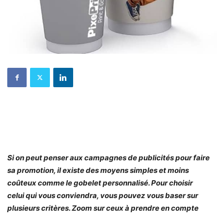
Si on peut penser aux campagnes de publicités pour faire
sa promotion, il existe des moyens simples et moins
coûteux comme le gobelet personnalisé. Pour choisir
celui qui vous conviendra, vous pouvez vous baser sur
plusieurs critères. Zoom sur ceux à prendre en compte