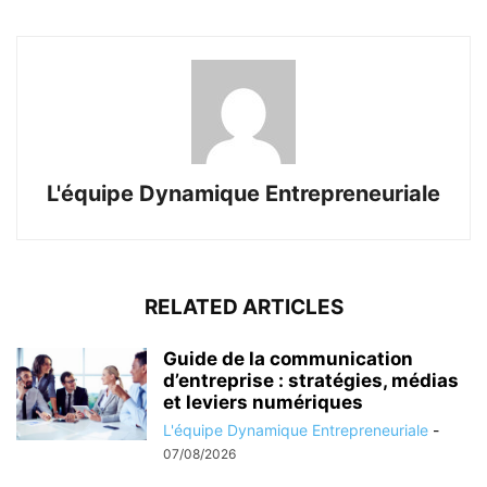
L'équipe Dynamique Entrepreneuriale
RELATED ARTICLES
Guide de la communication
d’entreprise : stratégies, médias
et leviers numériques
L'équipe Dynamique Entrepreneuriale
-
07/08/2026