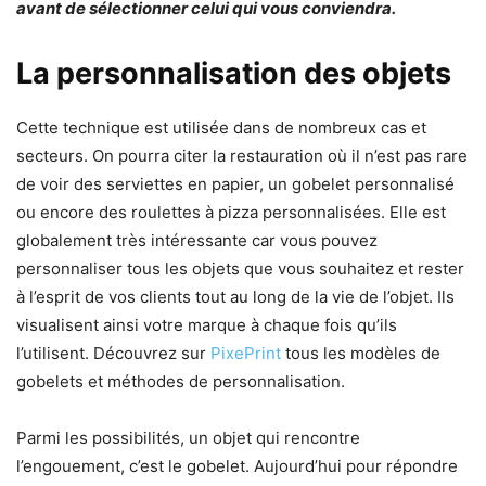
avant de sélectionner celui qui vous conviendra.
La personnalisation des objets
Cette technique est utilisée dans de nombreux cas et
secteurs. On pourra citer la restauration où il n’est pas rare
de voir des serviettes en papier, un gobelet personnalisé
ou encore des roulettes à pizza personnalisées. Elle est
globalement très intéressante car vous pouvez
personnaliser tous les objets que vous souhaitez et rester
à l’esprit de vos clients tout au long de la vie de l’objet. Ils
visualisent ainsi votre marque à chaque fois qu’ils
l’utilisent. Découvrez sur
PixePrint
tous les modèles de
gobelets et méthodes de personnalisation.
Parmi les possibilités, un objet qui rencontre
l’engouement, c’est le gobelet. Aujourd’hui pour répondre