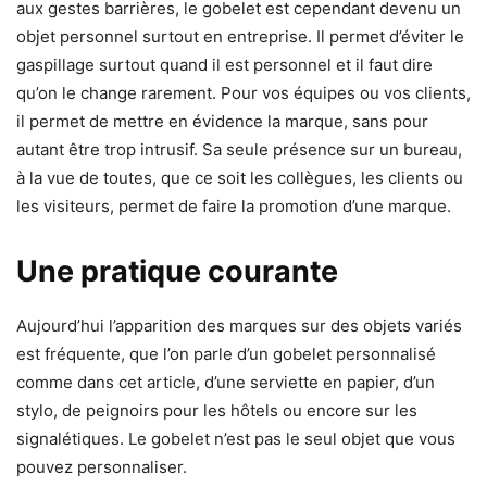
aux gestes barrières, le gobelet est cependant devenu un
objet personnel surtout en entreprise. Il permet d’éviter le
gaspillage surtout quand il est personnel et il faut dire
qu’on le change rarement. Pour vos équipes ou vos clients,
il permet de mettre en évidence la marque, sans pour
autant être trop intrusif. Sa seule présence sur un bureau,
à la vue de toutes, que ce soit les collègues, les clients ou
les visiteurs, permet de faire la promotion d’une marque.
Une pratique courante
Aujourd’hui l’apparition des marques sur des objets variés
est fréquente, que l’on parle d’un gobelet personnalisé
comme dans cet article, d’une serviette en papier, d’un
stylo, de peignoirs pour les hôtels ou encore sur les
signalétiques. Le gobelet n’est pas le seul objet que vous
pouvez personnaliser.