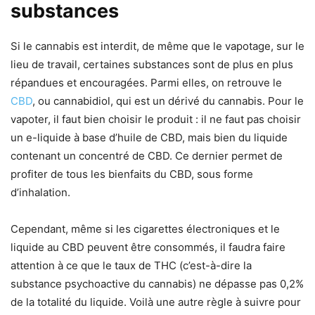
substances
Si le cannabis est interdit, de même que le vapotage, sur le
lieu de travail, certaines substances sont de plus en plus
répandues et encouragées. Parmi elles, on retrouve le
CBD
, ou cannabidiol, qui est un dérivé du cannabis. Pour le
vapoter, il faut bien choisir le produit : il ne faut pas choisir
un e-liquide à base d’huile de CBD, mais bien du liquide
contenant un concentré de CBD. Ce dernier permet de
profiter de tous les bienfaits du CBD, sous forme
d’inhalation.
Cependant, même si les cigarettes électroniques et le
liquide au CBD peuvent être consommés, il faudra faire
attention à ce que le taux de THC (c’est-à-dire la
substance psychoactive du cannabis) ne dépasse pas 0,2%
de la totalité du liquide. Voilà une autre règle à suivre pour