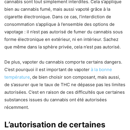
cannabis sont tout simplement interdites. Cela s’applique
bien au cannabis fumé, mais aussi vapoté grâce à la
cigarette électronique. Dans ce cas, l’interdiction de
consommation s’applique à l’ensemble des options de
vapotage : il n’est pas autorisé de fumer du cannabis sous
forme électronique en extérieur, ni en intérieur. Sachez
que même dans la sphère privée, cela n’est pas autorisé.
De plus, vapoter du cannabis comporte certains dangers.
C’est pourquoi il est important de vapoter
à la bonne
température
, de bien choisir son composant, mais aussi,
de s’assurer que le taux de THC ne dépasse pas les limites
autorisées. C’est en raison de ces difficultés que certaines
substances issues du cannabis ont été autorisées
récemment.
L’autorisation de certaines