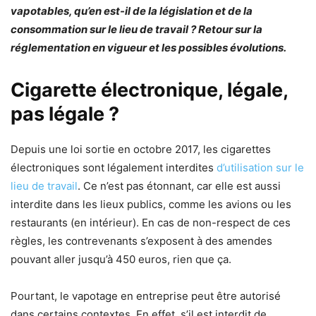
vapotables, qu’en est-il de la législation et de la
consommation sur le lieu de travail ? Retour sur la
réglementation en vigueur et les possibles évolutions.
Cigarette électronique, légale,
pas légale ?
Depuis une loi sortie en octobre 2017, les cigarettes
électroniques sont légalement interdites
d’utilisation sur le
lieu de travail
. Ce n’est pas étonnant, car elle est aussi
interdite dans les lieux publics, comme les avions ou les
restaurants (en intérieur). En cas de non-respect de ces
règles, les contrevenants s’exposent à des amendes
pouvant aller jusqu’à 450 euros, rien que ça.
Pourtant, le vapotage en entreprise peut être autorisé
dans certains contextes. En effet, s’il est interdit de