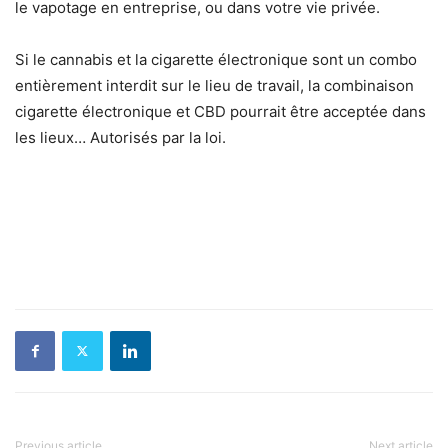
le vapotage en entreprise, ou dans votre vie privée.
Si le cannabis et la cigarette électronique sont un combo
entièrement interdit sur le lieu de travail, la combinaison
cigarette électronique et CBD pourrait être acceptée dans
les lieux… Autorisés par la loi.
Previous article
Next article