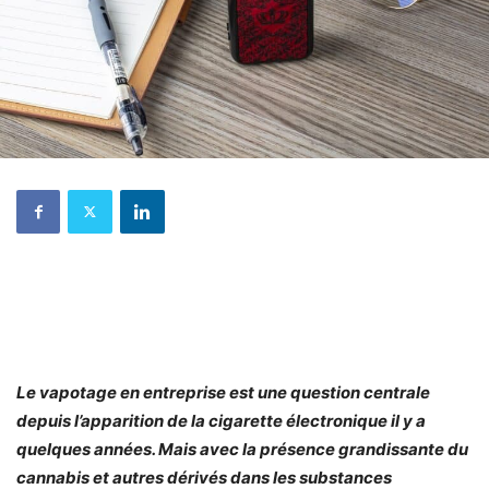
Le vapotage en entreprise est une question centrale
depuis l’apparition de la cigarette électronique il y a
quelques années. Mais avec la présence grandissante du
cannabis et autres dérivés dans les
substances