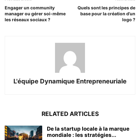
Engager un community
Quels sont les principes de
manager ou gérer soi-même
base pour la création d’un
les réseaux sociaux ?
logo ?
L'équipe Dynamique Entrepreneuriale
RELATED ARTICLES
De la startup locale à la marque
mondiale : les stratégies...