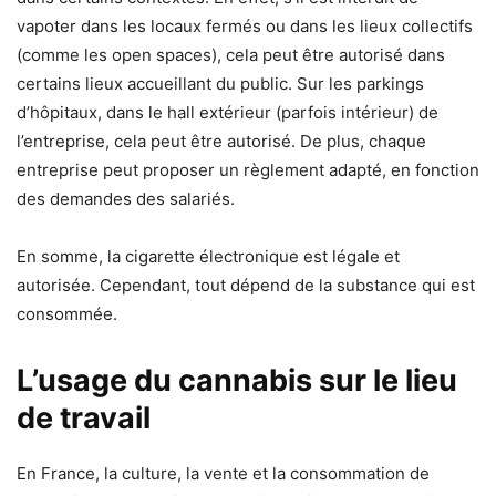
vapoter dans les locaux fermés ou dans les lieux collectifs
(comme les open spaces), cela peut être autorisé dans
certains lieux accueillant du public. Sur les parkings
d’hôpitaux, dans le hall extérieur (parfois intérieur) de
l’entreprise, cela peut être autorisé. De plus, chaque
entreprise peut proposer un règlement adapté, en fonction
des demandes des salariés.
En somme, la cigarette électronique est légale et
autorisée. Cependant, tout dépend de la substance qui est
consommée.
L’usage du cannabis sur le lieu
de travail
En France, la culture, la vente et la consommation de